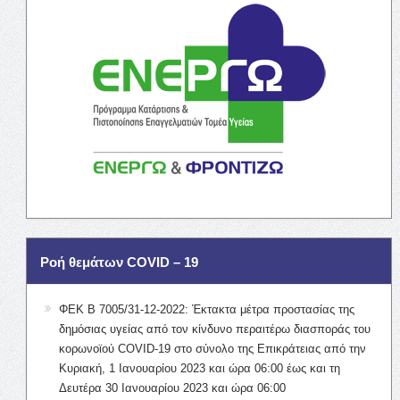
Ροή θεμάτων COVID – 19
ΦΕΚ Β 7005/31-12-2022: Έκτακτα μέτρα προστασίας της
δημόσιας υγείας από τον κίνδυνο περαιτέρω διασποράς του
κορωνοϊού COVID-19 στο σύνολο της Επικράτειας από την
Κυριακή, 1 Ιανουαρίου 2023 και ώρα 06:00 έως και τη
Δευτέρα 30 Ιανουαρίου 2023 και ώρα 06:00