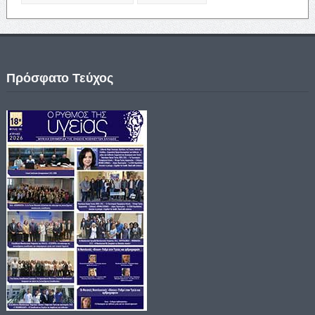
Πρόσφατο Τεύχος