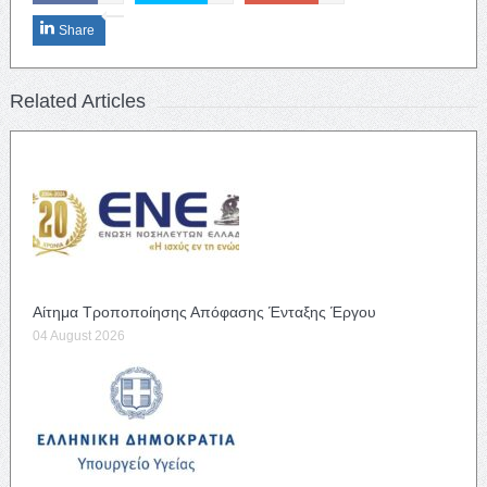
Share
Related Articles
Αίτημα Τροποποίησης Απόφασης Ένταξης Έργου
04 August 2026