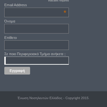
indicates required
Email Address
*
Όνομα
Επίθετο
Σε ποιο Περιφερειακό Τμήμα ανήκετε ;
Ένωση Νοσηλευτών Ελλάδος - Copyright 2015.