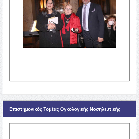
Επιστημονικός Τομέας Ογκολογικής Νοσηλευτικής