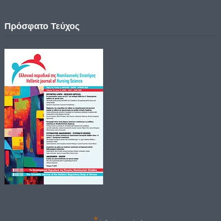
Πρόσφατο Τεύχος
*