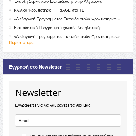
Έναρξη Σεμιναρίων Εκπαίδευσης στην Αλγολογία
Κλινικό Φροντιστήριο: «TRIAGE στο ΤΕΠ»
«Διεξαγωγή Προγράμματος Εκπαιδευτικών Φροντιστηρίων».
Εκπαιδευτικό Πρόγραμμα Σχολικής Νοσηλευτικής
«Διεξαγωγή Προγράμματος Εκπαιδευτικών Φροντιστηρίων»
Περισσότερα
Εγγραφή στο Newsletter
Newsletter
Εγγραφείτε για να λαμβάνετε τα νέα μας
Επιβεβαίωση για να λαμβάνετε νέα και ενημερώσεις.