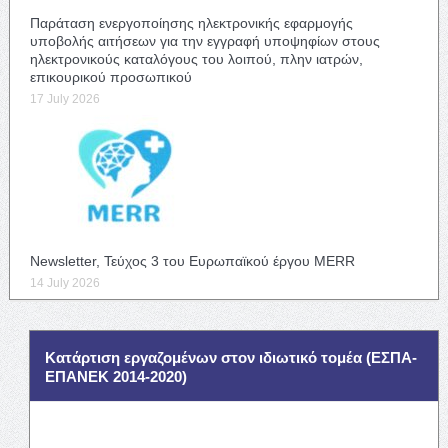
Παράταση ενεργοποίησης ηλεκτρονικής εφαρμογής
υποβολής αιτήσεων για την εγγραφή υποψηφίων στους
ηλεκτρονικούς καταλόγους του λοιπού, πλην ιατρών,
επικουρικού προσωπικού
17 July 2026
Newsletter, Τεύχος 3 του Ευρωπαϊκού έργου MERR
14 July 2026
Κατάρτιση εργαζομένων στον ιδιωτικό τομέα (ΕΣΠΑ-
ΕΠΑΝΕΚ 2014-2020)