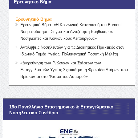
Ερευνητικό Βήμα
Ερευνητικό Βήμα
Ερευνητικό Βήμα: «Η Κοινωνική Κατασκευή του Burnout:
Νοηματοδότηση, Στίγμα και Αναζήτηση Βοήθειας σε
Νοσηλευτές και Κοινωνικούς Λειτουργούς»
Αντιλήψεις Νοσηλευτών για τις Διοικητικές Πρακτικές στον
Ιδιωτικό Τομέα Υγείας: Πολυκεντρική Ποσοτική Μελέτη
«Διερεύνηση των Γνώσεων και Στάσεων των
Επαγγελματιών Υγείας Σχετικά με τη Φροντίδα Ατόμων που
Βρίσκονται στο Φάσμα του Αυτισμού»
19ο Πανελλήνιο Επιστημονικό & Επαγγελματικό
Νοσηλευτικό Συνέδριο