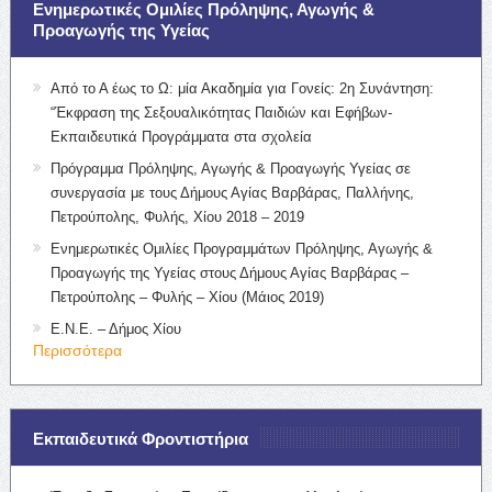
Ενημερωτικές Ομιλίες Πρόληψης, Αγωγής &
Προαγωγής της Υγείας
Από το Α έως το Ω: μία Ακαδημία για Γονείς: 2η Συνάντηση:
“Έκφραση της Σεξουαλικότητας Παιδιών και Εφήβων-
Εκπαιδευτικά Προγράμματα στα σχολεία
Πρόγραμμα Πρόληψης, Αγωγής & Προαγωγής Υγείας σε
συνεργασία με τους Δήμους Αγίας Βαρβάρας, Παλλήνης,
Πετρούπολης, Φυλής, Χίου 2018 – 2019
Ενημερωτικές Ομιλίες Προγραμμάτων Πρόληψης, Αγωγής &
Προαγωγής της Υγείας στους Δήμους Αγίας Βαρβάρας –
Πετρούπολης – Φυλής – Χίου (Μάιος 2019)
Ε.Ν.Ε. – Δήμος Χίου
Περισσότερα
Εκπαιδευτικά Φροντιστήρια