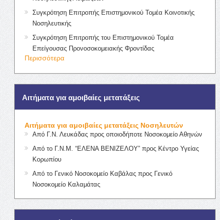
Συγκρότηση Επιτροπής Επιστημονικού Τομέα Κοινοτικής
Νοσηλευτικής
Συγκρότηση Επιτροπής του Επιστημονικού Τομέα
Επείγουσας Προνοσοκομειακής Φροντίδας
Περισσότερα
Αιτήματα για αμοιβαίες μετατάξεις
Αιτήματα για αμοιβαίες μετατάξεις Νοσηλευτών
Από Γ.Ν. Λευκάδας προς οποιοδήποτε Νοσοκομείο Αθηνών
Από το Γ.Ν.Μ. “ΕΛΕΝΑ ΒΕΝΙΖΕΛΟΥ” προς Κέντρο Υγείας
Κορωπίου
Από το Γενικό Νοσοκομείο Καβάλας προς Γενικό
Νοσοκομείο Καλαμάτας