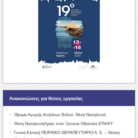
Ανακοινώσεις για θέσεις εργασίας
Ίδρυμα Αγωγής Ανηλίκων Βόλου: Θέση Νοσηλευτή
Θέση Νοσηλευτή/τριας στον Ξενώνα Οδυσσέα ΕΠΑΨΥ
Γενική Κλινική ΠΕΙΡΑΪΚΟ ΘΕΡΑΠΕΥΤΗΡΙΟ Α. Ε. – Θέσεις