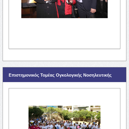
Επιστημονικός Τομέας Ογκολογικής Νοσηλευτικής