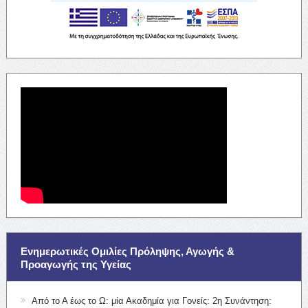
Ενημερωτικές Ομιλίες Πρόληψης, Αγωγής &
Προαγωγής της Υγείας
Από το Α έως το Ω: μία Ακαδημία για Γονείς: 2η Συνάντηση: