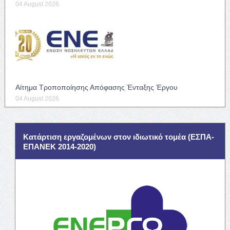
04 August 2026
Αίτημα Τροποποίησης Απόφασης Ένταξης Έργου
04 August 2026
Κατάρτιση εργαζομένων στον ιδιωτικό τομέα (ΕΣΠΑ-
ΕΠΑΝΕΚ 2014-2020)