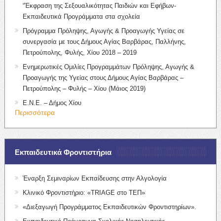
“Έκφραση της Σεξουαλικότητας Παιδιών και Εφήβων-
Εκπαιδευτικά Προγράμματα στα σχολεία
Πρόγραμμα Πρόληψης, Αγωγής & Προαγωγής Υγείας σε
συνεργασία με τους Δήμους Αγίας Βαρβάρας, Παλλήνης,
Πετρούπολης, Φυλής, Χίου 2018 – 2019
Ενημερωτικές Ομιλίες Προγραμμάτων Πρόληψης, Αγωγής &
Προαγωγής της Υγείας στους Δήμους Αγίας Βαρβάρας –
Πετρούπολης – Φυλής – Χίου (Μάιος 2019)
Ε.Ν.Ε. – Δήμος Χίου
Περισσότερα
Εκπαιδευτικά Φροντιστήρια
Έναρξη Σεμιναρίων Εκπαίδευσης στην Αλγολογία
Κλινικό Φροντιστήριο: «TRIAGE στο ΤΕΠ»
«Διεξαγωγή Προγράμματος Εκπαιδευτικών Φροντιστηρίων».