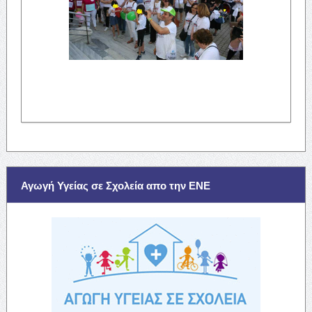
Αγωγή Υγείας σε Σχολεία απο την ΕΝΕ