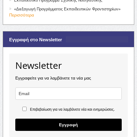
Εκπαιδευτικό Πρόγραμμα Σχολικής Νοσηλευτικής
«Διεξαγωγή Προγράμματος Εκπαιδευτικών Φροντιστηρίων»
Περισσότερα
Εγγραφή στο Newsletter
Newsletter
Εγγραφείτε για να λαμβάνετε τα νέα μας
Επιβεβαίωση για να λαμβάνετε νέα και ενημερώσεις.
Εγγραφή