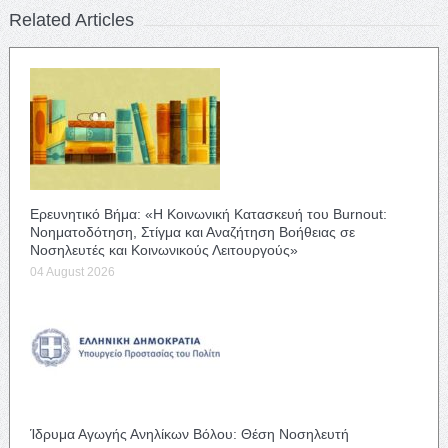
Related Articles
Ερευνητικό Βήμα: «Η Κοινωνική Κατασκευή του Burnout:
Νοηματοδότηση, Στίγμα και Αναζήτηση Βοήθειας σε
Νοσηλευτές και Κοινωνικούς Λειτουργούς»
04 August 2026
Ίδρυμα Αγωγής Ανηλίκων Βόλου: Θέση Νοσηλευτή