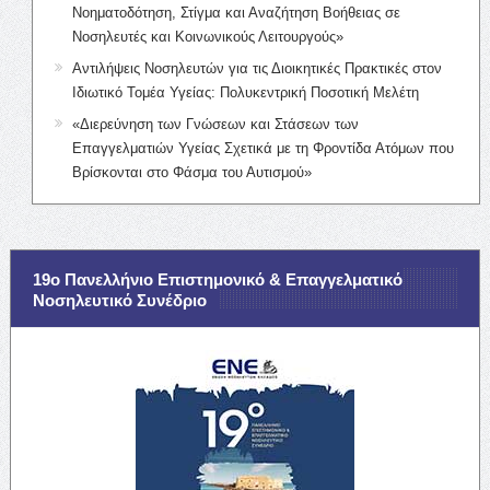
Νοηματοδότηση, Στίγμα και Αναζήτηση Βοήθειας σε
Νοσηλευτές και Κοινωνικούς Λειτουργούς»
Αντιλήψεις Νοσηλευτών για τις Διοικητικές Πρακτικές στον
Ιδιωτικό Τομέα Υγείας: Πολυκεντρική Ποσοτική Μελέτη
«Διερεύνηση των Γνώσεων και Στάσεων των
Επαγγελματιών Υγείας Σχετικά με τη Φροντίδα Ατόμων που
Βρίσκονται στο Φάσμα του Αυτισμού»
19ο Πανελλήνιο Επιστημονικό & Επαγγελματικό
Νοσηλευτικό Συνέδριο