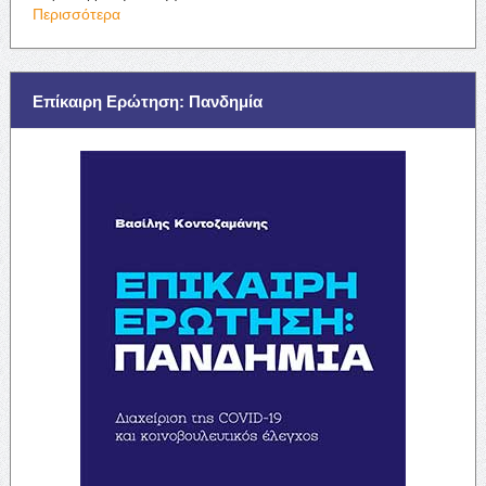
Περισσότερα
Επίκαιρη Ερώτηση: Πανδημία