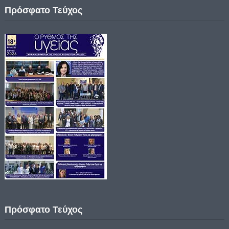
Πρόσφατο Τεύχος
Πρόσφατο Τεύχος