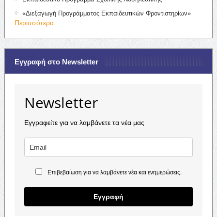
«Διεξαγωγή Προγράμματος Εκπαιδευτικών Φροντιστηρίων»
Περισσότερα
Εγγραφή στο Newsletter
Newsletter
Εγγραφείτε για να λαμβάνετε τα νέα μας
Επιβεβαίωση για να λαμβάνετε νέα και ενημερώσεις.
Εγγραφή