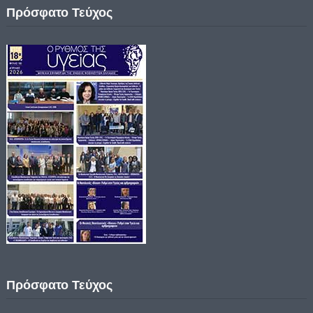
Πρόσφατο Τεύχος
Πρόσφατο Τεύχος