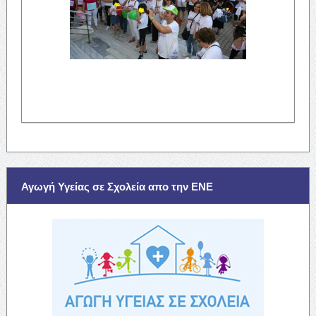
Αγωγή Υγείας σε Σχολεία απο την ΕΝΕ