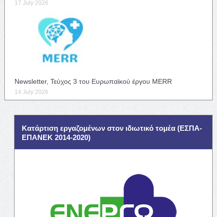
17 July 2026
Newsletter, Τεύχος 3 του Ευρωπαϊκού έργου MERR
14 July 2026
Κατάρτιση εργαζομένων στον ιδιωτικό τομέα (ΕΣΠΑ-
ΕΠΑΝΕΚ 2014-2020)