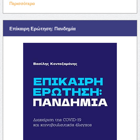
Περισσότερα
Επίκαιρη Ερώτηση: Πανδημία