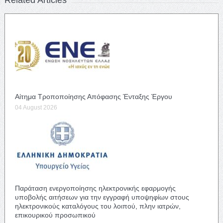
Αίτημα Τροποποίησης Απόφασης Ένταξης Έργου
04 August 2026
Παράταση ενεργοποίησης ηλεκτρονικής εφαρμογής
υποβολής αιτήσεων για την εγγραφή υποψηφίων στους
ηλεκτρονικούς καταλόγους του λοιπού, πλην ιατρών,
επικουρικού προσωπικού