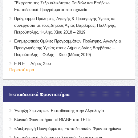
“Έκφραση της Σεξουαλικότητας Παιδιών και Εφήβων-
Εκπαιδευτικά Προγράμματα στα σχολεία
Πρόγραμμα Πρόληψης, Αγωγής & Προαγωγής Υγείας σε
συνεργασία με τους Δήμους Αγίας Βαρβάρας, Παλλήνης,
Πετρούπολης, Φυλής, Χίου 2018 – 2019
Ενημερωτικές Ομιλίες Προγραμμάτων Πρόληψης, Αγωγής &
Προαγωγής της Υγείας στους Δήμους Αγίας Βαρβάρας –
Πετρούπολης – Φυλής – Χίου (Μάιος 2019)
Ε.Ν.Ε. – Δήμος Χίου
Περισσότερα
Εκπαιδευτικά Φροντιστήρια
Έναρξη Σεμιναρίων Εκπαίδευσης στην Αλγολογία
Κλινικό Φροντιστήριο: «TRIAGE στο ΤΕΠ»
«Διεξαγωγή Προγράμματος Εκπαιδευτικών Φροντιστηρίων».
Εκπαιδευτικό Πρόγραμμα Σχολικής Νοσηλευτικής