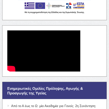
Ενημερωτικές Ομιλίες Πρόληψης, Αγωγής &
Προαγωγής της Υγείας
Από το Α έως το Ω: μία Ακαδημία για Γονείς: 2η Συνάντηση: