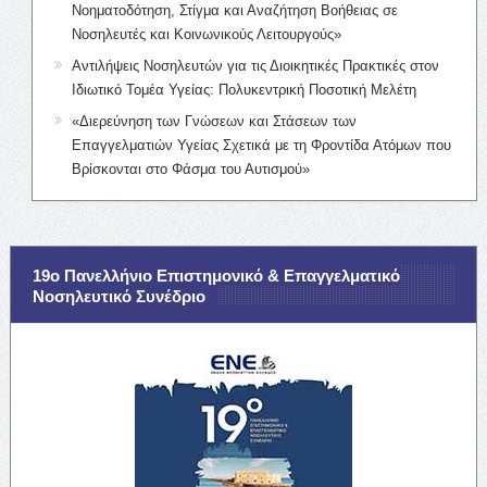
Νοηματοδότηση, Στίγμα και Αναζήτηση Βοήθειας σε
Νοσηλευτές και Κοινωνικούς Λειτουργούς»
Αντιλήψεις Νοσηλευτών για τις Διοικητικές Πρακτικές στον
Ιδιωτικό Τομέα Υγείας: Πολυκεντρική Ποσοτική Μελέτη
«Διερεύνηση των Γνώσεων και Στάσεων των
Επαγγελματιών Υγείας Σχετικά με τη Φροντίδα Ατόμων που
Βρίσκονται στο Φάσμα του Αυτισμού»
19ο Πανελλήνιο Επιστημονικό & Επαγγελματικό
Νοσηλευτικό Συνέδριο