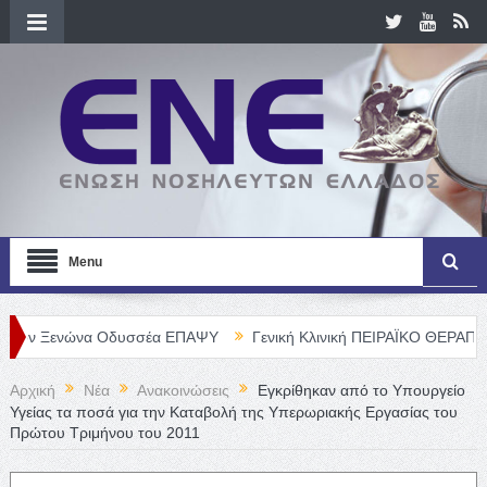
Menu
νώνα Οδυσσέα ΕΠΑΨΥ
Γενική Κλινική ΠΕΙΡΑΪΚΟ ΘΕΡΑΠΕΥΤΗΡΙΟ Α.
Αρχική
Νέα
Ανακοινώσεις
Εγκρίθηκαν από το Υπουργείο
Υγείας τα ποσά για την Καταβολή της Υπερωριακής Εργασίας του
Πρώτου Τριμήνου του 2011