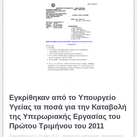
Εγκρίθηκαν από το Υπουργείο
Υγείας τα ποσά για την Καταβολή
της Υπερωριακής Εργασίας του
Πρώτου Τριμήνου του 2011
Αναρτήθηκε στις:
02 May 2011
Ανήκει στις κατηγορίες:
Ανακοινώσεις