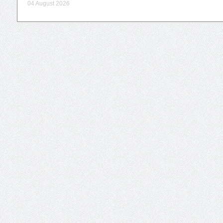
04 August 2026