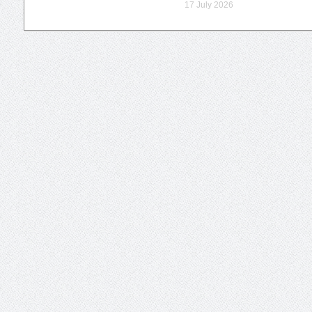
17 July 2026