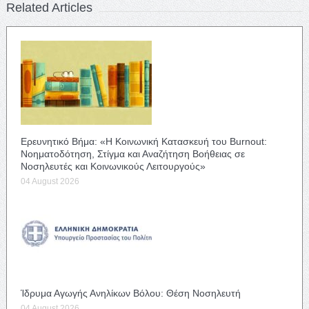
Related Articles
Ερευνητικό Βήμα: «Η Κοινωνική Κατασκευή του Burnout:
Νοηματοδότηση, Στίγμα και Αναζήτηση Βοήθειας σε
Νοσηλευτές και Κοινωνικούς Λειτουργούς»
04 August 2026
Ίδρυμα Αγωγής Ανηλίκων Βόλου: Θέση Νοσηλευτή
04 August 2026