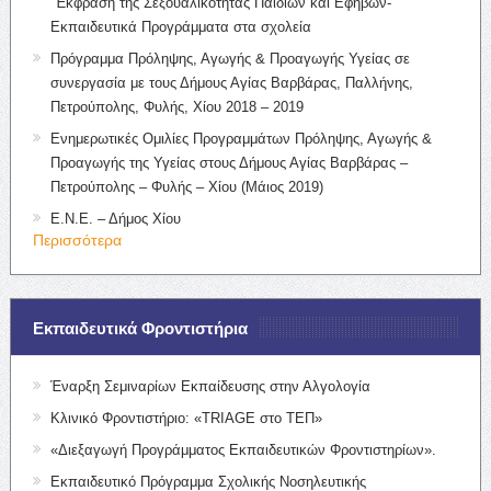
“Έκφραση της Σεξουαλικότητας Παιδιών και Εφήβων-
Εκπαιδευτικά Προγράμματα στα σχολεία
Πρόγραμμα Πρόληψης, Αγωγής & Προαγωγής Υγείας σε
συνεργασία με τους Δήμους Αγίας Βαρβάρας, Παλλήνης,
Πετρούπολης, Φυλής, Χίου 2018 – 2019
Ενημερωτικές Ομιλίες Προγραμμάτων Πρόληψης, Αγωγής &
Προαγωγής της Υγείας στους Δήμους Αγίας Βαρβάρας –
Πετρούπολης – Φυλής – Χίου (Μάιος 2019)
Ε.Ν.Ε. – Δήμος Χίου
Περισσότερα
Εκπαιδευτικά Φροντιστήρια
Έναρξη Σεμιναρίων Εκπαίδευσης στην Αλγολογία
Κλινικό Φροντιστήριο: «TRIAGE στο ΤΕΠ»
«Διεξαγωγή Προγράμματος Εκπαιδευτικών Φροντιστηρίων».
Εκπαιδευτικό Πρόγραμμα Σχολικής Νοσηλευτικής