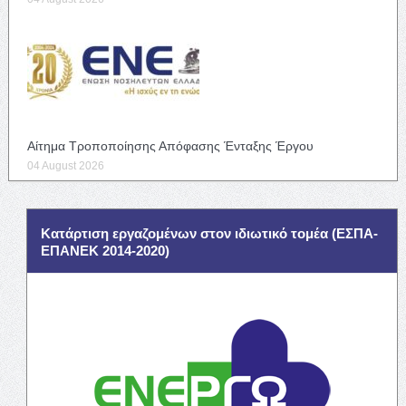
Αίτημα Τροποποίησης Απόφασης Ένταξης Έργου
04 August 2026
Κατάρτιση εργαζομένων στον ιδιωτικό τομέα (ΕΣΠΑ-
ΕΠΑΝΕΚ 2014-2020)