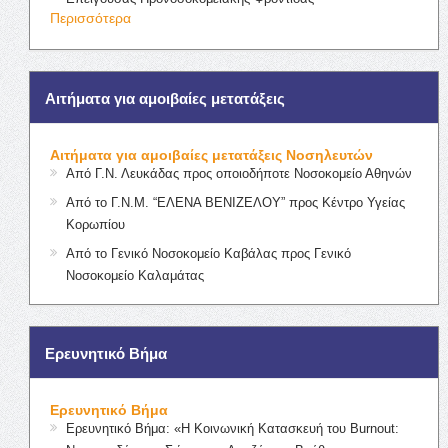
Περισσότερα
Αιτήματα για αμοιβαίες μετατάξεις
Αιτήματα για αμοιβαίες μετατάξεις Νοσηλευτών
Από Γ.Ν. Λευκάδας προς οποιοδήποτε Νοσοκομείο Αθηνών
Από το Γ.Ν.Μ. “ΕΛΕΝΑ ΒΕΝΙΖΕΛΟΥ” προς Κέντρο Υγείας
Κορωπίου
Από το Γενικό Νοσοκομείο Καβάλας προς Γενικό
Νοσοκομείο Καλαμάτας
Ερευνητικό Βήμα
Ερευνητικό Βήμα
Ερευνητικό Βήμα: «Η Κοινωνική Κατασκευή του Burnout: