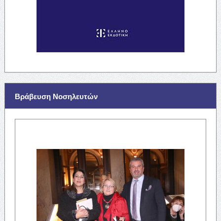
Βράβευση Νοσηλευτών