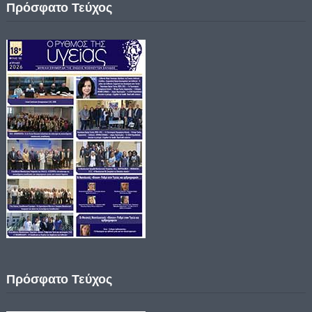
Πρόσφατο Τεύχος
Πρόσφατο Τεύχος