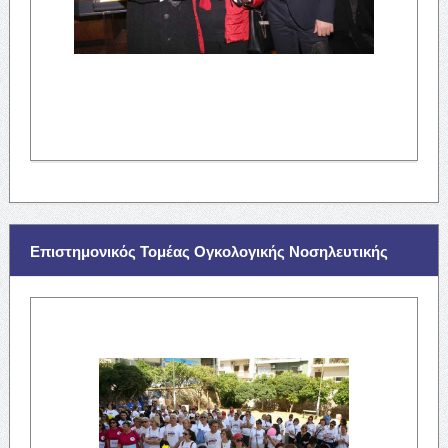
Επιστημονικός Τομέας Ογκολογικής Νοσηλευτικής