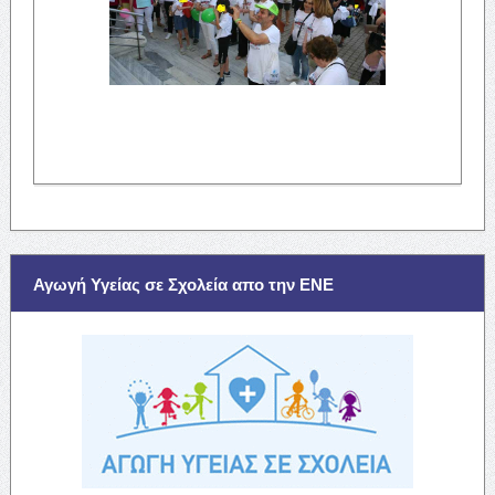
Αγωγή Υγείας σε Σχολεία απο την ΕΝΕ