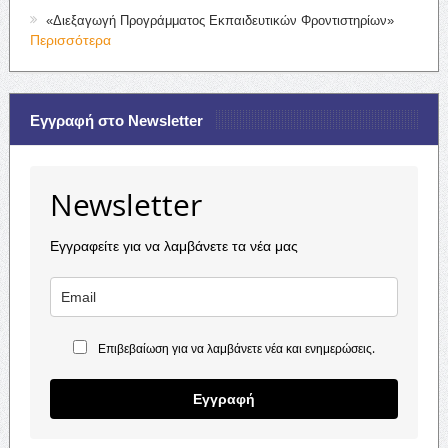
«Διεξαγωγή Προγράμματος Εκπαιδευτικών Φροντιστηρίων»
Περισσότερα
Εγγραφή στο Newsletter
Newsletter
Εγγραφείτε για να λαμβάνετε τα νέα μας
Επιβεβαίωση για να λαμβάνετε νέα και ενημερώσεις.
Εγγραφή