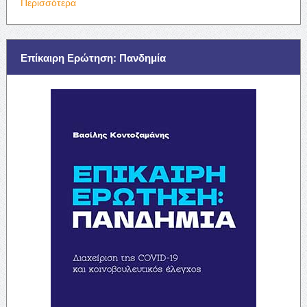
Περισσότερα
Επίκαιρη Ερώτηση: Πανδημία