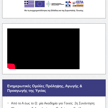
Ενημερωτικές Ομιλίες Πρόληψης, Αγωγής &
Προαγωγής της Υγείας
Από το Α έως το Ω: μία Ακαδημία για Γονείς: 2η Συνάντηση: