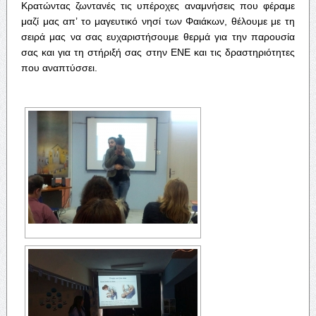
Κρατώντας ζωντανές τις υπέροχες αναμνήσεις που φέραμε
μαζί μας απ’ το μαγευτικό νησί των Φαιάκων, θέλουμε με τη
σειρά μας να σας ευχαριστήσουμε θερμά για την παρουσία
σας και για τη στήριξή σας στην ΕΝΕ και τις δραστηριότητες
που αναπτύσσει.