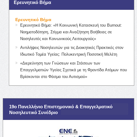
Ερευνητικό Βήμα
Ερευνητικό Βήμα
Ερευνητικό Βήμα: «Η Κοινωνική Κατασκευή του Burnout:
Νοηματοδότηση, Στίγμα και Αναζήτηση Βοήθειας σε
Νοσηλευτές και Κοινωνικούς Λειτουργούς»
Αντιλήψεις Νοσηλευτών για τις Διοικητικές Πρακτικές στον
Ιδιωτικό Τομέα Υγείας: Πολυκεντρική Ποσοτική Μελέτη
«Διερεύνηση των Γνώσεων και Στάσεων των
Επαγγελματιών Υγείας Σχετικά με τη Φροντίδα Ατόμων που
Βρίσκονται στο Φάσμα του Αυτισμού»
19ο Πανελλήνιο Επιστημονικό & Επαγγελματικό
Νοσηλευτικό Συνέδριο