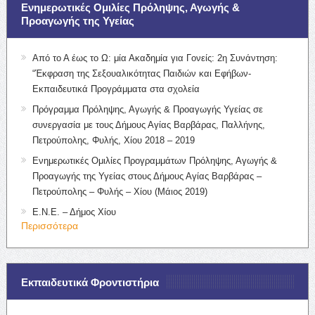
Ενημερωτικές Ομιλίες Πρόληψης, Αγωγής &
Προαγωγής της Υγείας
Από το Α έως το Ω: μία Ακαδημία για Γονείς: 2η Συνάντηση:
“Έκφραση της Σεξουαλικότητας Παιδιών και Εφήβων-
Εκπαιδευτικά Προγράμματα στα σχολεία
Πρόγραμμα Πρόληψης, Αγωγής & Προαγωγής Υγείας σε
συνεργασία με τους Δήμους Αγίας Βαρβάρας, Παλλήνης,
Πετρούπολης, Φυλής, Χίου 2018 – 2019
Ενημερωτικές Ομιλίες Προγραμμάτων Πρόληψης, Αγωγής &
Προαγωγής της Υγείας στους Δήμους Αγίας Βαρβάρας –
Πετρούπολης – Φυλής – Χίου (Μάιος 2019)
Ε.Ν.Ε. – Δήμος Χίου
Περισσότερα
Εκπαιδευτικά Φροντιστήρια