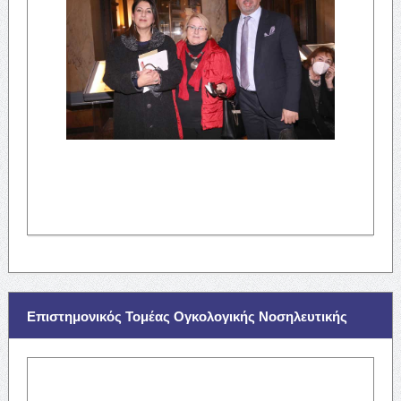
Επιστημονικός Τομέας Ογκολογικής Νοσηλευτικής