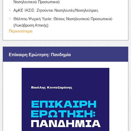
Νοσηλευτικού Προσωπικού
ΑμΚΕ ΙΑΣΙΣ: Ζητούνται Νοσηλευτές/Νοσηλεύτριες
Θάλπος-Ψυχική Υγεία: Θέσεις Νοσηλευτικού Προσωπικού
(Λυκόβρυση Αττικής)
Περισσότερα
Επίκαιρη Ερώτηση: Πανδημία