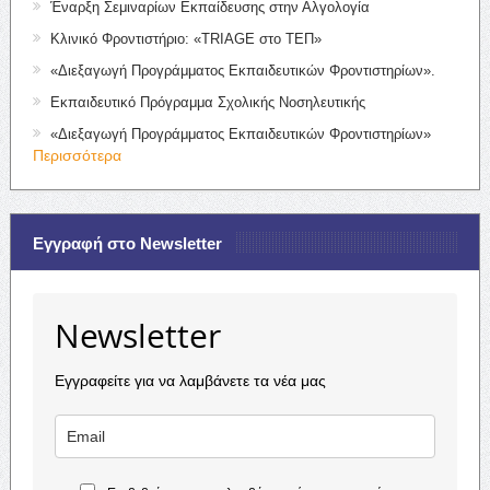
Έναρξη Σεμιναρίων Εκπαίδευσης στην Αλγολογία
Κλινικό Φροντιστήριο: «TRIAGE στο ΤΕΠ»
«Διεξαγωγή Προγράμματος Εκπαιδευτικών Φροντιστηρίων».
Εκπαιδευτικό Πρόγραμμα Σχολικής Νοσηλευτικής
«Διεξαγωγή Προγράμματος Εκπαιδευτικών Φροντιστηρίων»
Περισσότερα
Εγγραφή στο Newsletter
Newsletter
Εγγραφείτε για να λαμβάνετε τα νέα μας