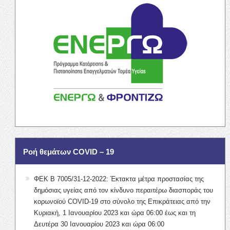
Ροή θεμάτων COVID – 19
ΦΕΚ Β 7005/31-12-2022: Έκτακτα μέτρα προστασίας της
δημόσιας υγείας από τον κίνδυνο περαιτέρω διασποράς του
κορωνοϊού COVID-19 στο σύνολο της Επικράτειας από την
Κυριακή, 1 Ιανουαρίου 2023 και ώρα 06:00 έως και τη
Δευτέρα 30 Ιανουαρίου 2023 και ώρα 06:00