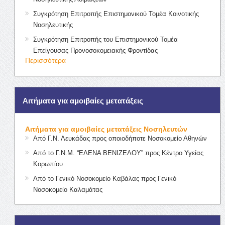
Συγκρότηση Επιτροπής Επιστημονικού Τομέα Κοινοτικής
Νοσηλευτικής
Συγκρότηση Επιτροπής του Επιστημονικού Τομέα
Επείγουσας Προνοσοκομειακής Φροντίδας
Περισσότερα
Αιτήματα για αμοιβαίες μετατάξεις
Αιτήματα για αμοιβαίες μετατάξεις Νοσηλευτών
Από Γ.Ν. Λευκάδας προς οποιοδήποτε Νοσοκομείο Αθηνών
Από το Γ.Ν.Μ. “ΕΛΕΝΑ ΒΕΝΙΖΕΛΟΥ” προς Κέντρο Υγείας
Κορωπίου
Από το Γενικό Νοσοκομείο Καβάλας προς Γενικό
Νοσοκομείο Καλαμάτας