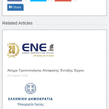
Share
Related Articles
Αίτημα Τροποποίησης Απόφασης Ένταξης Έργου
04 August 2026