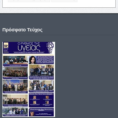
Πρόσφατο Τεύχος