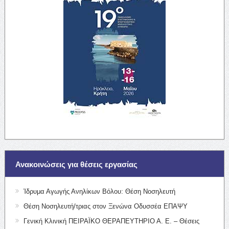
Ανακοινώσεις για θέσεις εργασίας
Ίδρυμα Αγωγής Ανηλίκων Βόλου: Θέση Νοσηλευτή
Θέση Νοσηλευτή/τριας στον Ξενώνα Οδυσσέα ΕΠΑΨΥ
Γενική Κλινική ΠΕΙΡΑΪΚΟ ΘΕΡΑΠΕΥΤΗΡΙΟ Α. Ε. – Θέσεις