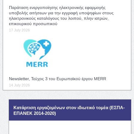
Παράταση ενεργοποίησης ηλεκτρονικής εφαρμογής
υποβολής αιτήσεων για την εγγραφή υποψηφίων στους
ηλεκτρονικούς καταλόγους του λοιπού, πλην ιατρών,
επικουρικού προσωπικού
17 July 2026
Newsletter, Τεύχος 3 του Ευρωπαϊκού έργου MERR
14 July 2026
Κατάρτιση εργαζομένων στον ιδιωτικό τομέα (ΕΣΠΑ-
ΕΠΑΝΕΚ 2014-2020)