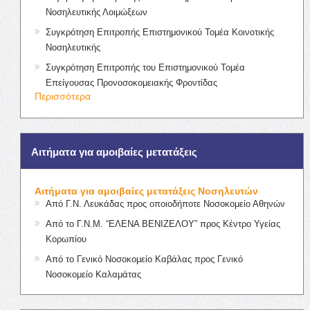
Νοσηλευτικής Λοιμώξεων
Συγκρότηση Επιτροπής Επιστημονικού Τομέα Κοινοτικής
Νοσηλευτικής
Συγκρότηση Επιτροπής του Επιστημονικού Τομέα
Επείγουσας Προνοσοκομειακής Φροντίδας
Περισσότερα
Αιτήματα για αμοιβαίες μετατάξεις
Αιτήματα για αμοιβαίες μετατάξεις Νοσηλευτών
Από Γ.Ν. Λευκάδας προς οποιοδήποτε Νοσοκομείο Αθηνών
Από το Γ.Ν.Μ. “ΕΛΕΝΑ ΒΕΝΙΖΕΛΟΥ” προς Κέντρο Υγείας
Κορωπίου
Από το Γενικό Νοσοκομείο Καβάλας προς Γενικό
Νοσοκομείο Καλαμάτας