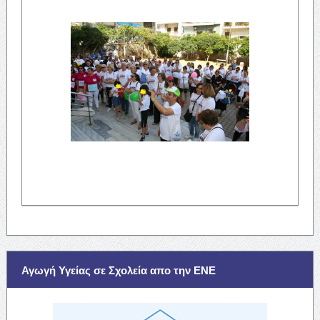
Αγωγή Υγείας σε Σχολεία απο την ΕΝΕ