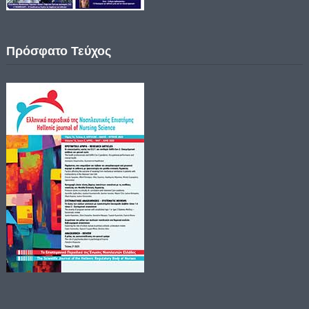
Πρόσφατο Τεύχος