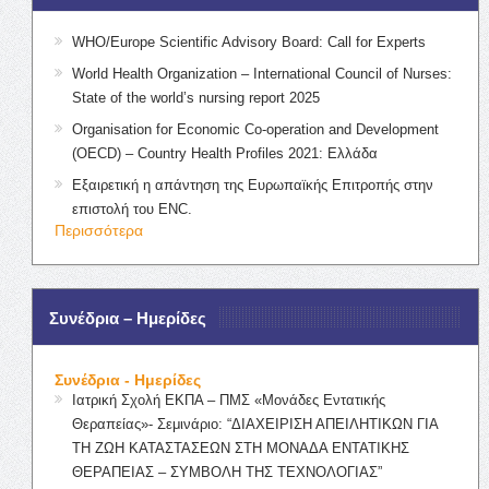
WHO/Europe Scientific Advisory Board: Call for Experts
World Health Organization – International Council of Nurses:
State of the world’s nursing report 2025
Organisation for Economic Co-operation and Development
(OECD) – Country Health Profiles 2021: Ελλάδα
Εξαιρετική η απάντηση της Ευρωπαϊκής Επιτροπής στην
επιστολή του ENC.
Περισσότερα
Συνέδρια – Ημερίδες
Συνέδρια - Ημερίδες
Ιατρική Σχολή ΕΚΠΑ – ΠΜΣ «Μονάδες Εντατικής
Θεραπείας»- Σεμινάριο: “ΔΙΑΧΕΙΡΙΣΗ ΑΠΕΙΛΗΤΙΚΩΝ ΓΙΑ
ΤΗ ΖΩΗ ΚΑΤΑΣΤΑΣΕΩΝ ΣΤΗ ΜΟΝΑΔΑ ΕΝΤΑΤΙΚΗΣ
ΘΕΡΑΠΕΙΑΣ – ΣΥΜΒΟΛΗ ΤΗΣ ΤΕΧΝΟΛΟΓΙΑΣ”