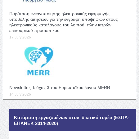
Παράταση ενεργοποίησης ηλεκτρονικής εφαρμογής
υποβολής αιτήσεων για την εγγραφή υποψηφίων στους
ηλεκτρονικούς καταλόγους του λοιπού, πλην ιατρών,
επικουρικού προσωπικού
17 July 2026
Newsletter, Τεύχος 3 του Ευρωπαϊκού έργου MERR
14 July 2026
Κατάρτιση εργαζομένων στον ιδιωτικό τομέα (ΕΣΠΑ-
ΕΠΑΝΕΚ 2014-2020)