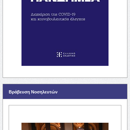
Βράβευση Νοσηλευτών