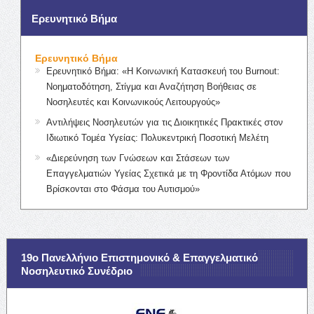
Ερευνητικό Βήμα
Ερευνητικό Βήμα
Ερευνητικό Βήμα: «Η Κοινωνική Κατασκευή του Burnout:
Νοηματοδότηση, Στίγμα και Αναζήτηση Βοήθειας σε
Νοσηλευτές και Κοινωνικούς Λειτουργούς»
Αντιλήψεις Νοσηλευτών για τις Διοικητικές Πρακτικές στον
Ιδιωτικό Τομέα Υγείας: Πολυκεντρική Ποσοτική Μελέτη
«Διερεύνηση των Γνώσεων και Στάσεων των
Επαγγελματιών Υγείας Σχετικά με τη Φροντίδα Ατόμων που
Βρίσκονται στο Φάσμα του Αυτισμού»
19ο Πανελλήνιο Επιστημονικό & Επαγγελματικό
Νοσηλευτικό Συνέδριο