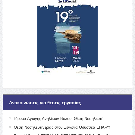
Ανακοινώσεις για θέσεις εργασίας
Ίδρυμα Αγωγής Ανηλίκων Βόλου: Θέση Νοσηλευτή
Θέση Νοσηλευτή/τριας στον Ξενώνα Οδυσσέα ΕΠΑΨΥ