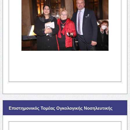
Επιστημονικός Τομέας Ογκολογικής Νοσηλευτικής