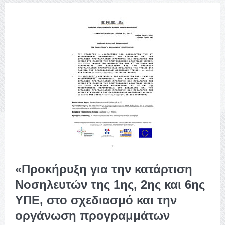
«Προκήρυξη για την κατάρτιση
Νοσηλευτών της 1ης, 2ης και 6ης
ΥΠΕ, στο σχεδιασμό και την
οργάνωση προγραμμάτων