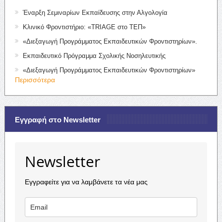
Έναρξη Σεμιναρίων Εκπαίδευσης στην Αλγολογία
Κλινικό Φροντιστήριο: «TRIAGE στο ΤΕΠ»
«Διεξαγωγή Προγράμματος Εκπαιδευτικών Φροντιστηρίων».
Εκπαιδευτικό Πρόγραμμα Σχολικής Νοσηλευτικής
«Διεξαγωγή Προγράμματος Εκπαιδευτικών Φροντιστηρίων»
Περισσότερα
Εγγραφή στο Newsletter
Newsletter
Εγγραφείτε για να λαμβάνετε τα νέα μας