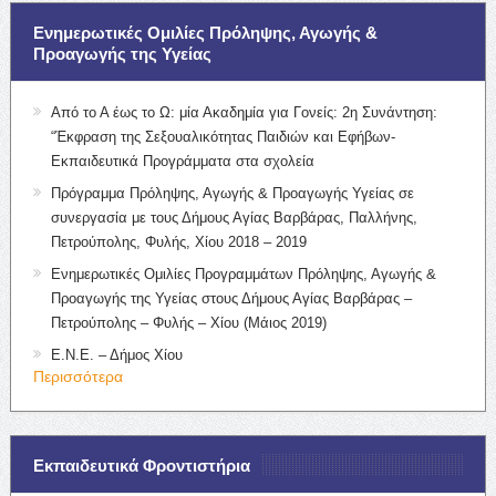
Ενημερωτικές Ομιλίες Πρόληψης, Αγωγής &
Προαγωγής της Υγείας
Από το Α έως το Ω: μία Ακαδημία για Γονείς: 2η Συνάντηση:
“Έκφραση της Σεξουαλικότητας Παιδιών και Εφήβων-
Εκπαιδευτικά Προγράμματα στα σχολεία
Πρόγραμμα Πρόληψης, Αγωγής & Προαγωγής Υγείας σε
συνεργασία με τους Δήμους Αγίας Βαρβάρας, Παλλήνης,
Πετρούπολης, Φυλής, Χίου 2018 – 2019
Ενημερωτικές Ομιλίες Προγραμμάτων Πρόληψης, Αγωγής &
Προαγωγής της Υγείας στους Δήμους Αγίας Βαρβάρας –
Πετρούπολης – Φυλής – Χίου (Μάιος 2019)
Ε.Ν.Ε. – Δήμος Χίου
Περισσότερα
Εκπαιδευτικά Φροντιστήρια