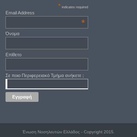
*
indicates required
Email Address
*
Όνομα
Επίθετο
Σε ποιο Περιφερειακό Τμήμα ανήκετε ;
Ένωση Νοσηλευτών Ελλάδος - Copyright 2015.