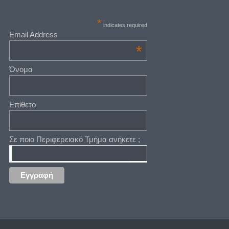
*
indicates required
Email Address
*
Όνομα
Επίθετο
Σε ποιο Περιφερειακό Τμήμα ανήκετε ;