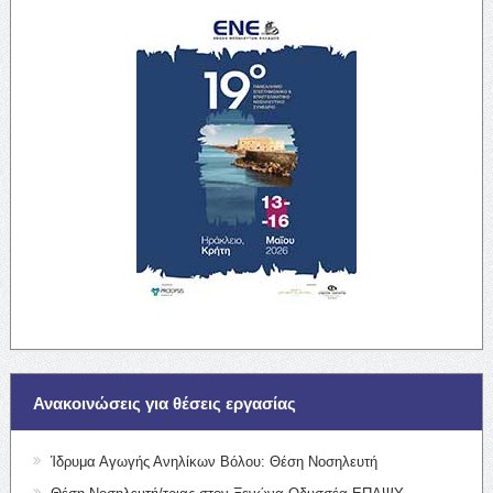
Ανακοινώσεις για θέσεις εργασίας
Ίδρυμα Αγωγής Ανηλίκων Βόλου: Θέση Νοσηλευτή