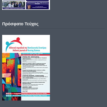
Πρόσφατο Τεύχος