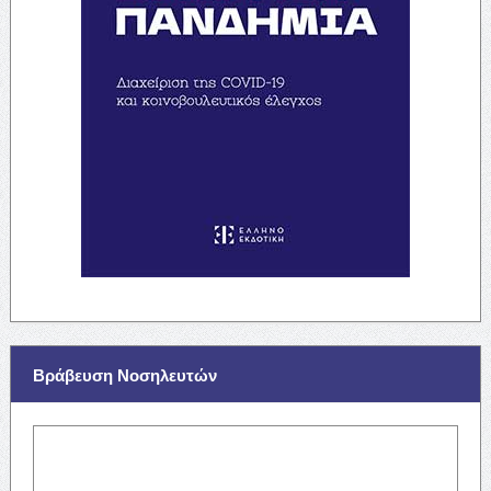
Βράβευση Νοσηλευτών