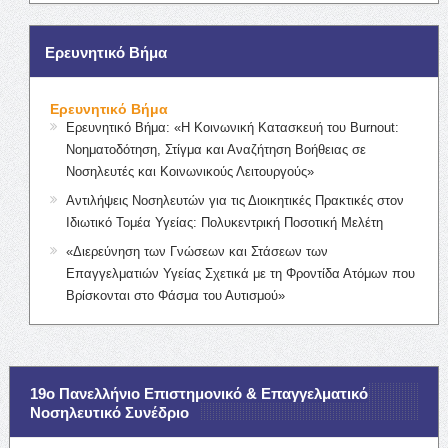
Ερευνητικό Βήμα
Ερευνητικό Βήμα
Ερευνητικό Βήμα: «Η Κοινωνική Κατασκευή του Burnout:
Νοηματοδότηση, Στίγμα και Αναζήτηση Βοήθειας σε
Νοσηλευτές και Κοινωνικούς Λειτουργούς»
Αντιλήψεις Νοσηλευτών για τις Διοικητικές Πρακτικές στον
Ιδιωτικό Τομέα Υγείας: Πολυκεντρική Ποσοτική Μελέτη
«Διερεύνηση των Γνώσεων και Στάσεων των
Επαγγελματιών Υγείας Σχετικά με τη Φροντίδα Ατόμων που
Βρίσκονται στο Φάσμα του Αυτισμού»
19ο Πανελλήνιο Επιστημονικό & Επαγγελματικό
Νοσηλευτικό Συνέδριο