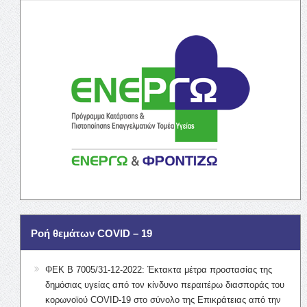
Ροή θεμάτων COVID – 19
ΦΕΚ Β 7005/31-12-2022: Έκτακτα μέτρα προστασίας της
δημόσιας υγείας από τον κίνδυνο περαιτέρω διασποράς του
κορωνοϊού COVID-19 στο σύνολο της Επικράτειας από την