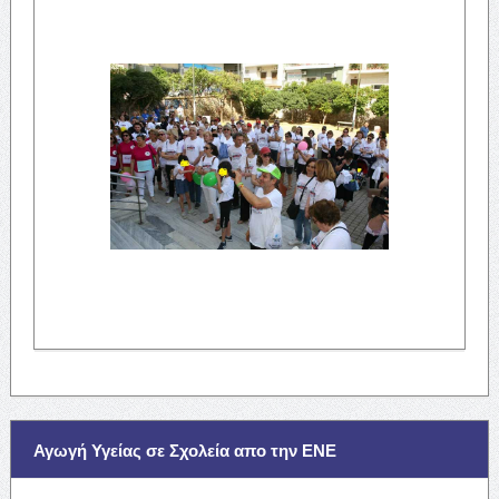
Αγωγή Υγείας σε Σχολεία απο την ΕΝΕ