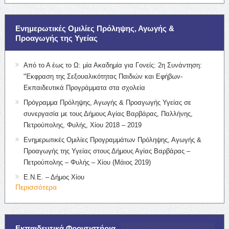
Ενημερωτικές Ομιλίες Πρόληψης, Αγωγής &
Προαγωγής της Υγείας
Από το Α έως το Ω: μία Ακαδημία για Γονείς: 2η Συνάντηση:
“Έκφραση της Σεξουαλικότητας Παιδιών και Εφήβων-
Εκπαιδευτικά Προγράμματα στα σχολεία
Πρόγραμμα Πρόληψης, Αγωγής & Προαγωγής Υγείας σε
συνεργασία με τους Δήμους Αγίας Βαρβάρας, Παλλήνης,
Πετρούπολης, Φυλής, Χίου 2018 – 2019
Ενημερωτικές Ομιλίες Προγραμμάτων Πρόληψης, Αγωγής &
Προαγωγής της Υγείας στους Δήμους Αγίας Βαρβάρας –
Πετρούπολης – Φυλής – Χίου (Μάιος 2019)
Ε.Ν.Ε. – Δήμος Χίου
Περισσότερα
Εκπαιδευτικά Φροντιστήρια