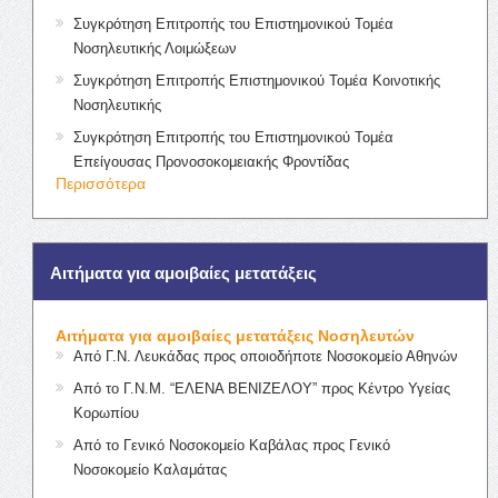
Συγκρότηση Επιτροπής του Επιστημονικού Τομέα
Νοσηλευτικής Λοιμώξεων
Συγκρότηση Επιτροπής Επιστημονικού Τομέα Κοινοτικής
Νοσηλευτικής
Συγκρότηση Επιτροπής του Επιστημονικού Τομέα
Επείγουσας Προνοσοκομειακής Φροντίδας
Περισσότερα
Αιτήματα για αμοιβαίες μετατάξεις
Αιτήματα για αμοιβαίες μετατάξεις Νοσηλευτών
Από Γ.Ν. Λευκάδας προς οποιοδήποτε Νοσοκομείο Αθηνών
Από το Γ.Ν.Μ. “ΕΛΕΝΑ ΒΕΝΙΖΕΛΟΥ” προς Κέντρο Υγείας
Κορωπίου
Από το Γενικό Νοσοκομείο Καβάλας προς Γενικό
Νοσοκομείο Καλαμάτας