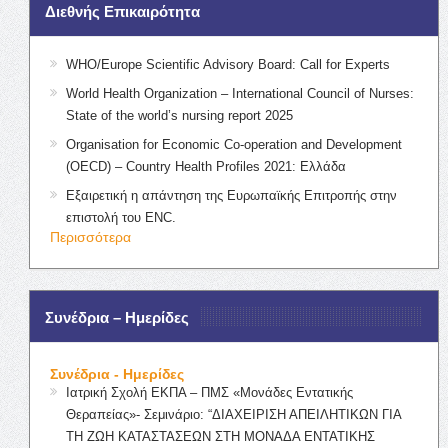
Διεθνής Επικαιρότητα
WHO/Europe Scientific Advisory Board: Call for Experts
World Health Organization – International Council of Nurses:
State of the world’s nursing report 2025
Organisation for Economic Co-operation and Development
(OECD) – Country Health Profiles 2021: Ελλάδα
Εξαιρετική η απάντηση της Ευρωπαϊκής Επιτροπής στην
επιστολή του ENC.
Περισσότερα
Συνέδρια – Ημερίδες
Συνέδρια - Ημερίδες
Ιατρική Σχολή ΕΚΠΑ – ΠΜΣ «Μονάδες Εντατικής
Θεραπείας»- Σεμινάριο: “ΔΙΑΧΕΙΡΙΣΗ ΑΠΕΙΛΗΤΙΚΩΝ ΓΙΑ
ΤΗ ΖΩΗ ΚΑΤΑΣΤΑΣΕΩΝ ΣΤΗ ΜΟΝΑΔΑ ΕΝΤΑΤΙΚΗΣ