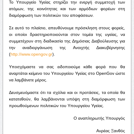
Το Υπουργείο Υγείας στηρίζει την ενεργή συμμετοχή των
ατόμων, της κοινότητας και των αρμόδιων φορέων στη
διαμόρφωση των πολιτικών του αποφάσεων.
Σε αυτό το πλαίσιο, απευθύνουμε πρόσκληση στους φορείς,
οι οποίοι δραστηριοποιούνται στον τομέα της υγείας, να
συμμετέχουν στη διαδικασία της Δημόσιας Διαβούλευσης για
την αναδιοργάνωση της Ανοιχτής Διακυβέρνησης
(
http://www.opengov.gr
).
Υποσχόμαστε να σας ειδοποιούμε κάθε φορά που θα
αναρτάται κείμενο του Υπουργείου Υγείας στο OpenGov ώστε
να λαμβάνετε μέρος.
Δευσμευόμαστε ότι τα σχόλια και οι προτάσεις, τα οποία θα
κατατεθούν, θα λαμβάνονται υπόψη στη διαμόρφωση των
προωθούμενων πολιτικών του Υπουργείου Υγείας.
Ο αναπληρωτής Υπουργός
Ανρέας Ξανθός