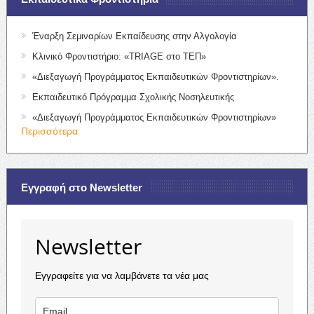
Έναρξη Σεμιναρίων Εκπαίδευσης στην Αλγολογία
Κλινικό Φροντιστήριο: «TRIAGE στο ΤΕΠ»
«Διεξαγωγή Προγράμματος Εκπαιδευτικών Φροντιστηρίων».
Εκπαιδευτικό Πρόγραμμα Σχολικής Νοσηλευτικής
«Διεξαγωγή Προγράμματος Εκπαιδευτικών Φροντιστηρίων»
Περισσότερα
Εγγραφή στο Newsletter
Newsletter
Εγγραφείτε για να λαμβάνετε τα νέα μας