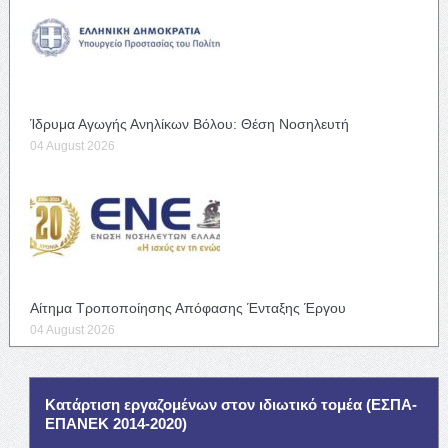
Ίδρυμα Αγωγής Ανηλίκων Βόλου: Θέση Νοσηλευτή
04 August 2026
Αίτημα Τροποποίησης Απόφασης Ένταξης Έργου
04 August 2026
Κατάρτιση εργαζομένων στον ιδιωτικό τομέα (ΕΣΠΑ-
ΕΠΑΝΕΚ 2014-2020)