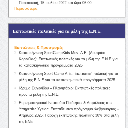
Παρασκευή, 15 Ιουλίου 2022 και ώρα 06:00.
Περισσότερα
Εκπτωτικές πολιτικές για τα μέλη της Ε.Ν.Ε.
Εκπτώσεις & Προσφορές
Κατασκήνωση SportCampKids Μον. Α.Ε. (Λουτράκι
Κορινθίας): Εκπτωτικές πολιτικές για τα μέλη της Ε.Ν.Ε για
τα κατασκηνωτικά προγράμματα 2026
Κατασκήνωση Sport Camp Α.Ε.: Εκπτωτική πολιτική για τα
μέλη της Ε.Ν.Ε για τα κατασκηνωτικά προγράμματα 2025
Ίδρυμα Ευγενίδου – Πλανητάριο: Εκπτωτικές πολιτικές
προς τα μέλη της Ε.Ν.Ε.
Ευρωμεσογειακό Ινστιτούτο Ποιότητας & Ασφάλειας στις
Υπηρεσίες Υγείας: Εκπαιδευτικό πρόγραμμα Φεβρουάριος –
Απρίλιος 2025: Παροχή εκπτωτικής πολιτικής 30% στα μέλη
της ΕΝΕ