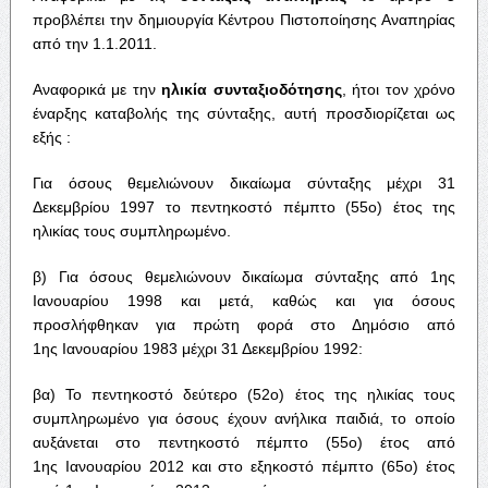
προβλέπει την δημιουργία Κέντρου Πιστοποίησης Αναπηρίας
από την 1.1.2011.
Αναφορικά με την
ηλικία συνταξιοδότησης
, ήτοι τον χρόνο
έναρξης καταβολής της σύνταξης, αυτή προσδιορίζεται ως
εξής :
Για όσους θεμελιώνουν δικαίωμα σύνταξης μέχρι 31
Δεκεμβρίου 1997 το πεντηκοστό πέμπτο (55ο) έτος της
ηλικίας τους συμπληρωμένο.
β) Για όσους θεμελιώνουν δικαίωμα σύνταξης από 1ης
Ιανουαρίου 1998 και μετά, καθώς και για όσους
προσλήφθηκαν για πρώτη φορά στο Δημόσιο από
1ης Ιανουαρίου 1983 μέχρι 31 Δεκεμβρίου 1992:
βα) Το πεντηκοστό δεύτερο (52ο) έτος της ηλικίας τους
συμπληρωμένο για όσους έχουν ανήλικα παιδιά, το οποίο
αυξάνεται στο πεντηκοστό πέμπτο (55ο) έτος από
1ης Ιανουαρίου 2012 και στο εξηκοστό πέμπτο (65ο) έτος