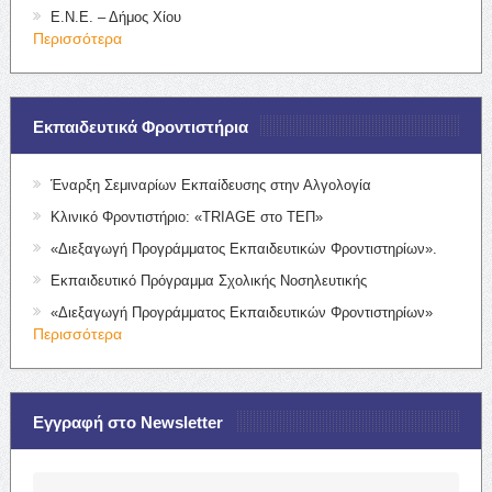
Ε.Ν.Ε. – Δήμος Χίου
Περισσότερα
Εκπαιδευτικά Φροντιστήρια
Έναρξη Σεμιναρίων Εκπαίδευσης στην Αλγολογία
Κλινικό Φροντιστήριο: «TRIAGE στο ΤΕΠ»
«Διεξαγωγή Προγράμματος Εκπαιδευτικών Φροντιστηρίων».
Εκπαιδευτικό Πρόγραμμα Σχολικής Νοσηλευτικής
«Διεξαγωγή Προγράμματος Εκπαιδευτικών Φροντιστηρίων»
Περισσότερα
Εγγραφή στο Newsletter