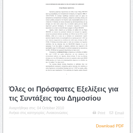
Όλες οι Πρόσφατες Εξελίξεις για
τις Συντάξεις του Δημοσίου
Αναρτήθηκε στις:
04 October 2010
Ανήκει στις κατηγορίες:
Ανακοινώσεις
Print
Email
Download PDF