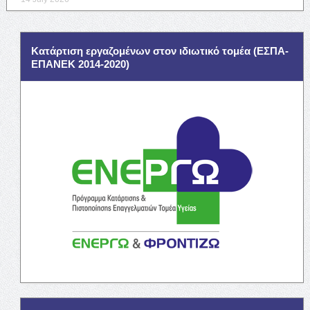
Κατάρτιση εργαζομένων στον ιδιωτικό τομέα (ΕΣΠΑ-
ΕΠΑΝΕΚ 2014-2020)