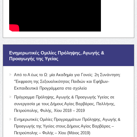
Ενημερωτικές Ομιλίες Πρόληψης, Αγωγής &
Προαγωγής της Υγείας
Από το Α έως το Ω: μία Ακαδημία για Γονείς: 2η Συνάντηση:
“Έκφραση της Σεξουαλικότητας Παιδιών και Εφήβων-
Εκπαιδευτικά Προγράμματα στα σχολεία
Πρόγραμμα Πρόληψης, Αγωγής & Προαγωγής Υγείας σε
συνεργασία με τους Δήμους Αγίας Βαρβάρας, Παλλήνης,
Πετρούπολης, Φυλής, Χίου 2018 – 2019
Ενημερωτικές Ομιλίες Προγραμμάτων Πρόληψης, Αγωγής &
Προαγωγής της Υγείας στους Δήμους Αγίας Βαρβάρας –
Πετρούπολης – Φυλής – Χίου (Μάιος 2019)