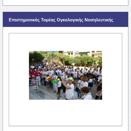
Επιστημονικός Τομέας Ογκολογικής Νοσηλευτικής