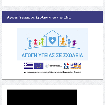
Αγωγή Υγείας σε Σχολεία απο την ΕΝΕ