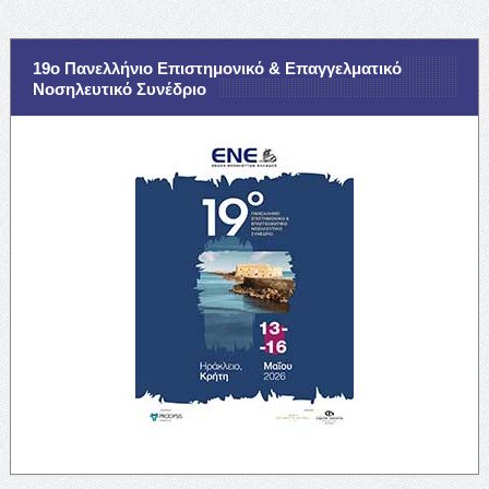
19ο Πανελλήνιο Επιστημονικό & Επαγγελματικό
Νοσηλευτικό Συνέδριο