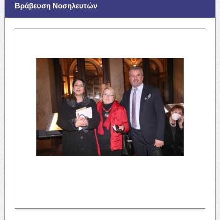
Βράβευση Νοσηλευτών