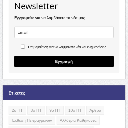
Newsletter
Εγγραφείτε για να λαμβάνετε τα νέα μας
Επιβεβαίωση για να λαμβάνετε νέα και ενημερώσεις.
Εγγραφή
Ετικέτες
2ο ΠΤ
3ο ΠΤ
9ο ΠΤ
10ο ΠΤ
Άρθρα
Έκθεση Πεπραγμένων
Αλλότρια Καθήκοντα