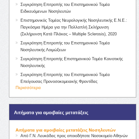
Συγκρότηση Επιτροπής του Επιστημονικού Τομέα
Ειδικευόμενων Νοσηλευτών
Επιστημονικός Τομέας Νευρολογικής Νοσηλευτικής Ε.Ν.Ε.:
Παγκόσμια Ημέρα για την Πολλαπλή Σκλήρυνση
(Σκλήρυνση Κατά Πλάκας – Multiple Sclerosis), 2020
Συγκρότηση Επιτροπής του Επιστημονικού Τομέα
Νοσηλευτικής Λοιμώξεων
Συγκρότηση Επιτροπής Επιστημονικού Τομέα Κοινοτικής
Νοσηλευτικής
Συγκρότηση Επιτροπής του Επιστημονικού Τομέα
Επείγουσας Προνοσοκομειακής Φροντίδας
Περισσότερα
Αιτήματα για αμοιβαίες μετατάξεις
Αιτήματα για αμοιβαίες μετατάξεις Νοσηλευτών
Από Γ.Ν. Λευκάδας προς οποιοδήποτε Νοσοκομείο Αθηνών