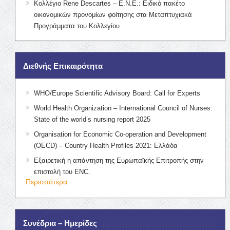
Κολλέγιο Rene Descartes – Ε.Ν.Ε.: Ειδικό πακέτο
οικονομικών προνομίων φοίτησης στα Μεταπτυχιακά
Προγράμματα του Κολλεγίου.
Διεθνής Επικαιρότητα
WHO/Europe Scientific Advisory Board: Call for Experts
World Health Organization – International Council of Nurses:
State of the world’s nursing report 2025
Organisation for Economic Co-operation and Development
(OECD) – Country Health Profiles 2021: Ελλάδα
Εξαιρετική η απάντηση της Ευρωπαϊκής Επιτροπής στην
επιστολή του ENC.
Περισσότερα
Συνέδρια – Ημερίδες