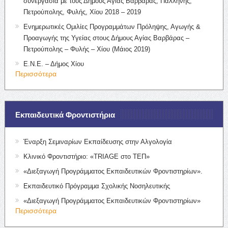
συνεργασία με τους Δήμους Αγίας Βαρβάρας, Παλλήνης,
Πετρούπολης, Φυλής, Χίου 2018 – 2019
Ενημερωτικές Ομιλίες Προγραμμάτων Πρόληψης, Αγωγής &
Προαγωγής της Υγείας στους Δήμους Αγίας Βαρβάρας –
Πετρούπολης – Φυλής – Χίου (Μάιος 2019)
Ε.Ν.Ε. – Δήμος Χίου
Περισσότερα
Εκπαιδευτικά Φροντιστήρια
Έναρξη Σεμιναρίων Εκπαίδευσης στην Αλγολογία
Κλινικό Φροντιστήριο: «TRIAGE στο ΤΕΠ»
«Διεξαγωγή Προγράμματος Εκπαιδευτικών Φροντιστηρίων».
Εκπαιδευτικό Πρόγραμμα Σχολικής Νοσηλευτικής
«Διεξαγωγή Προγράμματος Εκπαιδευτικών Φροντιστηρίων»
Περισσότερα