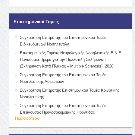
Επιστημονικοί Τομείς
Συγκρότηση Επιτροπής του Επιστημονικού Τομέα
Ειδικευόμενων Νοσηλευτών
Επιστημονικός Τομέας Νευρολογικής Νοσηλευτικής Ε.Ν.Ε.:
Παγκόσμια Ημέρα για την Πολλαπλή Σκλήρυνση
(Σκλήρυνση Κατά Πλάκας – Multiple Sclerosis), 2020
Συγκρότηση Επιτροπής του Επιστημονικού Τομέα
Νοσηλευτικής Λοιμώξεων
Συγκρότηση Επιτροπής Επιστημονικού Τομέα Κοινοτικής
Νοσηλευτικής
Συγκρότηση Επιτροπής του Επιστημονικού Τομέα
Επείγουσας Προνοσοκομειακής Φροντίδας
Περισσότερα