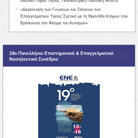
Ιδιωτικό Τομέα Υγείας: Πολυκεντρική Ποσοτική Μελέτη
«Διερεύνηση των Γνώσεων και Στάσεων των
Επαγγελματιών Υγείας Σχετικά με τη Φροντίδα Ατόμων που
Βρίσκονται στο Φάσμα του Αυτισμού»
19ο Πανελλήνιο Επιστημονικό & Επαγγελματικό
Νοσηλευτικό Συνέδριο