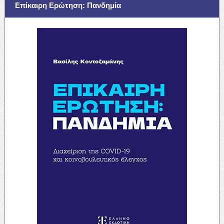
Επίκαιρη Ερώτηση: Πανδημία