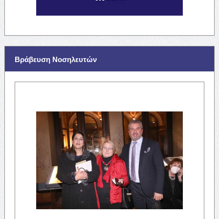
Βράβευση Νοσηλευτών