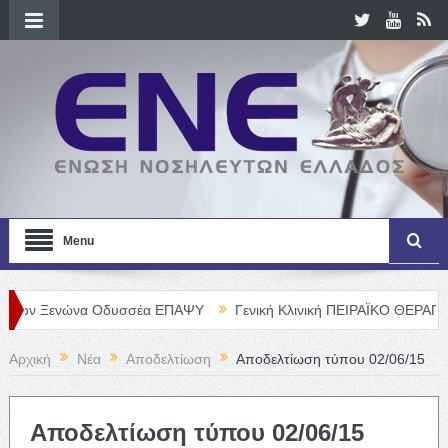
Menu
ενώνα Οδυσσέα ΕΠΑΨΥ
Γενική Κλινική ΠΕΙΡΑΪΚΟ ΘΕΡΑΠΕΥΤΗΡΙΟ Α
Αρχική
Νέα
Αποδελτίωση
Αποδελτίωση τύπου 02/06/15
Αποδελτίωση τύπου 02/06/15