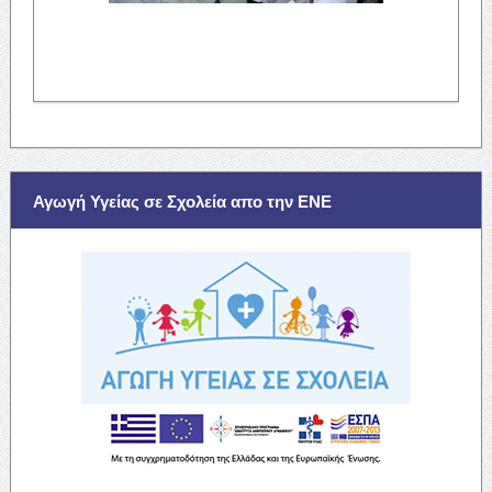
Αγωγή Υγείας σε Σχολεία απο την ΕΝΕ