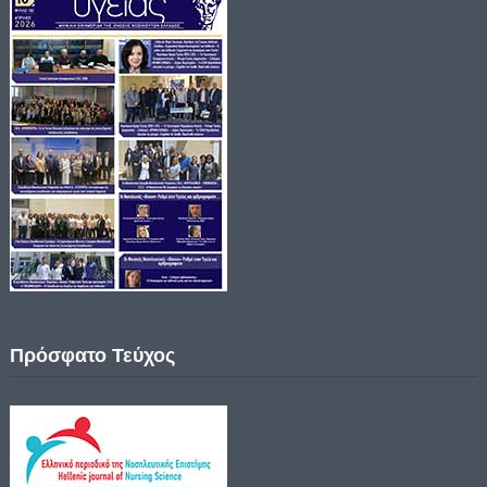
Πρόσφατο Τεύχος