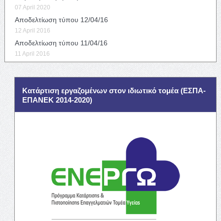
07 April 2020
Αποδελτίωση τύπου 12/04/16
12 April 2016
Αποδελτίωση τύπου 11/04/16
11 April 2016
Κατάρτιση εργαζομένων στον ιδιωτικό τομέα (ΕΣΠΑ-
ΕΠΑΝΕΚ 2014-2020)