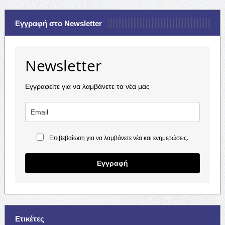
Εγγραφή στο Newsletter
Newsletter
Εγγραφείτε για να λαμβάνετε τα νέα μας
Επιβεβαίωση για να λαμβάνετε νέα και ενημερώσεις.
Εγγραφή
Ετικέτες