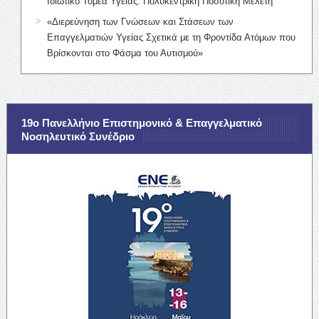
Ιδιωτικό Τομέα Υγείας: Πολυκεντρική Ποσοτική Μελέτη
«Διερεύνηση των Γνώσεων και Στάσεων των
Επαγγελματιών Υγείας Σχετικά με τη Φροντίδα Ατόμων που
Βρίσκονται στο Φάσμα του Αυτισμού»
19ο Πανελλήνιο Επιστημονικό & Επαγγελματικό
Νοσηλευτικό Συνέδριο