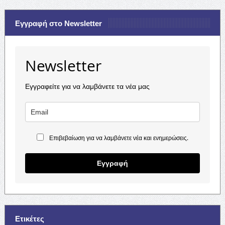
Εγγραφή στο Newsletter
Newsletter
Εγγραφείτε για να λαμβάνετε τα νέα μας
Επιβεβαίωση για να λαμβάνετε νέα και ενημερώσεις.
Εγγραφή
Ετικέτες