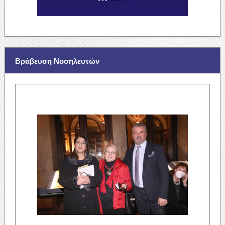
Βράβευση Νοσηλευτών