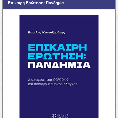
Επίκαιρη Ερώτηση: Πανδημία