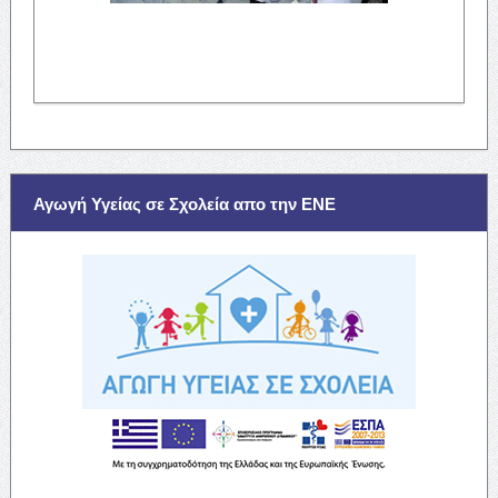
Αγωγή Υγείας σε Σχολεία απο την ΕΝΕ