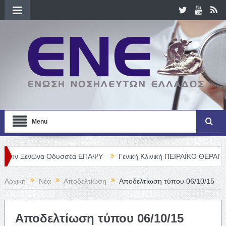
Menu
ενώνα Οδυσσέα ΕΠΑΨΥ
Γενική Κλινική ΠΕΙΡΑΪΚΟ ΘΕΡΑΠΕΥΤΗΡΙΟ Α
Αρχική
Νέα
Αποδελτίωση
Αποδελτίωση τύπου 06/10/15
Αποδελτίωση τύπου 06/10/15