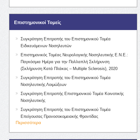
Επιστημονικοί Τομείς
Συγκρότηση Επιτροπής του Επιστημονικού Τομέα
Ειδικευόμενων Νοσηλευτών
Επιστημονικός Τομέας Νευρολογικής Νοσηλευτικής Ε.Ν.Ε.:
Παγκόσμια Ημέρα για την Πολλαπλή Σκλήρυνση
(Σκλήρυνση Κατά Πλάκας – Multiple Sclerosis), 2020
Συγκρότηση Επιτροπής του Επιστημονικού Τομέα
Νοσηλευτικής Λοιμώξεων
Συγκρότηση Επιτροπής Επιστημονικού Τομέα Κοινοτικής
Νοσηλευτικής
Συγκρότηση Επιτροπής του Επιστημονικού Τομέα
Επείγουσας Προνοσοκομειακής Φροντίδας
Περισσότερα