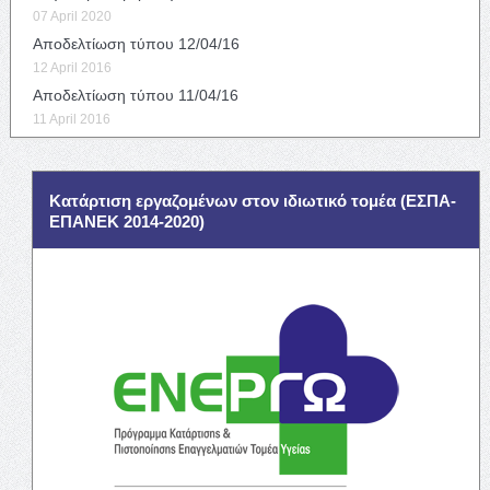
07 April 2020
Αποδελτίωση τύπου 12/04/16
12 April 2016
Αποδελτίωση τύπου 11/04/16
11 April 2016
Κατάρτιση εργαζομένων στον ιδιωτικό τομέα (ΕΣΠΑ-
ΕΠΑΝΕΚ 2014-2020)