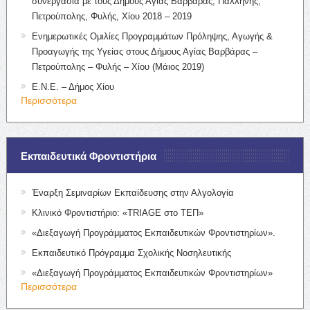
συνεργασία με τους Δήμους Αγίας Βαρβάρας, Παλλήνης,
Πετρούπολης, Φυλής, Χίου 2018 – 2019
Ενημερωτικές Ομιλίες Προγραμμάτων Πρόληψης, Αγωγής &
Προαγωγής της Υγείας στους Δήμους Αγίας Βαρβάρας –
Πετρούπολης – Φυλής – Χίου (Μάιος 2019)
Ε.Ν.Ε. – Δήμος Χίου
Περισσότερα
Εκπαιδευτικά Φροντιστήρια
Έναρξη Σεμιναρίων Εκπαίδευσης στην Αλγολογία
Κλινικό Φροντιστήριο: «TRIAGE στο ΤΕΠ»
«Διεξαγωγή Προγράμματος Εκπαιδευτικών Φροντιστηρίων».
Εκπαιδευτικό Πρόγραμμα Σχολικής Νοσηλευτικής
«Διεξαγωγή Προγράμματος Εκπαιδευτικών Φροντιστηρίων»
Περισσότερα