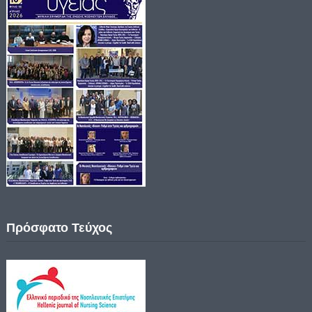
Πρόσφατο Τεύχος