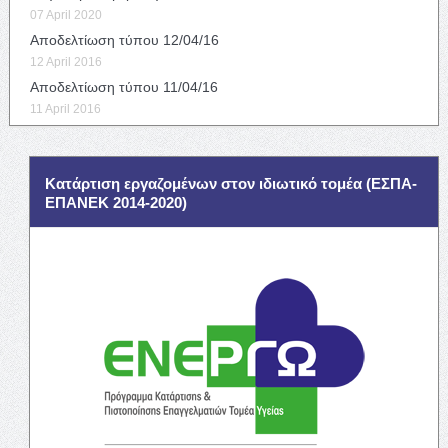
07 April 2020
Αποδελτίωση τύπου 12/04/16
12 April 2016
Αποδελτίωση τύπου 11/04/16
11 April 2016
Κατάρτιση εργαζομένων στον ιδιωτικό τομέα (ΕΣΠΑ-
ΕΠΑΝΕΚ 2014-2020)