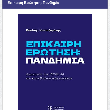
Επίκαιρη Ερώτηση: Πανδημία