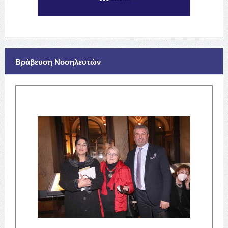
Βράβευση Νοσηλευτών