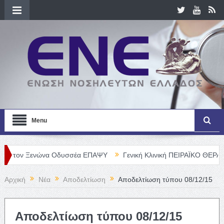
Menu
 Ξενώνα Οδυσσέα ΕΠΑΨΥ
Γενική Κλινική ΠΕΙΡΑΪΚΟ ΘΕΡΑΠΕΥΤΗΡΙΟ 
Αρχική
Νέα
Αποδελτίωση
Αποδελτίωση τύπου 08/12/15
Αποδελτίωση τύπου 08/12/15