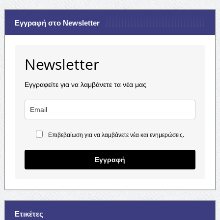
Εγγραφή στο Newsletter
Newsletter
Εγγραφείτε για να λαμβάνετε τα νέα μας
Επιβεβαίωση για να λαμβάνετε νέα και ενημερώσεις.
Εγγραφή
Ετικέτες