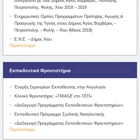
συνεργασία με τους Δήμους Αγίας Βαρβάρας, Παλλήνης,
Πετρούπολης, Φυλής, Χίου 2018 – 2019
Ενημερωτικές Ομιλίες Προγραμμάτων Πρόληψης, Αγωγής &
Προαγωγής της Υγείας στους Δήμους Αγίας Βαρβάρας –
Πετρούπολης – Φυλής – Χίου (Μάιος 2019)
Ε.Ν.Ε. – Δήμος Χίου
Περισσότερα
Εκπαιδευτικά Φροντιστήρια
Έναρξη Σεμιναρίων Εκπαίδευσης στην Αλγολογία
Κλινικό Φροντιστήριο: «TRIAGE στο ΤΕΠ»
«Διεξαγωγή Προγράμματος Εκπαιδευτικών Φροντιστηρίων».
Εκπαιδευτικό Πρόγραμμα Σχολικής Νοσηλευτικής
«Διεξαγωγή Προγράμματος Εκπαιδευτικών Φροντιστηρίων»
Περισσότερα