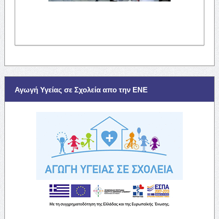
Αγωγή Υγείας σε Σχολεία απο την ΕΝΕ