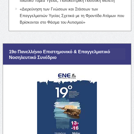
Ιδιωτικό Τομέα Υγείας: Πολυκεντρική Ποσοτική Μελέτη
«Διερεύνηση των Γνώσεων και Στάσεων των
Επαγγελματιών Υγείας Σχετικά με τη Φροντίδα Ατόμων που
Βρίσκονται στο Φάσμα του Αυτισμού»
19ο Πανελλήνιο Επιστημονικό & Επαγγελματικό
Νοσηλευτικό Συνέδριο