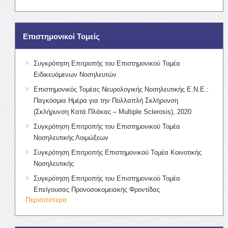
Επιστημονικοί Τομείς
Συγκρότηση Επιτροπής του Επιστημονικού Τομέα
Ειδικευόμενων Νοσηλευτών
Επιστημονικός Τομέας Νευρολογικής Νοσηλευτικής Ε.Ν.Ε.:
Παγκόσμια Ημέρα για την Πολλαπλή Σκλήρυνση
(Σκλήρυνση Κατά Πλάκας – Multiple Sclerosis), 2020
Συγκρότηση Επιτροπής του Επιστημονικού Τομέα
Νοσηλευτικής Λοιμώξεων
Συγκρότηση Επιτροπής Επιστημονικού Τομέα Κοινοτικής
Νοσηλευτικής
Συγκρότηση Επιτροπής του Επιστημονικού Τομέα
Επείγουσας Προνοσοκομειακής Φροντίδας
Περισσότερα