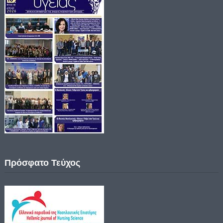
Πρόσφατο Τεύχος