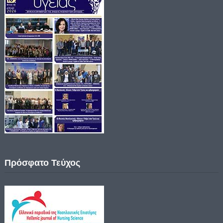
Πρόσφατο Τεύχος