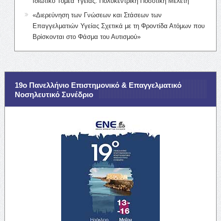
Ιδιωτικό Τομέα Υγείας: Πολυκεντρική Ποσοτική Μελέτη
«Διερεύνηση των Γνώσεων και Στάσεων των
Επαγγελματιών Υγείας Σχετικά με τη Φροντίδα Ατόμων που
Βρίσκονται στο Φάσμα του Αυτισμού»
19ο Πανελλήνιο Επιστημονικό & Επαγγελματικό
Νοσηλευτικό Συνέδριο