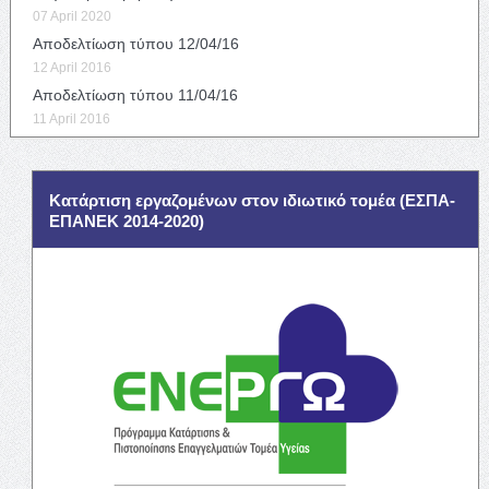
07 April 2020
Αποδελτίωση τύπου 12/04/16
12 April 2016
Αποδελτίωση τύπου 11/04/16
11 April 2016
Κατάρτιση εργαζομένων στον ιδιωτικό τομέα (ΕΣΠΑ-
ΕΠΑΝΕΚ 2014-2020)