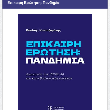
Επίκαιρη Ερώτηση: Πανδημία