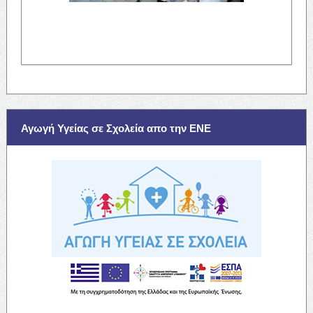
Αγωγή Υγείας σε Σχολεία απο την ΕΝΕ