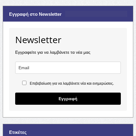
Εγγραφή στο Newsletter
Newsletter
Εγγραφείτε για να λαμβάνετε τα νέα μας
Επιβεβαίωση για να λαμβάνετε νέα και ενημερώσεις.
Εγγραφή
Ετικέτες