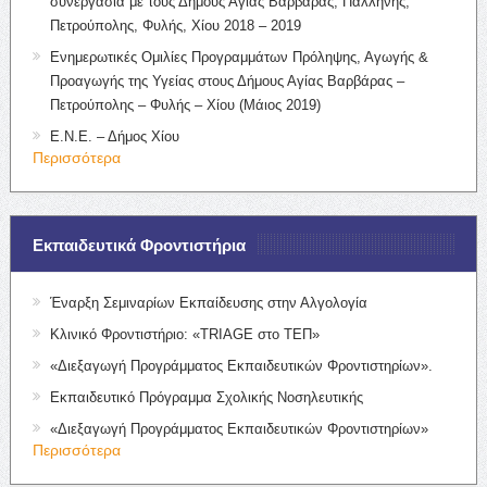
συνεργασία με τους Δήμους Αγίας Βαρβάρας, Παλλήνης,
Πετρούπολης, Φυλής, Χίου 2018 – 2019
Ενημερωτικές Ομιλίες Προγραμμάτων Πρόληψης, Αγωγής &
Προαγωγής της Υγείας στους Δήμους Αγίας Βαρβάρας –
Πετρούπολης – Φυλής – Χίου (Μάιος 2019)
Ε.Ν.Ε. – Δήμος Χίου
Περισσότερα
Εκπαιδευτικά Φροντιστήρια
Έναρξη Σεμιναρίων Εκπαίδευσης στην Αλγολογία
Κλινικό Φροντιστήριο: «TRIAGE στο ΤΕΠ»
«Διεξαγωγή Προγράμματος Εκπαιδευτικών Φροντιστηρίων».
Εκπαιδευτικό Πρόγραμμα Σχολικής Νοσηλευτικής
«Διεξαγωγή Προγράμματος Εκπαιδευτικών Φροντιστηρίων»
Περισσότερα