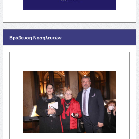
Βράβευση Νοσηλευτών