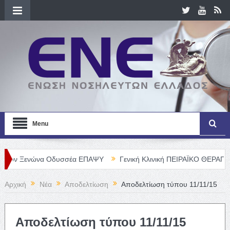
Menu
ενώνα Οδυσσέα ΕΠΑΨΥ
Γενική Κλινική ΠΕΙΡΑΪΚΟ ΘΕΡΑΠΕΥΤΗΡΙΟ Α
Αρχική
Νέα
Αποδελτίωση
Αποδελτίωση τύπου 11/11/15
Αποδελτίωση τύπου 11/11/15