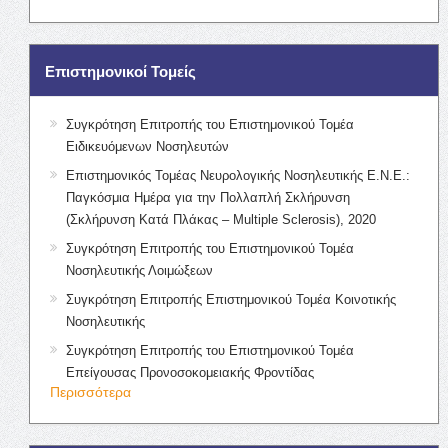
Επιστημονικοί Τομείς
Συγκρότηση Επιτροπής του Επιστημονικού Τομέα
Ειδικευόμενων Νοσηλευτών
Επιστημονικός Τομέας Νευρολογικής Νοσηλευτικής Ε.Ν.Ε.:
Παγκόσμια Ημέρα για την Πολλαπλή Σκλήρυνση
(Σκλήρυνση Κατά Πλάκας – Multiple Sclerosis), 2020
Συγκρότηση Επιτροπής του Επιστημονικού Τομέα
Νοσηλευτικής Λοιμώξεων
Συγκρότηση Επιτροπής Επιστημονικού Τομέα Κοινοτικής
Νοσηλευτικής
Συγκρότηση Επιτροπής του Επιστημονικού Τομέα
Επείγουσας Προνοσοκομειακής Φροντίδας
Περισσότερα