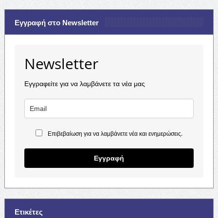
Εγγραφή στο Newsletter
Newsletter
Εγγραφείτε για να λαμβάνετε τα νέα μας
Επιβεβαίωση για να λαμβάνετε νέα και ενημερώσεις.
Εγγραφή
Ετικέτες