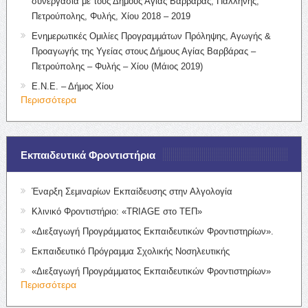
συνεργασία με τους Δήμους Αγίας Βαρβάρας, Παλλήνης,
Πετρούπολης, Φυλής, Χίου 2018 – 2019
Ενημερωτικές Ομιλίες Προγραμμάτων Πρόληψης, Αγωγής &
Προαγωγής της Υγείας στους Δήμους Αγίας Βαρβάρας –
Πετρούπολης – Φυλής – Χίου (Μάιος 2019)
Ε.Ν.Ε. – Δήμος Χίου
Περισσότερα
Εκπαιδευτικά Φροντιστήρια
Έναρξη Σεμιναρίων Εκπαίδευσης στην Αλγολογία
Κλινικό Φροντιστήριο: «TRIAGE στο ΤΕΠ»
«Διεξαγωγή Προγράμματος Εκπαιδευτικών Φροντιστηρίων».
Εκπαιδευτικό Πρόγραμμα Σχολικής Νοσηλευτικής
«Διεξαγωγή Προγράμματος Εκπαιδευτικών Φροντιστηρίων»
Περισσότερα