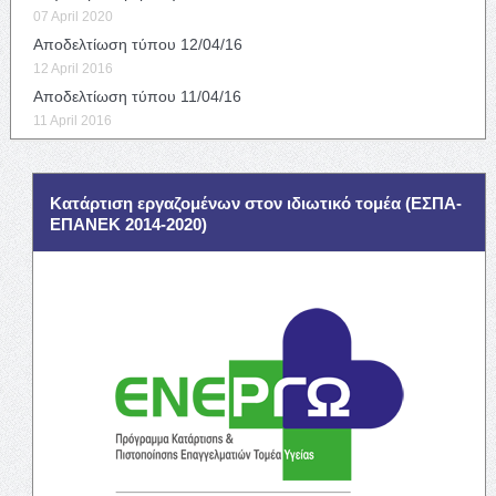
07 April 2020
Αποδελτίωση τύπου 12/04/16
12 April 2016
Αποδελτίωση τύπου 11/04/16
11 April 2016
Κατάρτιση εργαζομένων στον ιδιωτικό τομέα (ΕΣΠΑ-
ΕΠΑΝΕΚ 2014-2020)