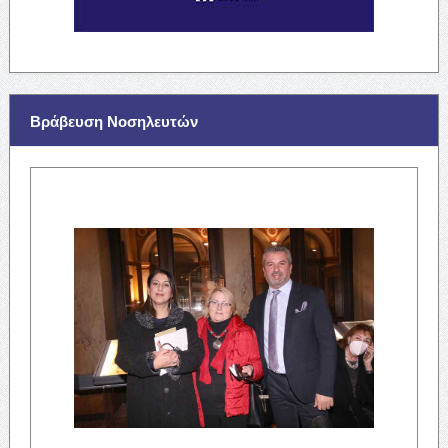
Βράβευση Νοσηλευτών