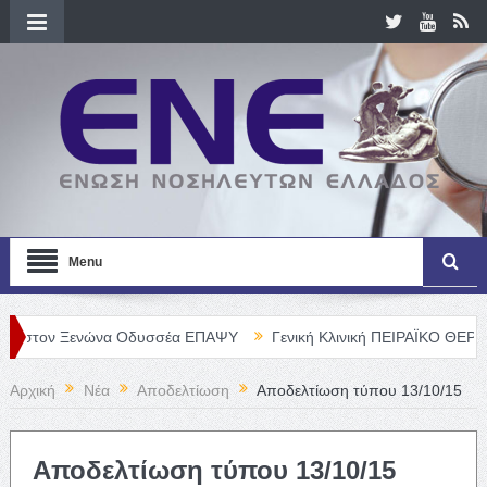
Menu
 Ξενώνα Οδυσσέα ΕΠΑΨΥ
Γενική Κλινική ΠΕΙΡΑΪΚΟ ΘΕΡΑΠΕΥΤΗΡΙΟ
Αρχική
Νέα
Αποδελτίωση
Αποδελτίωση τύπου 13/10/15
Αποδελτίωση τύπου 13/10/15