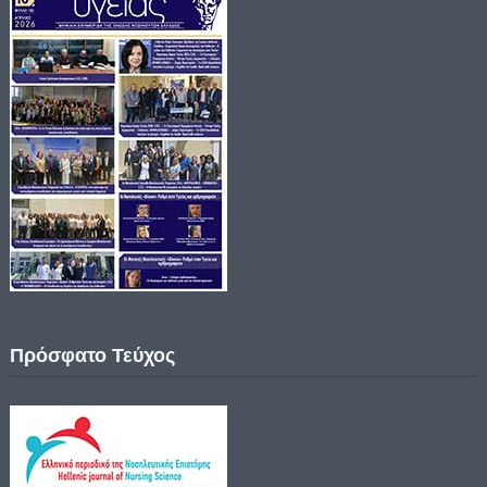
Πρόσφατο Τεύχος