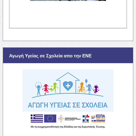
Αγωγή Υγείας σε Σχολεία απο την ΕΝΕ