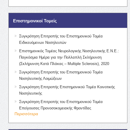
Επιστημονικοί Τομείς
Συγκρότηση Επιτροπής του Επιστημονικού Τομέα
Ειδικευόμενων Νοσηλευτών
Επιστημονικός Τομέας Νευρολογικής Νοσηλευτικής Ε.Ν.Ε.:
Παγκόσμια Ημέρα για την Πολλαπλή Σκλήρυνση
(Σκλήρυνση Κατά Πλάκας – Multiple Sclerosis), 2020
Συγκρότηση Επιτροπής του Επιστημονικού Τομέα
Νοσηλευτικής Λοιμώξεων
Συγκρότηση Επιτροπής Επιστημονικού Τομέα Κοινοτικής
Νοσηλευτικής
Συγκρότηση Επιτροπής του Επιστημονικού Τομέα
Επείγουσας Προνοσοκομειακής Φροντίδας
Περισσότερα