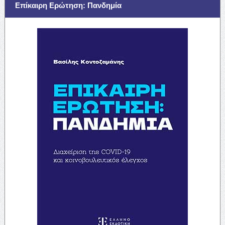
Επίκαιρη Ερώτηση: Πανδημία