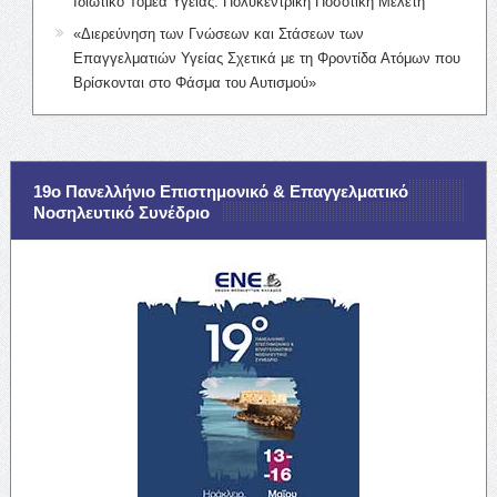
Ιδιωτικό Τομέα Υγείας: Πολυκεντρική Ποσοτική Μελέτη
«Διερεύνηση των Γνώσεων και Στάσεων των
Επαγγελματιών Υγείας Σχετικά με τη Φροντίδα Ατόμων που
Βρίσκονται στο Φάσμα του Αυτισμού»
19ο Πανελλήνιο Επιστημονικό & Επαγγελματικό
Νοσηλευτικό Συνέδριο