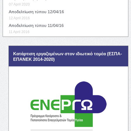
07 April 2020
Αποδελτίωση τύπου 12/04/16
12 April 2016
Αποδελτίωση τύπου 11/04/16
11 April 2016
Κατάρτιση εργαζομένων στον ιδιωτικό τομέα (ΕΣΠΑ-
ΕΠΑΝΕΚ 2014-2020)