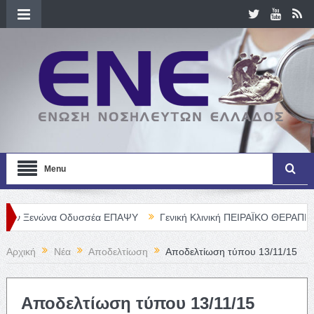
Menu
νώνα Οδυσσέα ΕΠΑΨΥ
Γενική Κλινική ΠΕΙΡΑΪΚΟ ΘΕΡΑΠΕΥΤΗΡΙΟ Α.
Αρχική
Νέα
Αποδελτίωση
Αποδελτίωση τύπου 13/11/15
Αποδελτίωση τύπου 13/11/15