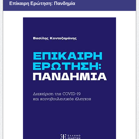
Επίκαιρη Ερώτηση: Πανδημία