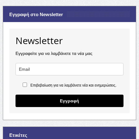
Εγγραφή στο Newsletter
Newsletter
Εγγραφείτε για να λαμβάνετε τα νέα μας
Επιβεβαίωση για να λαμβάνετε νέα και ενημερώσεις.
Εγγραφή
Ετικέτες