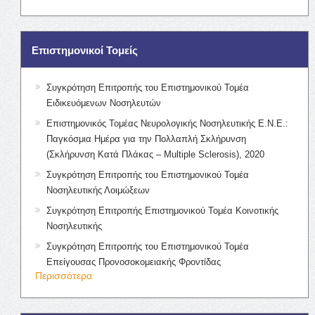
Επιστημονικοί Τομείς
Συγκρότηση Επιτροπής του Επιστημονικού Τομέα
Ειδικευόμενων Νοσηλευτών
Επιστημονικός Τομέας Νευρολογικής Νοσηλευτικής Ε.Ν.Ε.:
Παγκόσμια Ημέρα για την Πολλαπλή Σκλήρυνση
(Σκλήρυνση Κατά Πλάκας – Multiple Sclerosis), 2020
Συγκρότηση Επιτροπής του Επιστημονικού Τομέα
Νοσηλευτικής Λοιμώξεων
Συγκρότηση Επιτροπής Επιστημονικού Τομέα Κοινοτικής
Νοσηλευτικής
Συγκρότηση Επιτροπής του Επιστημονικού Τομέα
Επείγουσας Προνοσοκομειακής Φροντίδας
Περισσότερα