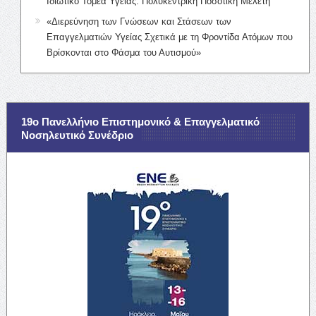
Ιδιωτικό Τομέα Υγείας: Πολυκεντρική Ποσοτική Μελέτη
«Διερεύνηση των Γνώσεων και Στάσεων των
Επαγγελματιών Υγείας Σχετικά με τη Φροντίδα Ατόμων που
Βρίσκονται στο Φάσμα του Αυτισμού»
19ο Πανελλήνιο Επιστημονικό & Επαγγελματικό
Νοσηλευτικό Συνέδριο