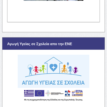
Αγωγή Υγείας σε Σχολεία απο την ΕΝΕ