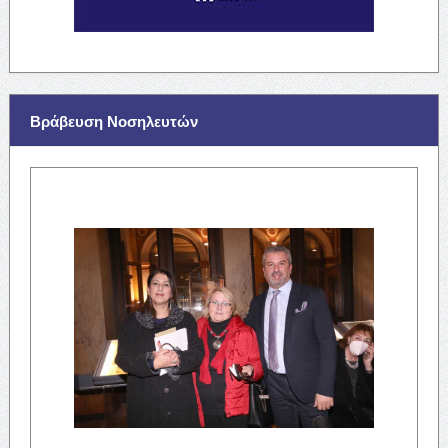
Βράβευση Νοσηλευτών