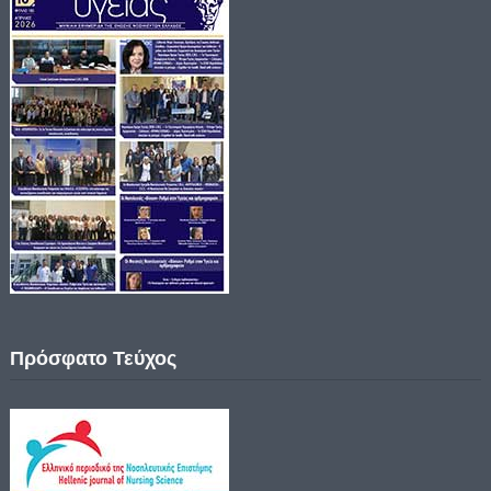
Πρόσφατο Τεύχος