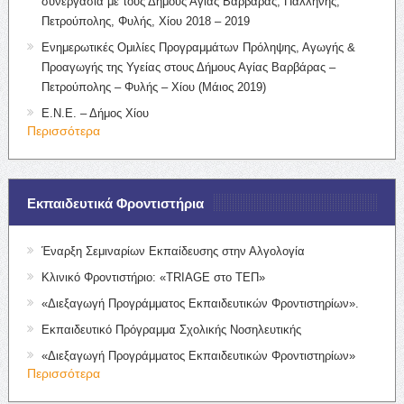
συνεργασία με τους Δήμους Αγίας Βαρβάρας, Παλλήνης,
Πετρούπολης, Φυλής, Χίου 2018 – 2019
Ενημερωτικές Ομιλίες Προγραμμάτων Πρόληψης, Αγωγής &
Προαγωγής της Υγείας στους Δήμους Αγίας Βαρβάρας –
Πετρούπολης – Φυλής – Χίου (Μάιος 2019)
Ε.Ν.Ε. – Δήμος Χίου
Περισσότερα
Εκπαιδευτικά Φροντιστήρια
Έναρξη Σεμιναρίων Εκπαίδευσης στην Αλγολογία
Κλινικό Φροντιστήριο: «TRIAGE στο ΤΕΠ»
«Διεξαγωγή Προγράμματος Εκπαιδευτικών Φροντιστηρίων».
Εκπαιδευτικό Πρόγραμμα Σχολικής Νοσηλευτικής
«Διεξαγωγή Προγράμματος Εκπαιδευτικών Φροντιστηρίων»
Περισσότερα