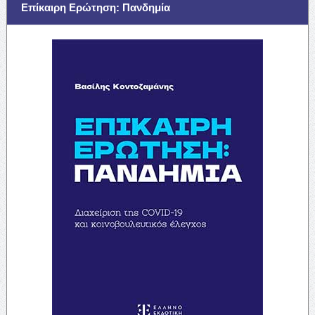
Επίκαιρη Ερώτηση: Πανδημία