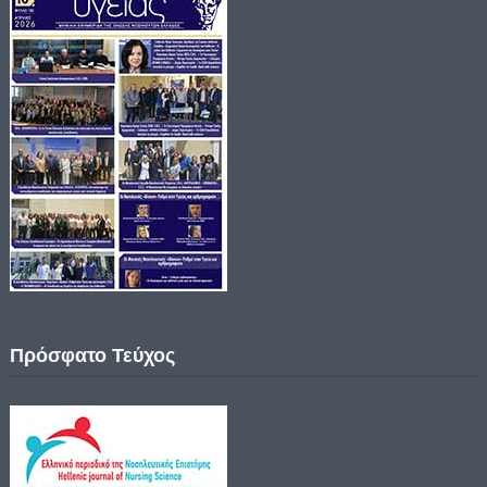
Πρόσφατο Τεύχος