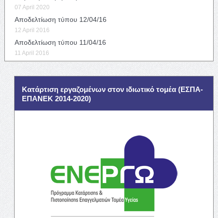
07 April 2020
Αποδελτίωση τύπου 12/04/16
12 April 2016
Αποδελτίωση τύπου 11/04/16
11 April 2016
Κατάρτιση εργαζομένων στον ιδιωτικό τομέα (ΕΣΠΑ-
ΕΠΑΝΕΚ 2014-2020)