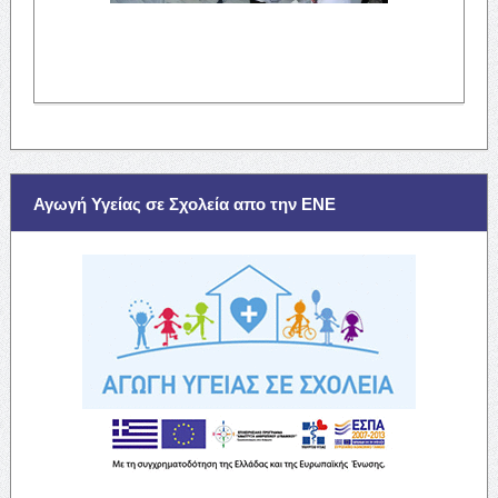
Αγωγή Υγείας σε Σχολεία απο την ΕΝΕ