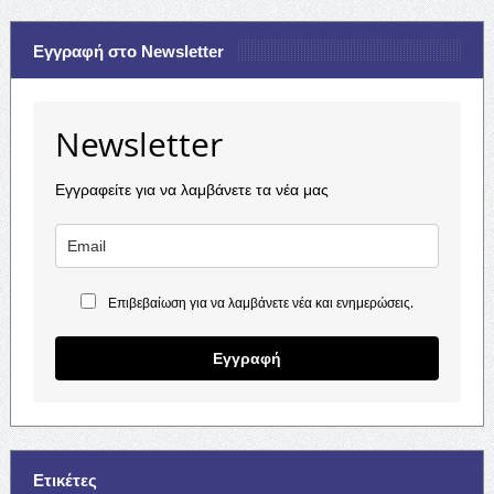
Εγγραφή στο Newsletter
Newsletter
Εγγραφείτε για να λαμβάνετε τα νέα μας
Επιβεβαίωση για να λαμβάνετε νέα και ενημερώσεις.
Εγγραφή
Ετικέτες