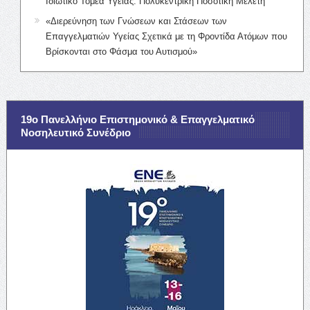
Ιδιωτικό Τομέα Υγείας: Πολυκεντρική Ποσοτική Μελέτη
«Διερεύνηση των Γνώσεων και Στάσεων των
Επαγγελματιών Υγείας Σχετικά με τη Φροντίδα Ατόμων που
Βρίσκονται στο Φάσμα του Αυτισμού»
19ο Πανελλήνιο Επιστημονικό & Επαγγελματικό
Νοσηλευτικό Συνέδριο