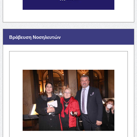
Βράβευση Νοσηλευτών