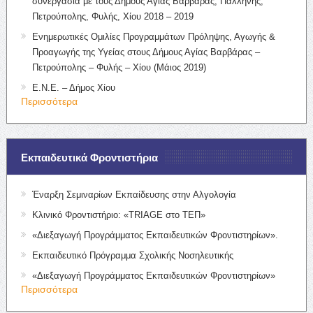
συνεργασία με τους Δήμους Αγίας Βαρβάρας, Παλλήνης,
Πετρούπολης, Φυλής, Χίου 2018 – 2019
Ενημερωτικές Ομιλίες Προγραμμάτων Πρόληψης, Αγωγής &
Προαγωγής της Υγείας στους Δήμους Αγίας Βαρβάρας –
Πετρούπολης – Φυλής – Χίου (Μάιος 2019)
Ε.Ν.Ε. – Δήμος Χίου
Περισσότερα
Εκπαιδευτικά Φροντιστήρια
Έναρξη Σεμιναρίων Εκπαίδευσης στην Αλγολογία
Κλινικό Φροντιστήριο: «TRIAGE στο ΤΕΠ»
«Διεξαγωγή Προγράμματος Εκπαιδευτικών Φροντιστηρίων».
Εκπαιδευτικό Πρόγραμμα Σχολικής Νοσηλευτικής
«Διεξαγωγή Προγράμματος Εκπαιδευτικών Φροντιστηρίων»
Περισσότερα