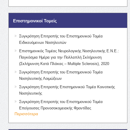
Επιστημονικοί Τομείς
Συγκρότηση Επιτροπής του Επιστημονικού Τομέα
Ειδικευόμενων Νοσηλευτών
Επιστημονικός Τομέας Νευρολογικής Νοσηλευτικής Ε.Ν.Ε.:
Παγκόσμια Ημέρα για την Πολλαπλή Σκλήρυνση
(Σκλήρυνση Κατά Πλάκας – Multiple Sclerosis), 2020
Συγκρότηση Επιτροπής του Επιστημονικού Τομέα
Νοσηλευτικής Λοιμώξεων
Συγκρότηση Επιτροπής Επιστημονικού Τομέα Κοινοτικής
Νοσηλευτικής
Συγκρότηση Επιτροπής του Επιστημονικού Τομέα
Επείγουσας Προνοσοκομειακής Φροντίδας
Περισσότερα