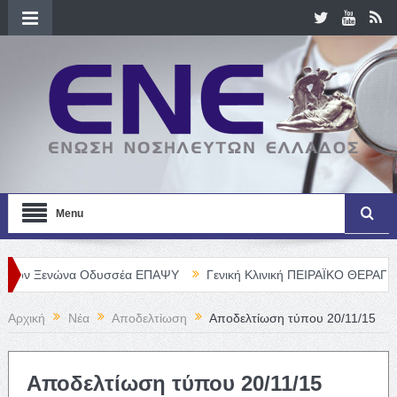
Menu
ενώνα Οδυσσέα ΕΠΑΨΥ
Γενική Κλινική ΠΕΙΡΑΪΚΟ ΘΕΡΑΠΕΥΤΗΡΙΟ Α
Αρχική
Νέα
Αποδελτίωση
Αποδελτίωση τύπου 20/11/15
Αποδελτίωση τύπου 20/11/15