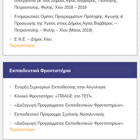
συνεργασία με τους Δήμους Αγίας Βαρβάρας, Παλλήνης,
Πετρούπολης, Φυλής, Χίου 2018 – 2019
Ενημερωτικές Ομιλίες Προγραμμάτων Πρόληψης, Αγωγής &
Προαγωγής της Υγείας στους Δήμους Αγίας Βαρβάρας –
Πετρούπολης – Φυλής – Χίου (Μάιος 2019)
Ε.Ν.Ε. – Δήμος Χίου
Περισσότερα
Εκπαιδευτικά Φροντιστήρια
Έναρξη Σεμιναρίων Εκπαίδευσης στην Αλγολογία
Κλινικό Φροντιστήριο: «TRIAGE στο ΤΕΠ»
«Διεξαγωγή Προγράμματος Εκπαιδευτικών Φροντιστηρίων».
Εκπαιδευτικό Πρόγραμμα Σχολικής Νοσηλευτικής
«Διεξαγωγή Προγράμματος Εκπαιδευτικών Φροντιστηρίων»
Περισσότερα