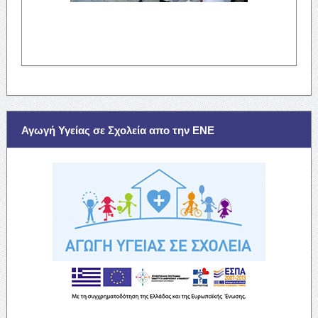
Αγωγή Υγείας σε Σχολεία απο την ΕΝΕ