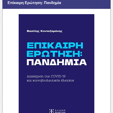
Επίκαιρη Ερώτηση: Πανδημία