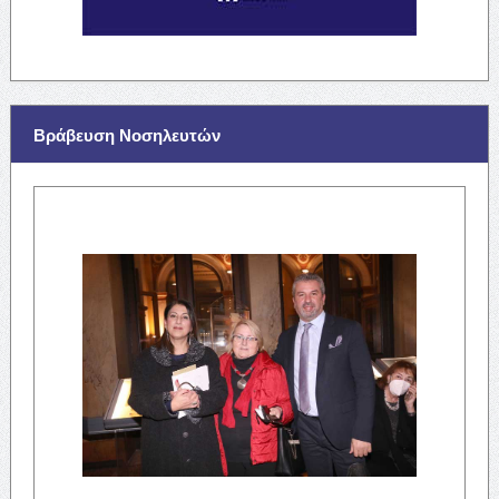
Βράβευση Νοσηλευτών