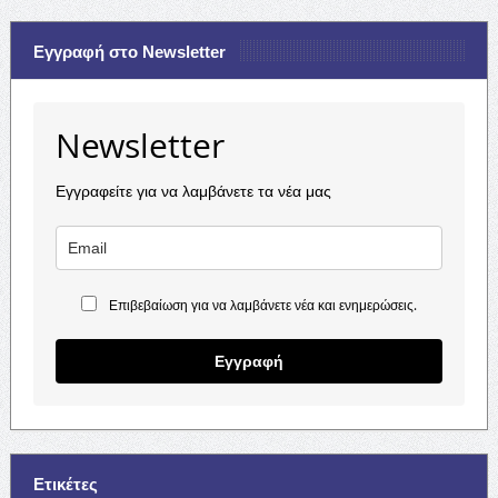
Εγγραφή στο Newsletter
Newsletter
Εγγραφείτε για να λαμβάνετε τα νέα μας
Επιβεβαίωση για να λαμβάνετε νέα και ενημερώσεις.
Εγγραφή
Ετικέτες