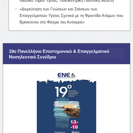
Ιδιωτικό Τομέα Υγείας: Πολυκεντρική Ποσοτική Μελέτη
«Διερεύνηση των Γνώσεων και Στάσεων των
Επαγγελματιών Υγείας Σχετικά με τη Φροντίδα Ατόμων που
Βρίσκονται στο Φάσμα του Αυτισμού»
19ο Πανελλήνιο Επιστημονικό & Επαγγελματικό
Νοσηλευτικό Συνέδριο