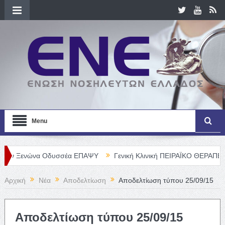
Menu
νώνα Οδυσσέα ΕΠΑΨΥ
Γενική Κλινική ΠΕΙΡΑΪΚΟ ΘΕΡΑΠΕΥΤΗΡΙΟ Α.
Αρχική
Νέα
Αποδελτίωση
Αποδελτίωση τύπου 25/09/15
Αποδελτίωση τύπου 25/09/15