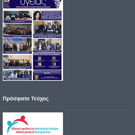
Πρόσφατο Τεύχος