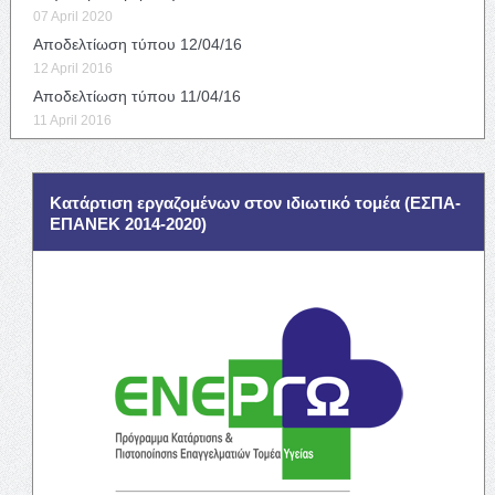
07 April 2020
Αποδελτίωση τύπου 12/04/16
12 April 2016
Αποδελτίωση τύπου 11/04/16
11 April 2016
Κατάρτιση εργαζομένων στον ιδιωτικό τομέα (ΕΣΠΑ-
ΕΠΑΝΕΚ 2014-2020)