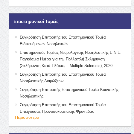
Επιστημονικοί Τομείς
Συγκρότηση Επιτροπής του Επιστημονικού Τομέα
Ειδικευόμενων Νοσηλευτών
Επιστημονικός Τομέας Νευρολογικής Νοσηλευτικής Ε.Ν.Ε.:
Παγκόσμια Ημέρα για την Πολλαπλή Σκλήρυνση
(Σκλήρυνση Κατά Πλάκας – Multiple Sclerosis), 2020
Συγκρότηση Επιτροπής του Επιστημονικού Τομέα
Νοσηλευτικής Λοιμώξεων
Συγκρότηση Επιτροπής Επιστημονικού Τομέα Κοινοτικής
Νοσηλευτικής
Συγκρότηση Επιτροπής του Επιστημονικού Τομέα
Επείγουσας Προνοσοκομειακής Φροντίδας
Περισσότερα