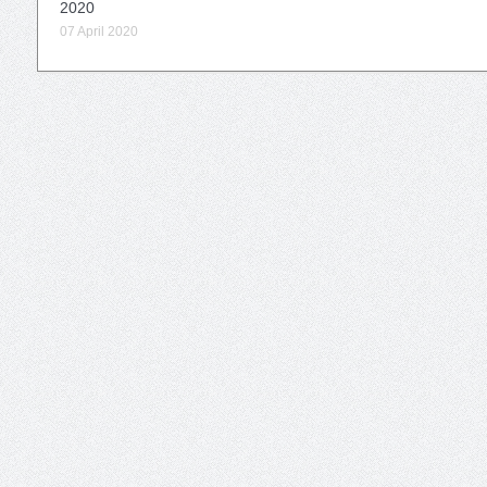
2020
07 April 2020