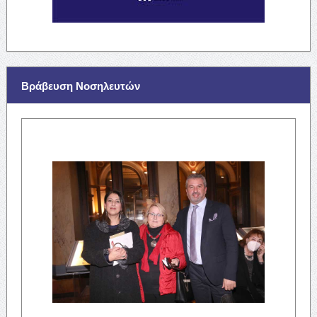
Βράβευση Νοσηλευτών