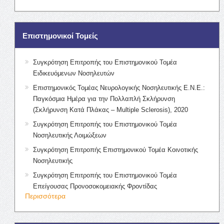
Επιστημονικοί Τομείς
Συγκρότηση Επιτροπής του Επιστημονικού Τομέα
Ειδικευόμενων Νοσηλευτών
Επιστημονικός Τομέας Νευρολογικής Νοσηλευτικής Ε.Ν.Ε.:
Παγκόσμια Ημέρα για την Πολλαπλή Σκλήρυνση
(Σκλήρυνση Κατά Πλάκας – Multiple Sclerosis), 2020
Συγκρότηση Επιτροπής του Επιστημονικού Τομέα
Νοσηλευτικής Λοιμώξεων
Συγκρότηση Επιτροπής Επιστημονικού Τομέα Κοινοτικής
Νοσηλευτικής
Συγκρότηση Επιτροπής του Επιστημονικού Τομέα
Επείγουσας Προνοσοκομειακής Φροντίδας
Περισσότερα