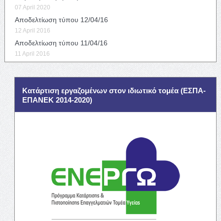
07 April 2020
Αποδελτίωση τύπου 12/04/16
12 April 2016
Αποδελτίωση τύπου 11/04/16
11 April 2016
Κατάρτιση εργαζομένων στον ιδιωτικό τομέα (ΕΣΠΑ-
ΕΠΑΝΕΚ 2014-2020)