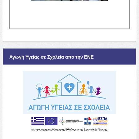
Αγωγή Υγείας σε Σχολεία απο την ΕΝΕ