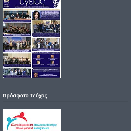
Πρόσφατο Τεύχος