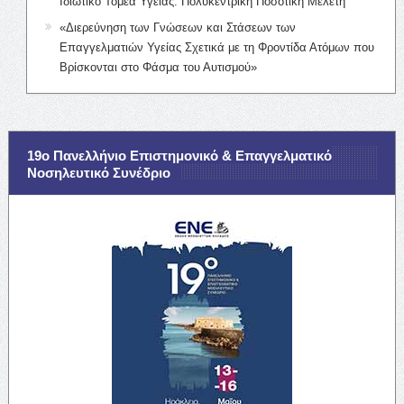
Ιδιωτικό Τομέα Υγείας: Πολυκεντρική Ποσοτική Μελέτη
«Διερεύνηση των Γνώσεων και Στάσεων των
Επαγγελματιών Υγείας Σχετικά με τη Φροντίδα Ατόμων που
Βρίσκονται στο Φάσμα του Αυτισμού»
19ο Πανελλήνιο Επιστημονικό & Επαγγελματικό
Νοσηλευτικό Συνέδριο