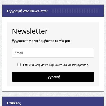
Εγγραφή στο Newsletter
Newsletter
Εγγραφείτε για να λαμβάνετε τα νέα μας
Επιβεβαίωση για να λαμβάνετε νέα και ενημερώσεις.
Εγγραφή
Ετικέτες