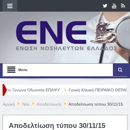
Menu
ενώνα Οδυσσέα ΕΠΑΨΥ
Γενική Κλινική ΠΕΙΡΑΪΚΟ ΘΕΡΑΠΕΥΤΗΡΙΟ Α
Αρχική
Νέα
Αποδελτίωση
Αποδελτίωση τύπου 30/11/15
Αποδελτίωση τύπου 30/11/15