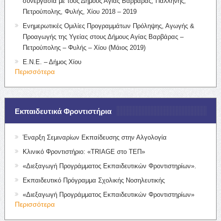
συνεργασία με τους Δήμους Αγίας Βαρβάρας, Παλλήνης,
Πετρούπολης, Φυλής, Χίου 2018 – 2019
Ενημερωτικές Ομιλίες Προγραμμάτων Πρόληψης, Αγωγής &
Προαγωγής της Υγείας στους Δήμους Αγίας Βαρβάρας –
Πετρούπολης – Φυλής – Χίου (Μάιος 2019)
Ε.Ν.Ε. – Δήμος Χίου
Περισσότερα
Εκπαιδευτικά Φροντιστήρια
Έναρξη Σεμιναρίων Εκπαίδευσης στην Αλγολογία
Κλινικό Φροντιστήριο: «TRIAGE στο ΤΕΠ»
«Διεξαγωγή Προγράμματος Εκπαιδευτικών Φροντιστηρίων».
Εκπαιδευτικό Πρόγραμμα Σχολικής Νοσηλευτικής
«Διεξαγωγή Προγράμματος Εκπαιδευτικών Φροντιστηρίων»
Περισσότερα