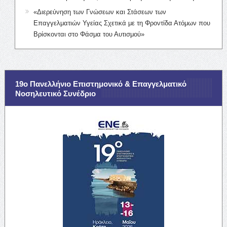
«Διερεύνηση των Γνώσεων και Στάσεων των
Επαγγελματιών Υγείας Σχετικά με τη Φροντίδα Ατόμων που
Βρίσκονται στο Φάσμα του Αυτισμού»
19ο Πανελλήνιο Επιστημονικό & Επαγγελματικό
Νοσηλευτικό Συνέδριο