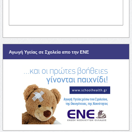
Αγωγή Υγείας σε Σχολεία απο την ΕΝΕ