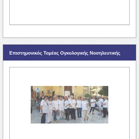
Επιστημονικός Τομέας Ογκολογικής Νοσηλευτικής