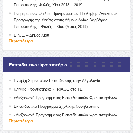
Πετρούπολης, Φυλής, Χίου 2018 – 2019
Ενημερωτικές Ομιλίες Προγραμμάτων Πρόληψης, Αγωγής &
Προαγωγής της Υγείας στους Δήμους Αγίας Βαρβάρας –
Πετρούπολης – Φυλής – Χίου (Μάιος 2019)
Ε.Ν.Ε. – Δήμος Χίου
Περισσότερα
Εκπαιδευτικά Φροντιστήρια
Έναρξη Σεμιναρίων Εκπαίδευσης στην Αλγολογία
Κλινικό Φροντιστήριο: «TRIAGE στο ΤΕΠ»
«Διεξαγωγή Προγράμματος Εκπαιδευτικών Φροντιστηρίων».
Εκπαιδευτικό Πρόγραμμα Σχολικής Νοσηλευτικής
«Διεξαγωγή Προγράμματος Εκπαιδευτικών Φροντιστηρίων»
Περισσότερα