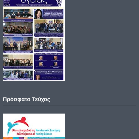
Πρόσφατο Τεύχος