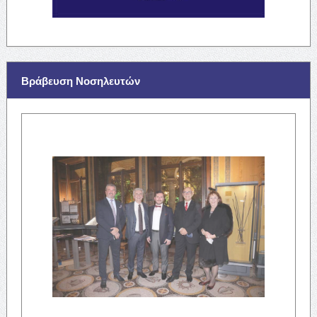
Βράβευση Νοσηλευτών