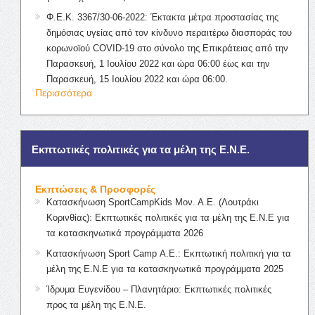
Φ.Ε.Κ. 3367/30-06-2022: Έκτακτα μέτρα προστασίας της
δημόσιας υγείας από τον κίνδυνο περαιτέρω διασποράς του
κορωνοϊού COVID-19 στο σύνολο της Επικράτειας από την
Παρασκευή, 1 Ιουλίου 2022 και ώρα 06:00 έως και την
Παρασκευή, 15 Ιουλίου 2022 και ώρα 06:00.
Περισσότερα
Εκπτωτικές πολιτικές για τα μέλη της Ε.Ν.Ε.
Εκπτώσεις & Προσφορές
Κατασκήνωση SportCampKids Μον. Α.Ε. (Λουτράκι
Κορινθίας): Εκπτωτικές πολιτικές για τα μέλη της Ε.Ν.Ε για
τα κατασκηνωτικά προγράμματα 2026
Κατασκήνωση Sport Camp Α.Ε.: Εκπτωτική πολιτική για τα
μέλη της Ε.Ν.Ε για τα κατασκηνωτικά προγράμματα 2025
Ίδρυμα Ευγενίδου – Πλανητάριο: Εκπτωτικές πολιτικές
προς τα μέλη της Ε.Ν.Ε.