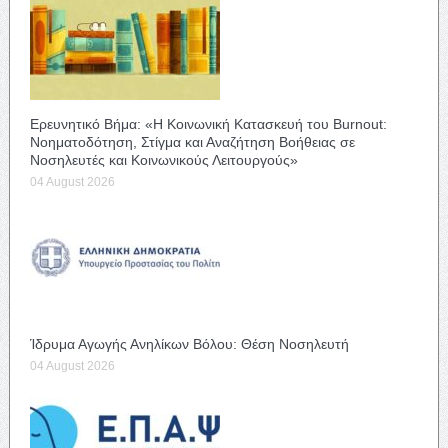
Ερευνητικό Βήμα: «Η Κοινωνική Κατασκευή του Burnout:
Νοηματοδότηση, Στίγμα και Αναζήτηση Βοήθειας σε
Νοσηλευτές και Κοινωνικούς Λειτουργούς»
04 August 2026
Ίδρυμα Αγωγής Ανηλίκων Βόλου: Θέση Νοσηλευτή
04 August 2026