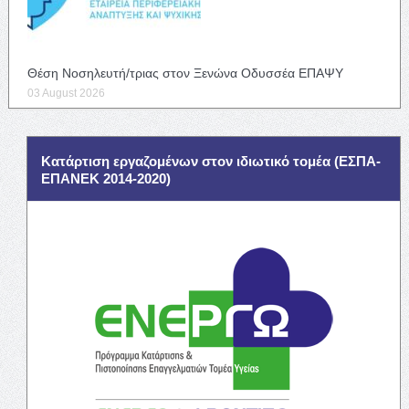
Θέση Νοσηλευτή/τριας στον Ξενώνα Οδυσσέα ΕΠΑΨΥ
03 August 2026
Κατάρτιση εργαζομένων στον ιδιωτικό τομέα (ΕΣΠΑ-
ΕΠΑΝΕΚ 2014-2020)