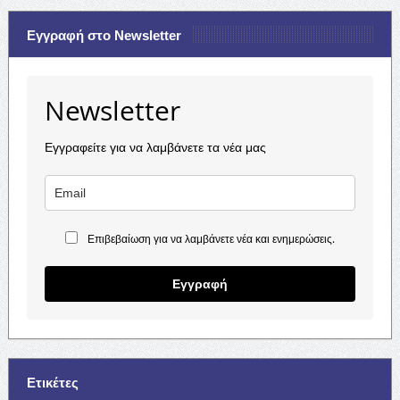
Εγγραφή στο Newsletter
Newsletter
Εγγραφείτε για να λαμβάνετε τα νέα μας
Επιβεβαίωση για να λαμβάνετε νέα και ενημερώσεις.
Εγγραφή
Ετικέτες