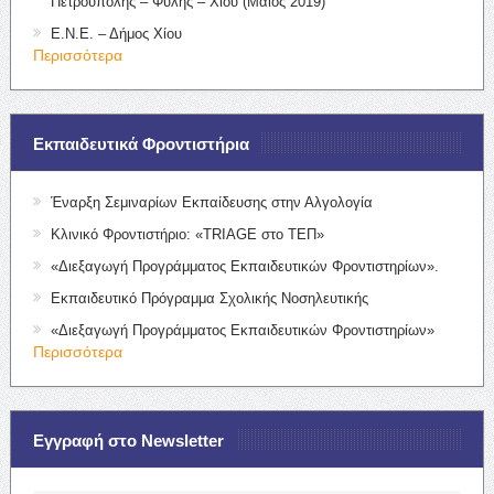
Πετρούπολης – Φυλής – Χίου (Μάιος 2019)
Ε.Ν.Ε. – Δήμος Χίου
Περισσότερα
Εκπαιδευτικά Φροντιστήρια
Έναρξη Σεμιναρίων Εκπαίδευσης στην Αλγολογία
Κλινικό Φροντιστήριο: «TRIAGE στο ΤΕΠ»
«Διεξαγωγή Προγράμματος Εκπαιδευτικών Φροντιστηρίων».
Εκπαιδευτικό Πρόγραμμα Σχολικής Νοσηλευτικής
«Διεξαγωγή Προγράμματος Εκπαιδευτικών Φροντιστηρίων»
Περισσότερα
Εγγραφή στο Newsletter