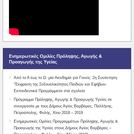
Ενημερωτικές Ομιλίες Πρόληψης, Αγωγής &
Προαγωγής της Υγείας
Από το Α έως το Ω: μία Ακαδημία για Γονείς: 2η Συνάντηση:
“Έκφραση της Σεξουαλικότητας Παιδιών και Εφήβων-
Εκπαιδευτικά Προγράμματα στα σχολεία
Πρόγραμμα Πρόληψης, Αγωγής & Προαγωγής Υγείας σε
συνεργασία με τους Δήμους Αγίας Βαρβάρας, Παλλήνης,
Πετρούπολης, Φυλής, Χίου 2018 – 2019
Ενημερωτικές Ομιλίες Προγραμμάτων Πρόληψης, Αγωγής &
Προαγωγής της Υγείας στους Δήμους Αγίας Βαρβάρας –