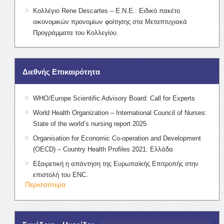
Κολλέγιο Rene Descartes – Ε.Ν.Ε.: Ειδικό πακέτο
οικονομικών προνομίων φοίτησης στα Μεταπτυχιακά
Προγράμματα του Κολλεγίου.
Διεθνής Επικαιρότητα
WHO/Europe Scientific Advisory Board: Call for Experts
World Health Organization – International Council of Nurses:
State of the world’s nursing report 2025
Organisation for Economic Co-operation and Development
(OECD) – Country Health Profiles 2021: Ελλάδα
Εξαιρετική η απάντηση της Ευρωπαϊκής Επιτροπής στην
επιστολή του ENC.
Περισσότερα