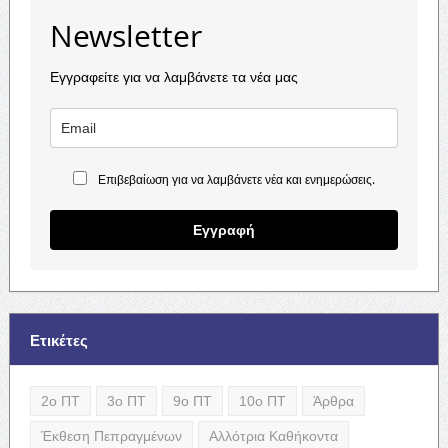
Newsletter
Εγγραφείτε για να λαμβάνετε τα νέα μας
Επιβεβαίωση για να λαμβάνετε νέα και ενημερώσεις.
Εγγραφή
Ετικέτες
2ο ΠΤ
3ο ΠΤ
9ο ΠΤ
10ο ΠΤ
Άρθρα
Έκθεση Πεπραγμένων
Αλλότρια Καθήκοντα