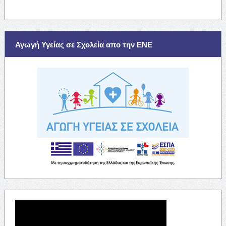
Αγωγή Υγείας σε Σχολεία απο την ΕΝΕ