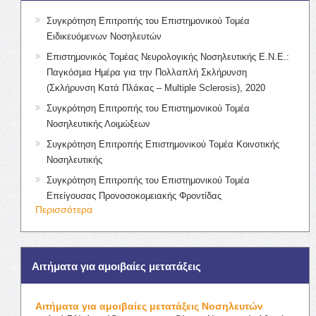
Συγκρότηση Επιτροπής του Επιστημονικού Τομέα
Ειδικευόμενων Νοσηλευτών
Επιστημονικός Τομέας Νευρολογικής Νοσηλευτικής Ε.Ν.Ε.:
Παγκόσμια Ημέρα για την Πολλαπλή Σκλήρυνση
(Σκλήρυνση Κατά Πλάκας – Multiple Sclerosis), 2020
Συγκρότηση Επιτροπής του Επιστημονικού Τομέα
Νοσηλευτικής Λοιμώξεων
Συγκρότηση Επιτροπής Επιστημονικού Τομέα Κοινοτικής
Νοσηλευτικής
Συγκρότηση Επιτροπής του Επιστημονικού Τομέα
Επείγουσας Προνοσοκομειακής Φροντίδας
Περισσότερα
Αιτήματα για αμοιβαίες μετατάξεις
Αιτήματα για αμοιβαίες μετατάξεις Νοσηλευτών