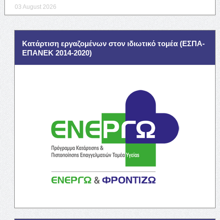
03 August 2026
Κατάρτιση εργαζομένων στον ιδιωτικό τομέα (ΕΣΠΑ-
ΕΠΑΝΕΚ 2014-2020)