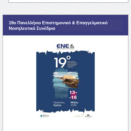
19ο Πανελλήνιο Επιστημονικό & Επαγγελματικό
Νοσηλευτικό Συνέδριο