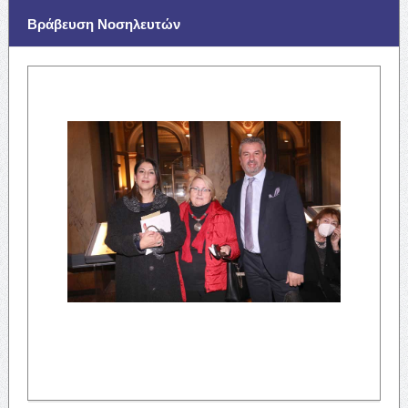
Βράβευση Νοσηλευτών