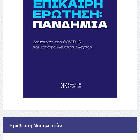
Βράβευση Νοσηλευτών