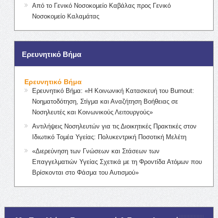
Από το Γενικό Νοσοκομείο Καβάλας προς Γενικό
Νοσοκομείο Καλαμάτας
Ερευνητικό Βήμα
Ερευνητικό Βήμα
Ερευνητικό Βήμα: «Η Κοινωνική Κατασκευή του Burnout:
Νοηματοδότηση, Στίγμα και Αναζήτηση Βοήθειας σε
Νοσηλευτές και Κοινωνικούς Λειτουργούς»
Αντιλήψεις Νοσηλευτών για τις Διοικητικές Πρακτικές στον
Ιδιωτικό Τομέα Υγείας: Πολυκεντρική Ποσοτική Μελέτη
«Διερεύνηση των Γνώσεων και Στάσεων των
Επαγγελματιών Υγείας Σχετικά με τη Φροντίδα Ατόμων που
Βρίσκονται στο Φάσμα του Αυτισμού»