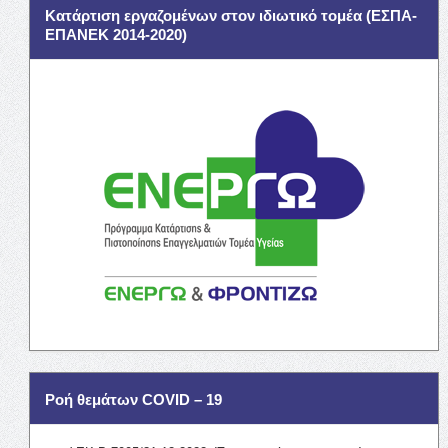
Κατάρτιση εργαζομένων στον ιδιωτικό τομέα (ΕΣΠΑ-
ΕΠΑΝΕΚ 2014-2020)
Ροή θεμάτων COVID – 19