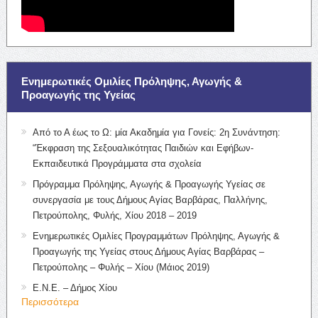
Ενημερωτικές Ομιλίες Πρόληψης, Αγωγής &
Προαγωγής της Υγείας
Από το Α έως το Ω: μία Ακαδημία για Γονείς: 2η Συνάντηση:
“Έκφραση της Σεξουαλικότητας Παιδιών και Εφήβων-
Εκπαιδευτικά Προγράμματα στα σχολεία
Πρόγραμμα Πρόληψης, Αγωγής & Προαγωγής Υγείας σε
συνεργασία με τους Δήμους Αγίας Βαρβάρας, Παλλήνης,
Πετρούπολης, Φυλής, Χίου 2018 – 2019
Ενημερωτικές Ομιλίες Προγραμμάτων Πρόληψης, Αγωγής &
Προαγωγής της Υγείας στους Δήμους Αγίας Βαρβάρας –
Πετρούπολης – Φυλής – Χίου (Μάιος 2019)
Ε.Ν.Ε. – Δήμος Χίου
Περισσότερα