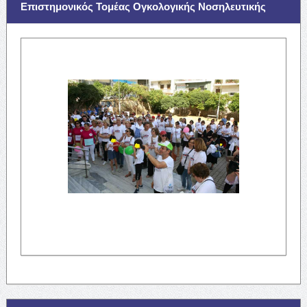
Επιστημονικός Τομέας Ογκολογικής Νοσηλευτικής