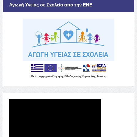
Αγωγή Υγείας σε Σχολεία απο την ΕΝΕ