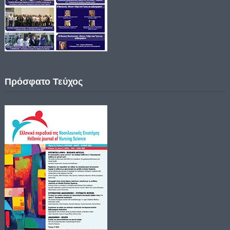
Πρόσφατο Τεύχος