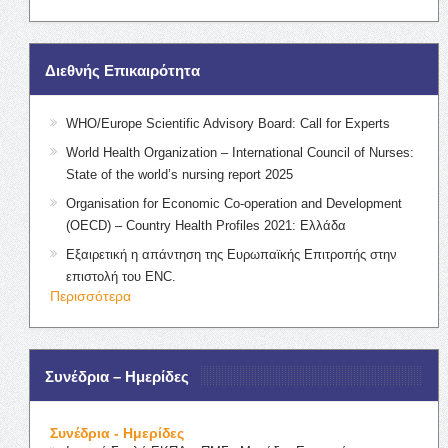
Διεθνής Επικαιρότητα
WHO/Europe Scientific Advisory Board: Call for Experts
World Health Organization – International Council of Nurses:
State of the world’s nursing report 2025
Organisation for Economic Co-operation and Development
(OECD) – Country Health Profiles 2021: Ελλάδα
Εξαιρετική η απάντηση της Ευρωπαϊκής Επιτροπής στην
επιστολή του ENC.
Περισσότερα
Συνέδρια – Ημερίδες
Συνέδρια - Ημερίδες