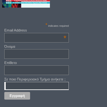
*
indicates required
Email Address
*
Όνομα
Επίθετο
Σε ποιο Περιφερειακό Τμήμα ανήκετε ;