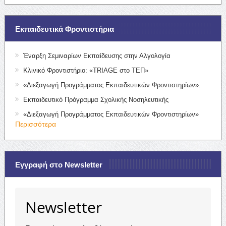
Εκπαιδευτικά Φροντιστήρια
Έναρξη Σεμιναρίων Εκπαίδευσης στην Αλγολογία
Κλινικό Φροντιστήριο: «TRIAGE στο ΤΕΠ»
«Διεξαγωγή Προγράμματος Εκπαιδευτικών Φροντιστηρίων».
Εκπαιδευτικό Πρόγραμμα Σχολικής Νοσηλευτικής
«Διεξαγωγή Προγράμματος Εκπαιδευτικών Φροντιστηρίων»
Περισσότερα
Εγγραφή στο Newsletter
Newsletter