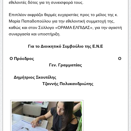
εθελοντές δότες για τη συνεισφορά τους.
Επιπλέον εκφράζει θερμές ευχαριστίες προς το μέλος της κ.
Μαρία Παπαδοπούλου για την εθελοντική συμμετοχή της,
καθώς και στον Σύλλογο «ΟΡΑΜΑ ΕΛΠΙΔΑΣ», για την αγαστή
συνεργασία και υποστήριξη.
Για το Διοικητικό Συμβούλιο της Ε.Ν.Ε
Ο Πρόεδρος Ο
Γεν. Γραμματέας
Δημήτριος Σκουτέλης
Τζαννής Πολυκανδριώτης