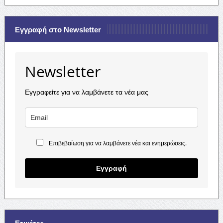
Εγγραφή στο Newsletter
Newsletter
Εγγραφείτε για να λαμβάνετε τα νέα μας
Επιβεβαίωση για να λαμβάνετε νέα και ενημερώσεις.
Εγγραφή