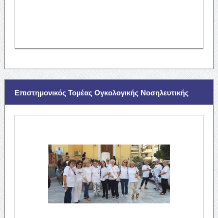
Επιστημονικός Τομέας Ογκολογικής Νοσηλευτικής