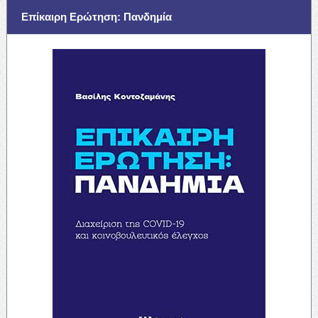
Επίκαιρη Ερώτηση: Πανδημία