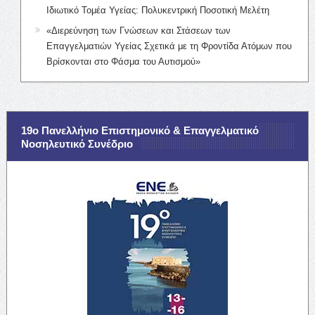
Ιδιωτικό Τομέα Υγείας: Πολυκεντρική Ποσοτική Μελέτη
«Διερεύνηση των Γνώσεων και Στάσεων των
Επαγγελματιών Υγείας Σχετικά με τη Φροντίδα Ατόμων που
Βρίσκονται στο Φάσμα του Αυτισμού»
19ο Πανελλήνιο Επιστημονικό & Επαγγελματικό
Νοσηλευτικό Συνέδριο