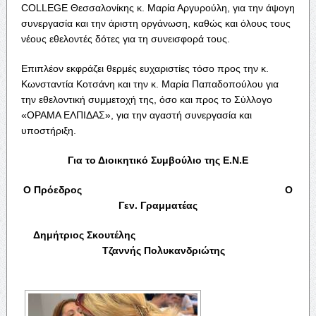
COLLEGE Θεσσαλονίκης κ. Μαρία Αργυρούλη, για την άψογη
συνεργασία και την άριστη οργάνωση, καθώς και όλους τους
νέους εθελοντές δότες για τη συνεισφορά τους.
Επιπλέον εκφράζει θερμές ευχαριστίες τόσο προς την κ.
Κωνσταντία Κοτσάνη και την κ. Μαρία Παπαδοπούλου για
την εθελοντική συμμετοχή της, όσο και προς το Σύλλογο
«ΟΡΑΜΑ ΕΛΠΙΔΑΣ», για την αγαστή συνεργασία και
υποστήριξη.
Για το Διοικητικό Συμβούλιο της Ε.Ν.Ε
Ο Πρόεδρος Ο
Γεν. Γραμματέας
Δημήτριος Σκουτέλης
Τζαννής Πολυκανδριώτης