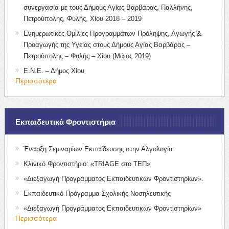
συνεργασία με τους Δήμους Αγίας Βαρβάρας, Παλλήνης,
Πετρούπολης, Φυλής, Χίου 2018 – 2019
Ενημερωτικές Ομιλίες Προγραμμάτων Πρόληψης, Αγωγής &
Προαγωγής της Υγείας στους Δήμους Αγίας Βαρβάρας –
Πετρούπολης – Φυλής – Χίου (Μάιος 2019)
Ε.Ν.Ε. – Δήμος Χίου
Περισσότερα
Εκπαιδευτικά Φροντιστήρια
Έναρξη Σεμιναρίων Εκπαίδευσης στην Αλγολογία
Κλινικό Φροντιστήριο: «TRIAGE στο ΤΕΠ»
«Διεξαγωγή Προγράμματος Εκπαιδευτικών Φροντιστηρίων».
Εκπαιδευτικό Πρόγραμμα Σχολικής Νοσηλευτικής
«Διεξαγωγή Προγράμματος Εκπαιδευτικών Φροντιστηρίων»
Περισσότερα