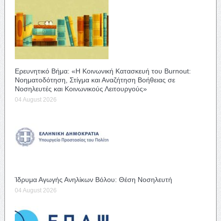
Ερευνητικό Βήμα: «Η Κοινωνική Κατασκευή του Burnout:
Νοηματοδότηση, Στίγμα και Αναζήτηση Βοήθειας σε
Νοσηλευτές και Κοινωνικούς Λειτουργούς»
04 August 2026
Ίδρυμα Αγωγής Ανηλίκων Βόλου: Θέση Νοσηλευτή
04 August 2026