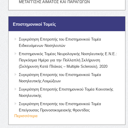
ΜΕΤΑΓΓΙΣΗΣ ΑΙΜΑΤΟΣ ΚΑΙ ΠΑΡΑΓΩΓΩΝ
Επιστημονικοί Τομείς
Συγκρότηση Επιτροπής του Επιστημονικού Τομέα
Ειδικευόμενων Νοσηλευτών
Επιστημονικός Τομέας Νευρολογικής Νοσηλευτικής Ε.Ν.Ε.:
Παγκόσμια Ημέρα για την Πολλαπλή Σκλήρυνση
(Σκλήρυνση Κατά Πλάκας – Multiple Sclerosis), 2020
Συγκρότηση Επιτροπής του Επιστημονικού Τομέα
Νοσηλευτικής Λοιμώξεων
Συγκρότηση Επιτροπής Επιστημονικού Τομέα Κοινοτικής
Νοσηλευτικής
Συγκρότηση Επιτροπής του Επιστημονικού Τομέα
Επείγουσας Προνοσοκομειακής Φροντίδας
Περισσότερα