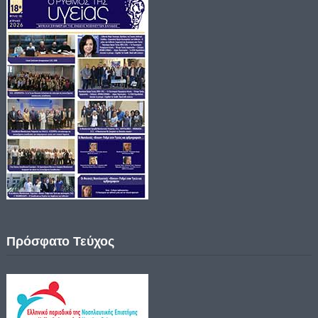
Πρόσφατο Τεύχος