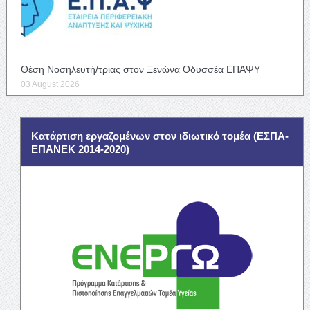
Θέση Νοσηλευτή/τριας στον Ξενώνα Οδυσσέα ΕΠΑΨΥ
03 August 2026
Κατάρτιση εργαζομένων στον ιδιωτικό τομέα (ΕΣΠΑ-
ΕΠΑΝΕΚ 2014-2020)