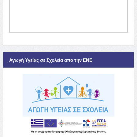
Αγωγή Υγείας σε Σχολεία απο την ΕΝΕ