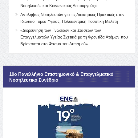
Νοσηλευτές και Κοινωνικούς Λειτουργούς»
Αντιλήψεις Νοσηλευτών για τις Διοικητικές Πρακτικές στον
Ιδιωτικό Τομέα Υγείας: Πολυκεντρική Ποσοτική Μελέτη
«Διερεύνηση των Γνώσεων και Στάσεων των
Επαγγελματιών Υγείας Σχετικά με τη Φροντίδα Ατόμων που
Βρίσκονται στο Φάσμα του Αυτισμού»
19ο Πανελλήνιο Επιστημονικό & Επαγγελματικό
Νοσηλευτικό Συνέδριο