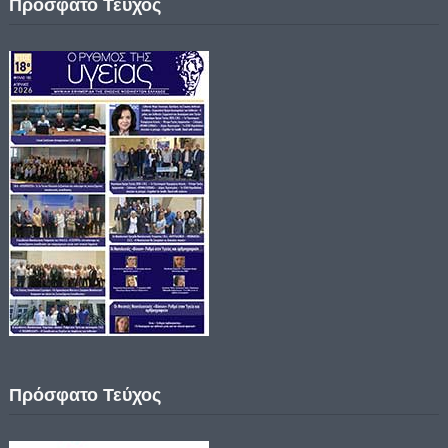
Πρόσφατο Τεύχος
Πρόσφατο Τεύχος