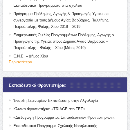
Εκπαιδευτικά Προγράμματα στα σχολεία
Πρόγραμμα Πρόληψης, Αγωγής & Προαγωγής Υγείας σε
συνεργασία με τους Δήμους Αγίας Βαρβάρας, Παλλήνης,
Πετρούπολης, Φυλής, Χίου 2018 – 2019
Ενημερωτικές Ομιλίες Προγραμμάτων Πρόληψης, Αγωγής &
Προαγωγής της Υγείας στους Δήμους Αγίας Βαρβάρας –
Πετρούπολης – Φυλής – Χίου (Μάιος 2019)
Ε.Ν.Ε. – Δήμος Χίου
Περισσότερα
Εκπαιδευτικά Φροντιστήρια
Έναρξη Σεμιναρίων Εκπαίδευσης στην Αλγολογία
Κλινικό Φροντιστήριο: «TRIAGE στο ΤΕΠ»
«Διεξαγωγή Προγράμματος Εκπαιδευτικών Φροντιστηρίων».
Εκπαιδευτικό Πρόγραμμα Σχολικής Νοσηλευτικής