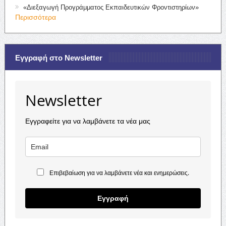
«Διεξαγωγή Προγράμματος Εκπαιδευτικών Φροντιστηρίων»
Περισσότερα
Εγγραφή στο Newsletter
Newsletter
Εγγραφείτε για να λαμβάνετε τα νέα μας
Επιβεβαίωση για να λαμβάνετε νέα και ενημερώσεις.
Εγγραφή