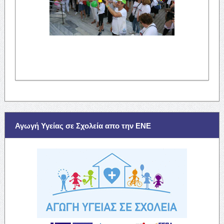
Αγωγή Υγείας σε Σχολεία απο την ΕΝΕ