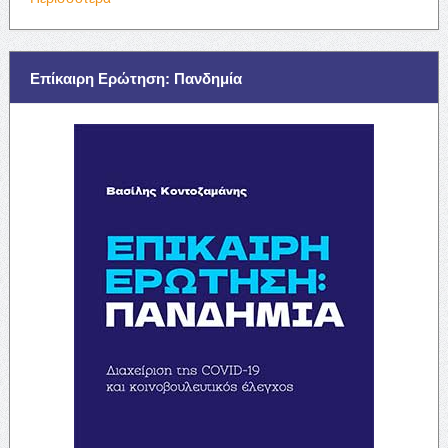
Επίκαιρη Ερώτηση: Πανδημία