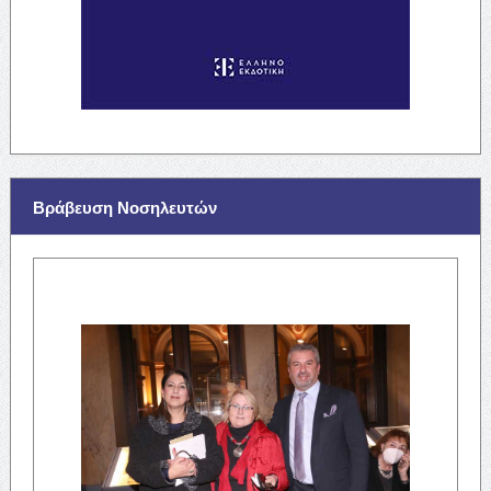
Βράβευση Νοσηλευτών