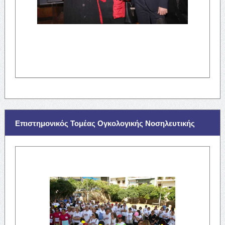
Επιστημονικός Τομέας Ογκολογικής Νοσηλευτικής