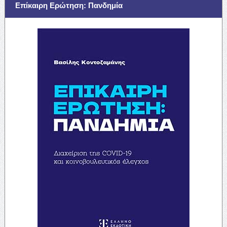
Επίκαιρη Ερώτηση: Πανδημία