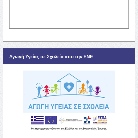
Αγωγή Υγείας σε Σχολεία απο την ΕΝΕ