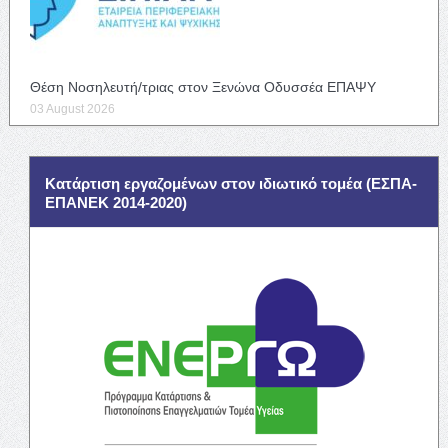
Θέση Νοσηλευτή/τριας στον Ξενώνα Οδυσσέα ΕΠΑΨΥ
03 August 2026
Κατάρτιση εργαζομένων στον ιδιωτικό τομέα (ΕΣΠΑ-
ΕΠΑΝΕΚ 2014-2020)