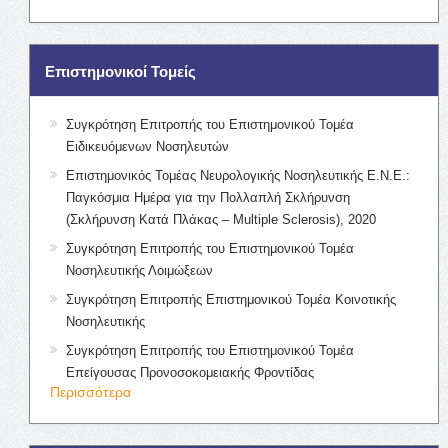
Επιστημονικοί Τομείς
Συγκρότηση Επιτροπής του Επιστημονικού Τομέα
Ειδικευόμενων Νοσηλευτών
Επιστημονικός Τομέας Νευρολογικής Νοσηλευτικής Ε.Ν.Ε.:
Παγκόσμια Ημέρα για την Πολλαπλή Σκλήρυνση
(Σκλήρυνση Κατά Πλάκας – Multiple Sclerosis), 2020
Συγκρότηση Επιτροπής του Επιστημονικού Τομέα
Νοσηλευτικής Λοιμώξεων
Συγκρότηση Επιτροπής Επιστημονικού Τομέα Κοινοτικής
Νοσηλευτικής
Συγκρότηση Επιτροπής του Επιστημονικού Τομέα
Επείγουσας Προνοσοκομειακής Φροντίδας
Περισσότερα