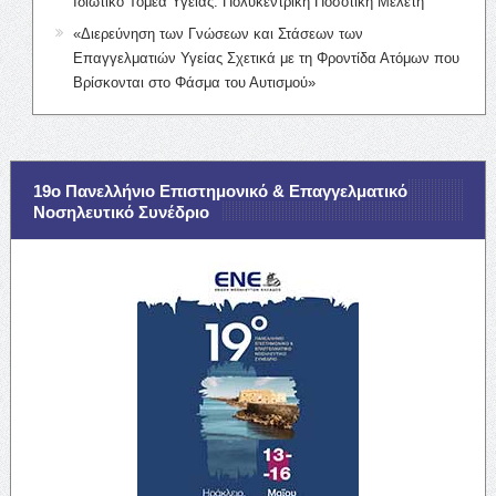
Ιδιωτικό Τομέα Υγείας: Πολυκεντρική Ποσοτική Μελέτη
«Διερεύνηση των Γνώσεων και Στάσεων των
Επαγγελματιών Υγείας Σχετικά με τη Φροντίδα Ατόμων που
Βρίσκονται στο Φάσμα του Αυτισμού»
19ο Πανελλήνιο Επιστημονικό & Επαγγελματικό
Νοσηλευτικό Συνέδριο