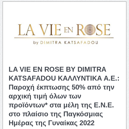
LA VIE EN ROSE BY DIMITRA
KATSAFADOU ΚΑΛΛΥΝΤΙΚΑ Α.Ε.:
Παροχή έκπτωσης 50% από την
αρχική τιμή όλων των
προϊόντων* στα μέλη της Ε.Ν.Ε.
στο πλαίσιο της Παγκόσμιας
Ημέρας της Γυναίκας 2022