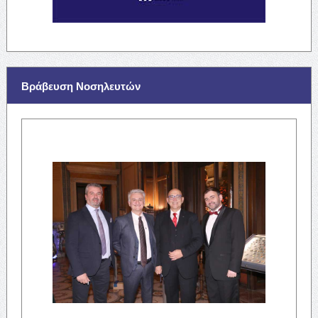
Βράβευση Νοσηλευτών