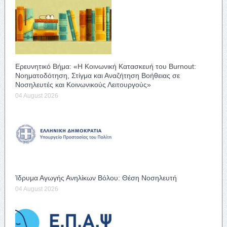
Ερευνητικό Βήμα: «Η Κοινωνική Κατασκευή του Burnout:
Νοηματοδότηση, Στίγμα και Αναζήτηση Βοήθειας σε
Νοσηλευτές και Κοινωνικούς Λειτουργούς»
04 August 2026
Ίδρυμα Αγωγής Ανηλίκων Βόλου: Θέση Νοσηλευτή
04 August 2026