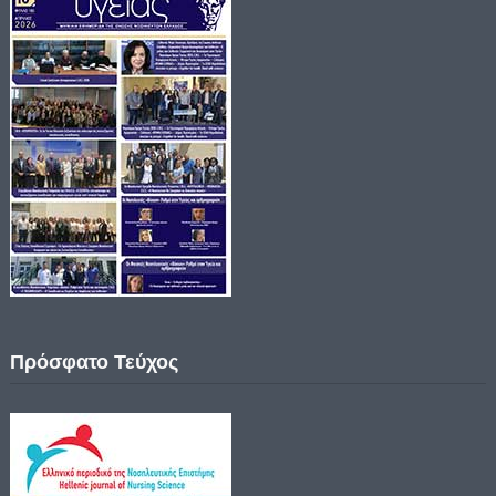
Πρόσφατο Τεύχος