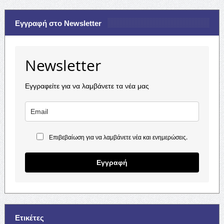
Εγγραφή στο Newsletter
Newsletter
Εγγραφείτε για να λαμβάνετε τα νέα μας
Επιβεβαίωση για να λαμβάνετε νέα και ενημερώσεις.
Εγγραφή
Ετικέτες