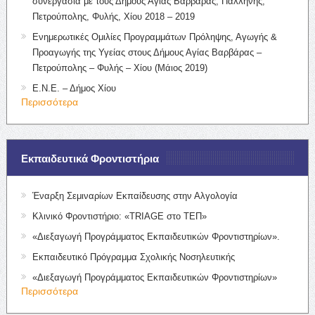
συνεργασία με τους Δήμους Αγίας Βαρβάρας, Παλλήνης,
Πετρούπολης, Φυλής, Χίου 2018 – 2019
Ενημερωτικές Ομιλίες Προγραμμάτων Πρόληψης, Αγωγής &
Προαγωγής της Υγείας στους Δήμους Αγίας Βαρβάρας –
Πετρούπολης – Φυλής – Χίου (Μάιος 2019)
Ε.Ν.Ε. – Δήμος Χίου
Περισσότερα
Εκπαιδευτικά Φροντιστήρια
Έναρξη Σεμιναρίων Εκπαίδευσης στην Αλγολογία
Κλινικό Φροντιστήριο: «TRIAGE στο ΤΕΠ»
«Διεξαγωγή Προγράμματος Εκπαιδευτικών Φροντιστηρίων».
Εκπαιδευτικό Πρόγραμμα Σχολικής Νοσηλευτικής
«Διεξαγωγή Προγράμματος Εκπαιδευτικών Φροντιστηρίων»
Περισσότερα