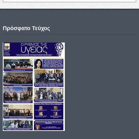
Πρόσφατο Τεύχος