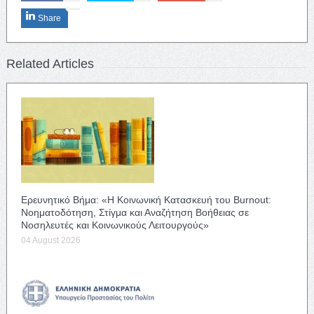
Share
Related Articles
Ερευνητικό Βήμα: «Η Κοινωνική Κατασκευή του Burnout:
Νοηματοδότηση, Στίγμα και Αναζήτηση Βοήθειας σε
Νοσηλευτές και Κοινωνικούς Λειτουργούς»
04 August 2026