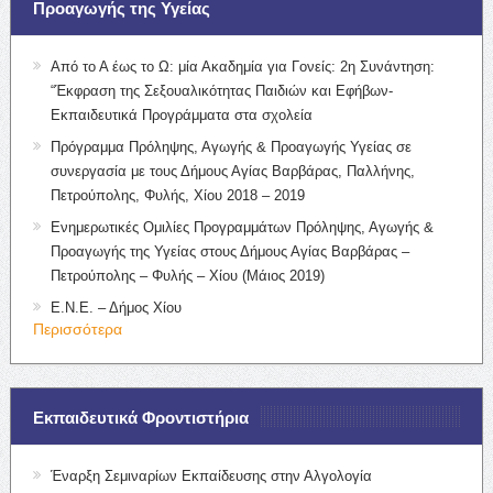
Προαγωγής της Υγείας
Από το Α έως το Ω: μία Ακαδημία για Γονείς: 2η Συνάντηση:
“Έκφραση της Σεξουαλικότητας Παιδιών και Εφήβων-
Εκπαιδευτικά Προγράμματα στα σχολεία
Πρόγραμμα Πρόληψης, Αγωγής & Προαγωγής Υγείας σε
συνεργασία με τους Δήμους Αγίας Βαρβάρας, Παλλήνης,
Πετρούπολης, Φυλής, Χίου 2018 – 2019
Ενημερωτικές Ομιλίες Προγραμμάτων Πρόληψης, Αγωγής &
Προαγωγής της Υγείας στους Δήμους Αγίας Βαρβάρας –
Πετρούπολης – Φυλής – Χίου (Μάιος 2019)
Ε.Ν.Ε. – Δήμος Χίου
Περισσότερα
Εκπαιδευτικά Φροντιστήρια
Έναρξη Σεμιναρίων Εκπαίδευσης στην Αλγολογία