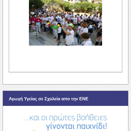
Αγωγή Υγείας σε Σχολεία απο την ΕΝΕ