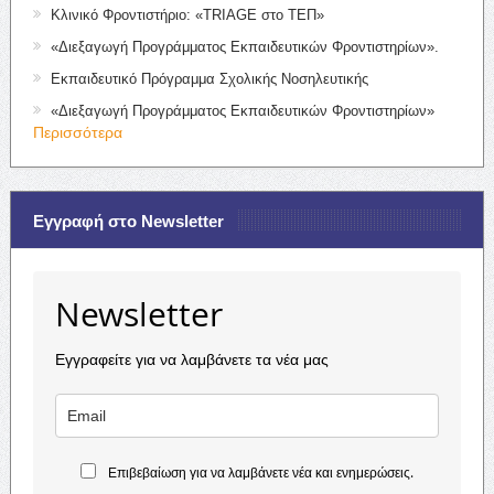
Κλινικό Φροντιστήριο: «TRIAGE στο ΤΕΠ»
«Διεξαγωγή Προγράμματος Εκπαιδευτικών Φροντιστηρίων».
Εκπαιδευτικό Πρόγραμμα Σχολικής Νοσηλευτικής
«Διεξαγωγή Προγράμματος Εκπαιδευτικών Φροντιστηρίων»
Περισσότερα
Εγγραφή στο Newsletter
Newsletter
Εγγραφείτε για να λαμβάνετε τα νέα μας
Επιβεβαίωση για να λαμβάνετε νέα και ενημερώσεις.