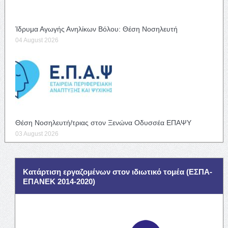
Ίδρυμα Αγωγής Ανηλίκων Βόλου: Θέση Νοσηλευτή
04 August 2026
Θέση Νοσηλευτή/τριας στον Ξενώνα Οδυσσέα ΕΠΑΨΥ
03 August 2026
Κατάρτιση εργαζομένων στον ιδιωτικό τομέα (ΕΣΠΑ-
ΕΠΑΝΕΚ 2014-2020)