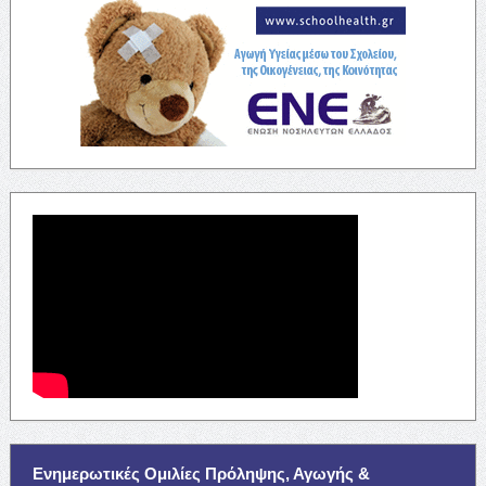
Ενημερωτικές Ομιλίες Πρόληψης, Αγωγής &