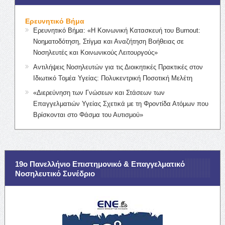
Ερευνητικό Βήμα
Ερευνητικό Βήμα: «Η Κοινωνική Κατασκευή του Burnout:
Νοηματοδότηση, Στίγμα και Αναζήτηση Βοήθειας σε
Νοσηλευτές και Κοινωνικούς Λειτουργούς»
Αντιλήψεις Νοσηλευτών για τις Διοικητικές Πρακτικές στον
Ιδιωτικό Τομέα Υγείας: Πολυκεντρική Ποσοτική Μελέτη
«Διερεύνηση των Γνώσεων και Στάσεων των
Επαγγελματιών Υγείας Σχετικά με τη Φροντίδα Ατόμων που
Βρίσκονται στο Φάσμα του Αυτισμού»
19ο Πανελλήνιο Επιστημονικό & Επαγγελματικό
Νοσηλευτικό Συνέδριο