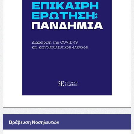
Βράβευση Νοσηλευτών