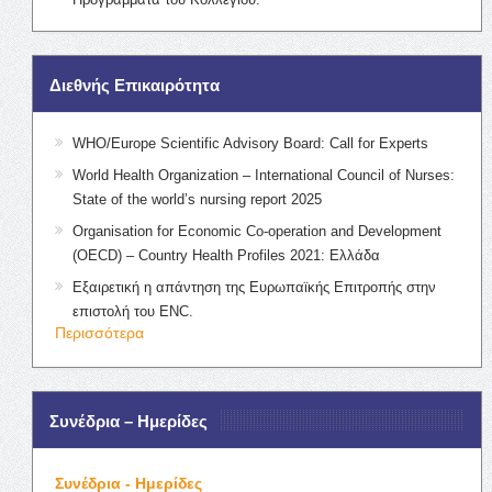
Διεθνής Επικαιρότητα
WHO/Europe Scientific Advisory Board: Call for Experts
World Health Organization – International Council of Nurses:
State of the world’s nursing report 2025
Organisation for Economic Co-operation and Development
(OECD) – Country Health Profiles 2021: Ελλάδα
Εξαιρετική η απάντηση της Ευρωπαϊκής Επιτροπής στην
επιστολή του ENC.
Περισσότερα
Συνέδρια – Ημερίδες
Συνέδρια - Ημερίδες