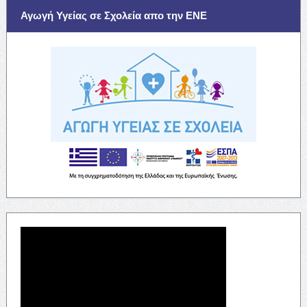
Αγωγή Υγείας σε Σχολεία απο την ΕΝΕ