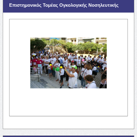
Επιστημονικός Τομέας Ογκολογικής Νοσηλευτικής