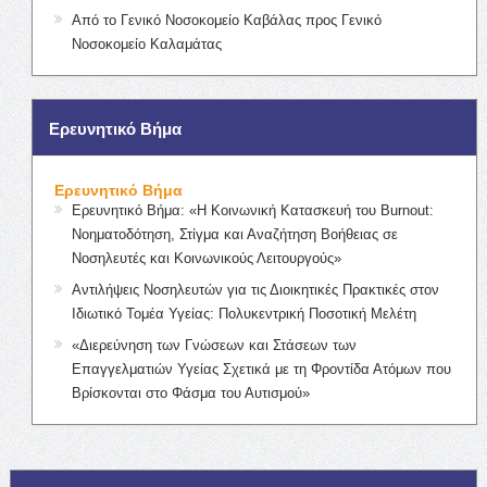
Από το Γενικό Νοσοκομείο Καβάλας προς Γενικό
Νοσοκομείο Καλαμάτας
Ερευνητικό Βήμα
Ερευνητικό Βήμα
Ερευνητικό Βήμα: «Η Κοινωνική Κατασκευή του Burnout:
Νοηματοδότηση, Στίγμα και Αναζήτηση Βοήθειας σε
Νοσηλευτές και Κοινωνικούς Λειτουργούς»
Αντιλήψεις Νοσηλευτών για τις Διοικητικές Πρακτικές στον
Ιδιωτικό Τομέα Υγείας: Πολυκεντρική Ποσοτική Μελέτη
«Διερεύνηση των Γνώσεων και Στάσεων των
Επαγγελματιών Υγείας Σχετικά με τη Φροντίδα Ατόμων που
Βρίσκονται στο Φάσμα του Αυτισμού»