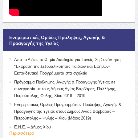
Ενημερωτικές Ομιλίες Πρόληψης, Αγωγής &
Προαγωγής της Υγείας
Από το Α έως το Ω: μία Ακαδημία για Γονείς: 2η Συνάντηση:
“Έκφραση της Σεξουαλικότητας Παιδιών και Εφήβων-
Εκπαιδευτικά Προγράμματα στα σχολεία
Πρόγραμμα Πρόληψης, Αγωγής & Προαγωγής Υγείας σε
συνεργασία με τους Δήμους Αγίας Βαρβάρας, Παλλήνης,
Πετρούπολης, Φυλής, Χίου 2018 – 2019
Ενημερωτικές Ομιλίες Προγραμμάτων Πρόληψης, Αγωγής &
Προαγωγής της Υγείας στους Δήμους Αγίας Βαρβάρας –
Πετρούπολης – Φυλής – Χίου (Μάιος 2019)
Ε.Ν.Ε. – Δήμος Χίου
Περισσότερα