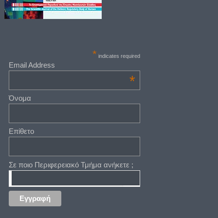
*
indicates required
Email Address
*
Όνομα
Επίθετο
Σε ποιο Περιφερειακό Τμήμα ανήκετε ;