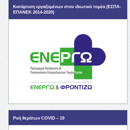
Κατάρτιση εργαζομένων στον ιδιωτικό τομέα (ΕΣΠΑ-
ΕΠΑΝΕΚ 2014-2020)
Ροή θεμάτων COVID – 19