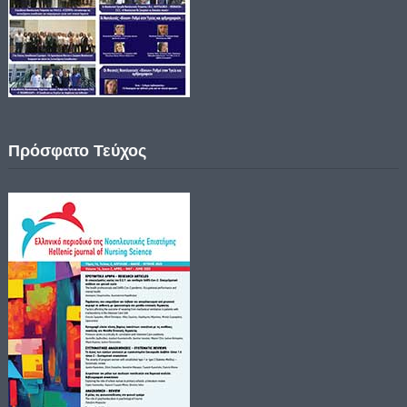
Πρόσφατο Τεύχος