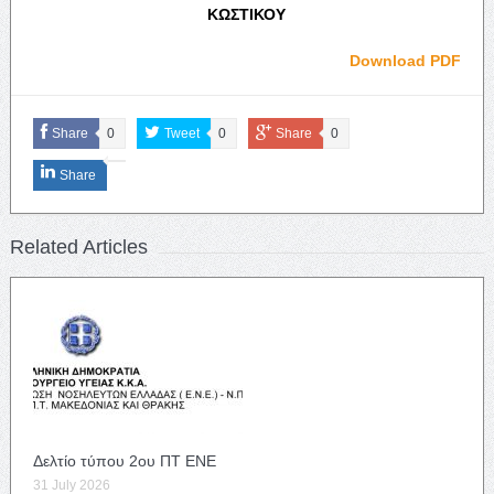
ΚΩΣΤΙΚΟΥ
Download PDF
Share
0
Tweet
0
Share
0
Share
Related Articles
Δελτίο τύπου 2ου ΠΤ ΕΝΕ
31 July 2026