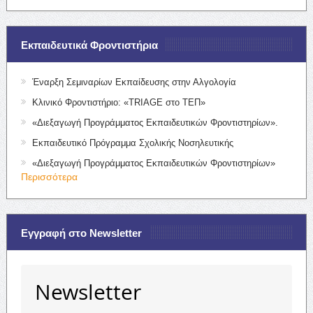
Εκπαιδευτικά Φροντιστήρια
Έναρξη Σεμιναρίων Εκπαίδευσης στην Αλγολογία
Κλινικό Φροντιστήριο: «TRIAGE στο ΤΕΠ»
«Διεξαγωγή Προγράμματος Εκπαιδευτικών Φροντιστηρίων».
Εκπαιδευτικό Πρόγραμμα Σχολικής Νοσηλευτικής
«Διεξαγωγή Προγράμματος Εκπαιδευτικών Φροντιστηρίων»
Περισσότερα
Εγγραφή στο Newsletter
Newsletter