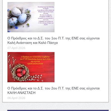
Ο Πρόεδρος και το Δ.Σ. του 1ου Π.Τ. της ΕΝΕ σας εύχονται
Καλή Ανάσταση και Καλό Πάσχα
07 April 2026
Ο Πρόεδρος και το Δ.Σ. του 2ου Π.Τ. της ΕΝΕ σας εύχονται
ΚΑΛΗ ΑΝΑΣΤΑΣΗ
06 April 2026