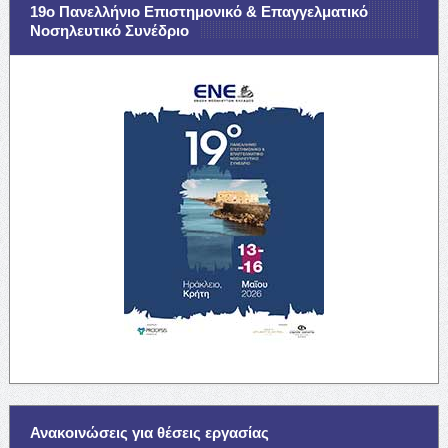
19ο Πανελλήνιο Επιστημονικό & Επαγγελματικό
Νοσηλευτικό Συνέδριο
Ανακοινώσεις για θέσεις εργασίας