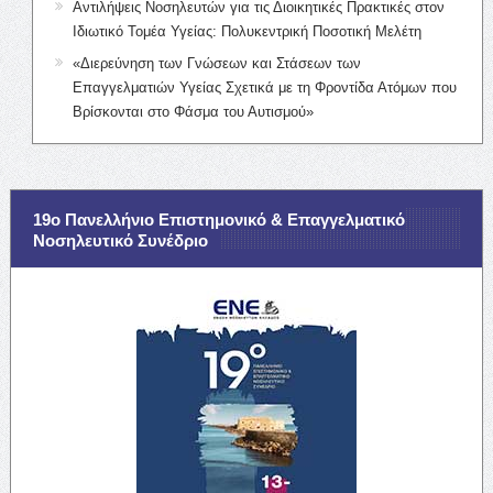
Αντιλήψεις Νοσηλευτών για τις Διοικητικές Πρακτικές στον
Ιδιωτικό Τομέα Υγείας: Πολυκεντρική Ποσοτική Μελέτη
«Διερεύνηση των Γνώσεων και Στάσεων των
Επαγγελματιών Υγείας Σχετικά με τη Φροντίδα Ατόμων που
Βρίσκονται στο Φάσμα του Αυτισμού»
19ο Πανελλήνιο Επιστημονικό & Επαγγελματικό
Νοσηλευτικό Συνέδριο