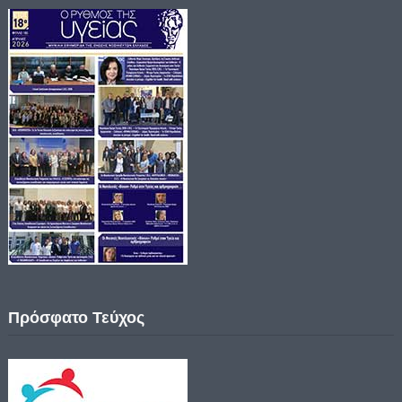
Πρόσφατο Τεύχος