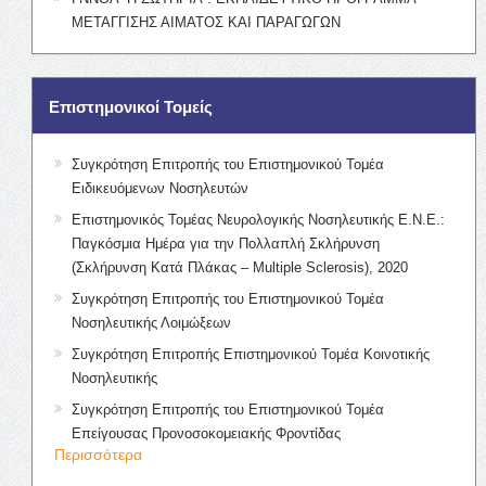
ΜΕΤΑΓΓΙΣΗΣ ΑΙΜΑΤΟΣ ΚΑΙ ΠΑΡΑΓΩΓΩΝ
Επιστημονικοί Τομείς
Συγκρότηση Επιτροπής του Επιστημονικού Τομέα
Ειδικευόμενων Νοσηλευτών
Επιστημονικός Τομέας Νευρολογικής Νοσηλευτικής Ε.Ν.Ε.:
Παγκόσμια Ημέρα για την Πολλαπλή Σκλήρυνση
(Σκλήρυνση Κατά Πλάκας – Multiple Sclerosis), 2020
Συγκρότηση Επιτροπής του Επιστημονικού Τομέα
Νοσηλευτικής Λοιμώξεων
Συγκρότηση Επιτροπής Επιστημονικού Τομέα Κοινοτικής
Νοσηλευτικής
Συγκρότηση Επιτροπής του Επιστημονικού Τομέα
Επείγουσας Προνοσοκομειακής Φροντίδας
Περισσότερα