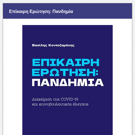
Επίκαιρη Ερώτηση: Πανδημία