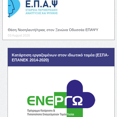
Θέση Νοσηλευτή/τριας στον Ξενώνα Οδυσσέα ΕΠΑΨΥ
03 August 2026
Κατάρτιση εργαζομένων στον ιδιωτικό τομέα (ΕΣΠΑ-
ΕΠΑΝΕΚ 2014-2020)