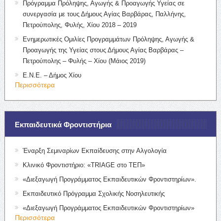
Πρόγραμμα Πρόληψης, Αγωγής & Προαγωγής Υγείας σε
συνεργασία με τους Δήμους Αγίας Βαρβάρας, Παλλήνης,
Πετρούπολης, Φυλής, Χίου 2018 – 2019
Ενημερωτικές Ομιλίες Προγραμμάτων Πρόληψης, Αγωγής &
Προαγωγής της Υγείας στους Δήμους Αγίας Βαρβάρας –
Πετρούπολης – Φυλής – Χίου (Μάιος 2019)
Ε.Ν.Ε. – Δήμος Χίου
Περισσότερα
Εκπαιδευτικά Φροντιστήρια
Έναρξη Σεμιναρίων Εκπαίδευσης στην Αλγολογία
Κλινικό Φροντιστήριο: «TRIAGE στο ΤΕΠ»
«Διεξαγωγή Προγράμματος Εκπαιδευτικών Φροντιστηρίων».
Εκπαιδευτικό Πρόγραμμα Σχολικής Νοσηλευτικής
«Διεξαγωγή Προγράμματος Εκπαιδευτικών Φροντιστηρίων»
Περισσότερα