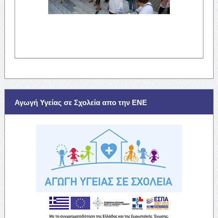
Αγωγή Υγείας σε Σχολεία απο την ΕΝΕ