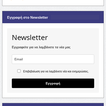
Εγγραφή στο Newsletter
Newsletter
Εγγραφείτε για να λαμβάνετε τα νέα μας
Επιβεβαίωση για να λαμβάνετε νέα και ενημερώσεις.
Εγγραφή