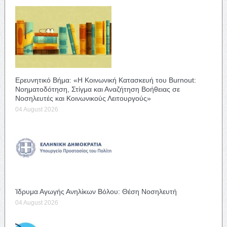
Ερευνητικό Βήμα: «Η Κοινωνική Κατασκευή του Burnout:
Νοηματοδότηση, Στίγμα και Αναζήτηση Βοήθειας σε
Νοσηλευτές και Κοινωνικούς Λειτουργούς»
04 August 2026
Ίδρυμα Αγωγής Ανηλίκων Βόλου: Θέση Νοσηλευτή
04 August 2026