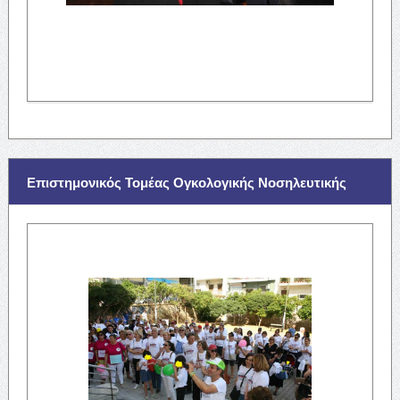
Επιστημονικός Τομέας Ογκολογικής Νοσηλευτικής