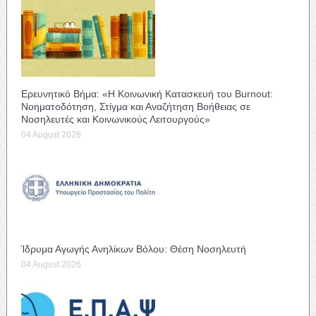
Ερευνητικό Βήμα: «Η Κοινωνική Κατασκευή του Burnout:
Νοηματοδότηση, Στίγμα και Αναζήτηση Βοήθειας σε
Νοσηλευτές και Κοινωνικούς Λειτουργούς»
04 August 2026
Ίδρυμα Αγωγής Ανηλίκων Βόλου: Θέση Νοσηλευτή
04 August 2026