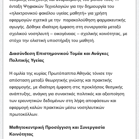
ένταξη Ψηφιακών Τεχνολογιών για την δημιουργία του
«ηλεκτρονικού φακέλου υγείας μαθητή» για χρήση
εφαρμογών σχετικά με την παρακολούθηση φαρμακευτικής
αγωγής. Δόθηκε ιδιαίτερη έμφαση στη συνεργασία μεταξύ
σχολικού νοσηλευτή – οικογένειας – σχολικής κοινότητας, με
στόχο την ολιστική υποστήριξη του μαθητή.
Διασύνδεση Επιστημονικού Τομέα και Ανάγκες
Πολιτικής Υγείας
Η ομιλία της κυρίας Πρωτόπαππα Αθηνάς τόνισε την
απόσταση μεταξύ θεωρητικής γνώσης και πρακτικής
εφαρμογής, με ιδιαίτερη έμφαση στις προκλήσεις θεσμικής
ανάπτυξης, ανάγκη για συνεκτικές πολιτικές και αξιοποίηση
των ερευνητικών δεδομένων στη λήψη αποφάσεων και
εφαρμογή καλών πρακτικών μέσω νοσηλευτικών
πρωτοκόλλων.
Μαθητοκεντρική Προσέγγιση και Συνεργασία
Κοινότητας