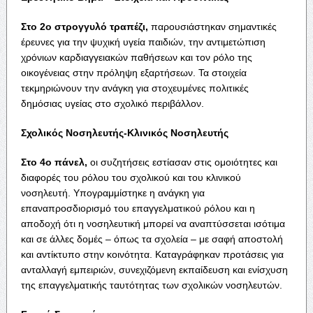
Στο 2ο στρογγυλό τραπέζι,
παρουσιάστηκαν σημαντικές
έρευνες για την ψυχική υγεία παιδιών, την αντιμετώπιση
χρόνιων καρδιαγγειακών παθήσεων και τον ρόλο της
οικογένειας στην πρόληψη εξαρτήσεων. Τα στοιχεία
τεκμηριώνουν την ανάγκη για στοχευμένες πολιτικές
δημόσιας υγείας στο σχολικό περιβάλλον.
Σχολικός Νοσηλευτής-Κλινικός Νοσηλευτής
Στο 4ο πάνελ,
οι συζητήσεις εστίασαν στις ομοιότητες και
διαφορές του ρόλου του σχολικού και του κλινικού
νοσηλευτή. Υπογραμμίστηκε η ανάγκη για
επαναπροσδιορισμό του επαγγελματικού ρόλου και η
αποδοχή ότι η νοσηλευτική μπορεί να αναπτύσσεται ισότιμα
και σε άλλες δομές – όπως τα σχολεία – με σαφή αποστολή
και αντίκτυπο στην κοινότητα. Καταγράφηκαν προτάσεις για
ανταλλαγή εμπειριών, συνεχιζόμενη εκπαίδευση και ενίσχυση
της επαγγελματικής ταυτότητας των σχολικών νοσηλευτών.