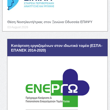
Θέση Νοσηλευτή/τριας στον Ξενώνα Οδυσσέα ΕΠΑΨΥ
03 August 2026
Κατάρτιση εργαζομένων στον ιδιωτικό τομέα (ΕΣΠΑ-
ΕΠΑΝΕΚ 2014-2020)