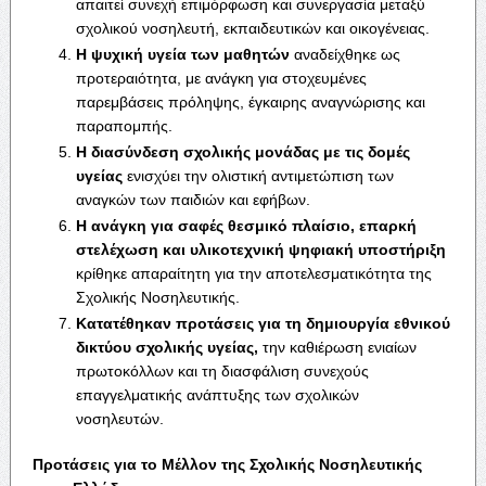
απαιτεί συνεχή επιμόρφωση και συνεργασία μεταξύ
σχολικού νοσηλευτή, εκπαιδευτικών και οικογένειας.
Η ψυχική υγεία των μαθητών
αναδείχθηκε ως
προτεραιότητα, με ανάγκη για στοχευμένες
παρεμβάσεις πρόληψης, έγκαιρης αναγνώρισης και
παραπομπής.
Η διασύνδεση σχολικής μονάδας με τις δομές
υγείας
ενισχύει την ολιστική αντιμετώπιση των
αναγκών των παιδιών και εφήβων.
Η ανάγκη για σαφές θεσμικό πλαίσιο, επαρκή
στελέχωση και υλικοτεχνική ψηφιακή υποστήριξη
κρίθηκε απαραίτητη για την αποτελεσματικότητα της
Σχολικής Νοσηλευτικής.
Κατατέθηκαν προτάσεις για τη δημιουργία εθνικού
δικτύου σχολικής υγείας,
την καθιέρωση ενιαίων
πρωτοκόλλων και τη διασφάλιση συνεχούς
επαγγελματικής ανάπτυξης των σχολικών
νοσηλευτών.
Προτάσεις για το Μέλλον της Σχολικής Νοσηλευτικής