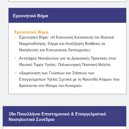
Ερευνητικό Βήμα
Ερευνητικό Βήμα
Ερευνητικό Βήμα: «Η Κοινωνική Κατασκευή του Burnout:
Νοηματοδότηση, Στίγμα και Αναζήτηση Βοήθειας σε
Νοσηλευτές και Κοινωνικούς Λειτουργούς»
Αντιλήψεις Νοσηλευτών για τις Διοικητικές Πρακτικές στον
Ιδιωτικό Τομέα Υγείας: Πολυκεντρική Ποσοτική Μελέτη
«Διερεύνηση των Γνώσεων και Στάσεων των
Επαγγελματιών Υγείας Σχετικά με τη Φροντίδα Ατόμων που
Βρίσκονται στο Φάσμα του Αυτισμού»
19ο Πανελλήνιο Επιστημονικό & Επαγγελματικό
Νοσηλευτικό Συνέδριο