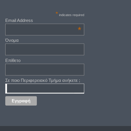
*
indicates required
Email Address
*
Όνομα
Επίθετο
Σε ποιο Περιφερειακό Τμήμα ανήκετε ;