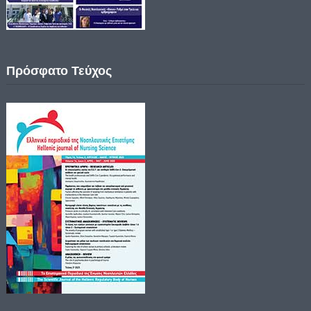
Πρόσφατο Τεύχος