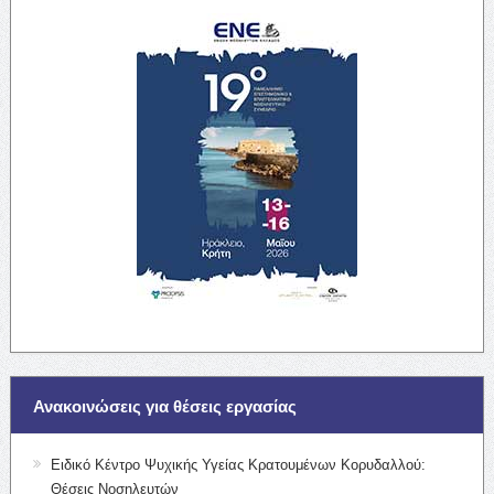
Ανακοινώσεις για θέσεις εργασίας
Ειδικό Κέντρο Ψυχικής Υγείας Κρατουμένων Κορυδαλλού:
Θέσεις Νοσηλευτών