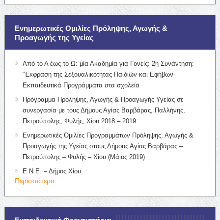
Ενημερωτικές Ομιλίες Πρόληψης, Αγωγής &
Προαγωγής της Υγείας
Από το Α έως το Ω: μία Ακαδημία για Γονείς: 2η Συνάντηση:
“Έκφραση της Σεξουαλικότητας Παιδιών και Εφήβων-
Εκπαιδευτικά Προγράμματα στα σχολεία
Πρόγραμμα Πρόληψης, Αγωγής & Προαγωγής Υγείας σε
συνεργασία με τους Δήμους Αγίας Βαρβάρας, Παλλήνης,
Πετρούπολης, Φυλής, Χίου 2018 – 2019
Ενημερωτικές Ομιλίες Προγραμμάτων Πρόληψης, Αγωγής &
Προαγωγής της Υγείας στους Δήμους Αγίας Βαρβάρας –
Πετρούπολης – Φυλής – Χίου (Μάιος 2019)
Ε.Ν.Ε. – Δήμος Χίου
Περισσότερα