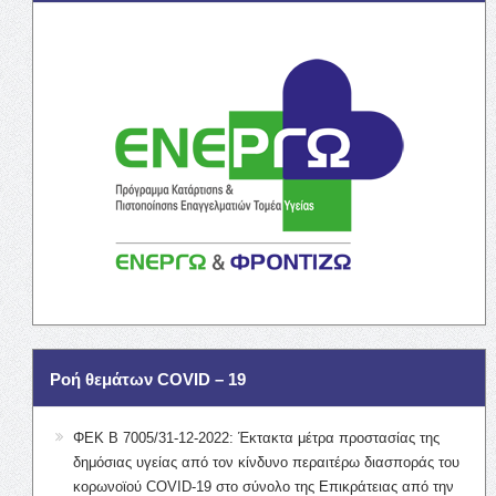
Ροή θεμάτων COVID – 19
ΦΕΚ Β 7005/31-12-2022: Έκτακτα μέτρα προστασίας της
δημόσιας υγείας από τον κίνδυνο περαιτέρω διασποράς του
κορωνοϊού COVID-19 στο σύνολο της Επικράτειας από την