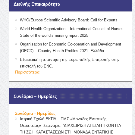
Διεθνής Επικαιρότητα
WHO/Europe Scientific Advisory Board: Call for Experts
World Health Organization – International Council of Nurses:
State of the world’s nursing report 2025
Organisation for Economic Co-operation and Development
(OECD) – Country Health Profiles 2021: Ελλάδα
Εξαιρετική η απάντηση της Ευρωπαϊκής Επιτροπής στην
επιστολή του ENC.
Περισσότερα
Συνέδρια – Ημερίδες
Συνέδρια - Ημερίδες
Ιατρική Σχολή ΕΚΠΑ – ΠΜΣ «Μονάδες Εντατικής
Θεραπείας»- Σεμινάριο: “ΔΙΑΧΕΙΡΙΣΗ ΑΠΕΙΛΗΤΙΚΩΝ ΓΙΑ
ΤΗ ΖΩΗ ΚΑΤΑΣΤΑΣΕΩΝ ΣΤΗ ΜΟΝΑΔΑ ΕΝΤΑΤΙΚΗΣ