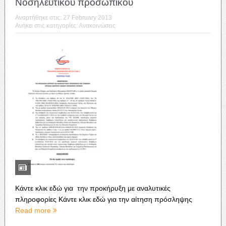
Νοσηλευτικού προσωπικού
Αναρτήθηκε στις:
27 February 2013
Ανήκει στις κατηγορίες:
Ανακοινώσεις
Κάντε κλικ εδώ για την προκήρυξη με αναλυτικές
πληροφορίες Κάντε κλικ εδώ για την αίτηση πρόσληψης
Read more