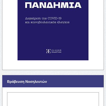
Βράβευση Νοσηλευτών