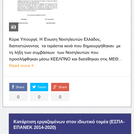
Κύριε Υπουργέ, Η Ένωση Νοσηλευτών Ελλάδος,
διαπιστώνοντας τα τεράστια κενά που δημιουργήθηκαν με
τη λήξη των συμβάσεων των Νοσηλευτών που
προσλήφθηκαν μέσω ΚΕΕΛΠΝΟ και διατέθηκαν στις ΜΕΘ...
Read more
Share
Tweet
Share
0
0
0
Κατάρτιση εργαζομένων στον ιδιωτικό τομέα (ΕΣΠΑ-
ΕΠΑΝΕΚ 2014-2020)