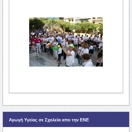
Αγωγή Υγείας σε Σχολεία απο την ΕΝΕ