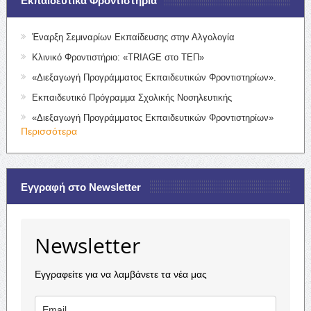
Εκπαιδευτικά Φροντιστήρια
Έναρξη Σεμιναρίων Εκπαίδευσης στην Αλγολογία
Κλινικό Φροντιστήριο: «TRIAGE στο ΤΕΠ»
«Διεξαγωγή Προγράμματος Εκπαιδευτικών Φροντιστηρίων».
Εκπαιδευτικό Πρόγραμμα Σχολικής Νοσηλευτικής
«Διεξαγωγή Προγράμματος Εκπαιδευτικών Φροντιστηρίων»
Περισσότερα
Εγγραφή στο Newsletter
Newsletter
Εγγραφείτε για να λαμβάνετε τα νέα μας