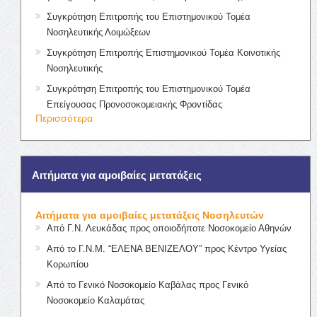
Συγκρότηση Επιτροπής του Επιστημονικού Τομέα
Νοσηλευτικής Λοιμώξεων
Συγκρότηση Επιτροπής Επιστημονικού Τομέα Κοινοτικής
Νοσηλευτικής
Συγκρότηση Επιτροπής του Επιστημονικού Τομέα
Επείγουσας Προνοσοκομειακής Φροντίδας
Περισσότερα
Αιτήματα για αμοιβαίες μετατάξεις
Αιτήματα για αμοιβαίες μετατάξεις Νοσηλευτών
Από Γ.Ν. Λευκάδας προς οποιοδήποτε Νοσοκομείο Αθηνών
Από το Γ.Ν.Μ. “ΕΛΕΝΑ ΒΕΝΙΖΕΛΟΥ” προς Κέντρο Υγείας
Κορωπίου
Από το Γενικό Νοσοκομείο Καβάλας προς Γενικό
Νοσοκομείο Καλαμάτας