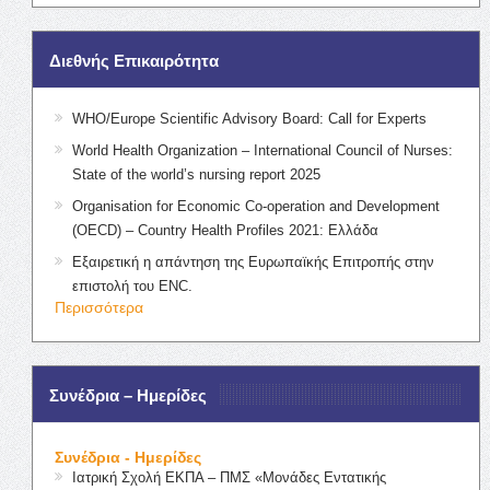
Διεθνής Επικαιρότητα
WHO/Europe Scientific Advisory Board: Call for Experts
World Health Organization – International Council of Nurses:
State of the world’s nursing report 2025
Organisation for Economic Co-operation and Development
(OECD) – Country Health Profiles 2021: Ελλάδα
Εξαιρετική η απάντηση της Ευρωπαϊκής Επιτροπής στην
επιστολή του ENC.
Περισσότερα
Συνέδρια – Ημερίδες
Συνέδρια - Ημερίδες
Ιατρική Σχολή ΕΚΠΑ – ΠΜΣ «Μονάδες Εντατικής