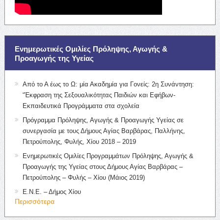
Ενημερωτικές Ομιλίες Πρόληψης, Αγωγής &
Προαγωγής της Υγείας
Από το Α έως το Ω: μία Ακαδημία για Γονείς: 2η Συνάντηση:
“Έκφραση της Σεξουαλικότητας Παιδιών και Εφήβων-
Εκπαιδευτικά Προγράμματα στα σχολεία
Πρόγραμμα Πρόληψης, Αγωγής & Προαγωγής Υγείας σε
συνεργασία με τους Δήμους Αγίας Βαρβάρας, Παλλήνης,
Πετρούπολης, Φυλής, Χίου 2018 – 2019
Ενημερωτικές Ομιλίες Προγραμμάτων Πρόληψης, Αγωγής &
Προαγωγής της Υγείας στους Δήμους Αγίας Βαρβάρας –
Πετρούπολης – Φυλής – Χίου (Μάιος 2019)
Ε.Ν.Ε. – Δήμος Χίου
Περισσότερα