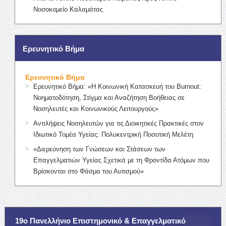
Νοσοκομείο Καλαμάτας
Ερευνητικό Βήμα
Ερευνητικό Βήμα
Ερευνητικό Βήμα: «Η Κοινωνική Κατασκευή του Burnout:
Νοηματοδότηση, Στίγμα και Αναζήτηση Βοήθειας σε
Νοσηλευτές και Κοινωνικούς Λειτουργούς»
Αντιλήψεις Νοσηλευτών για τις Διοικητικές Πρακτικές στον
Ιδιωτικό Τομέα Υγείας: Πολυκεντρική Ποσοτική Μελέτη
«Διερεύνηση των Γνώσεων και Στάσεων των
Επαγγελματιών Υγείας Σχετικά με τη Φροντίδα Ατόμων που
Βρίσκονται στο Φάσμα του Αυτισμού»
19ο Πανελλήνιο Επιστημονικό & Επαγγελματικό