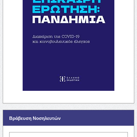
Βράβευση Νοσηλευτών