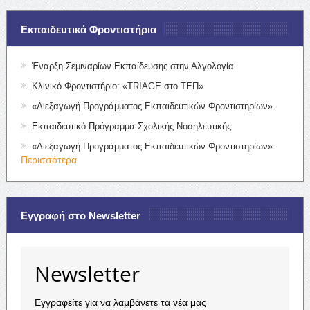
Εκπαιδευτικά Φροντιστήρια
Έναρξη Σεμιναρίων Εκπαίδευσης στην Αλγολογία
Κλινικό Φροντιστήριο: «TRIAGE στο ΤΕΠ»
«Διεξαγωγή Προγράμματος Εκπαιδευτικών Φροντιστηρίων».
Εκπαιδευτικό Πρόγραμμα Σχολικής Νοσηλευτικής
«Διεξαγωγή Προγράμματος Εκπαιδευτικών Φροντιστηρίων»
Περισσότερα
Εγγραφή στο Newsletter
Newsletter
Εγγραφείτε για να λαμβάνετε τα νέα μας