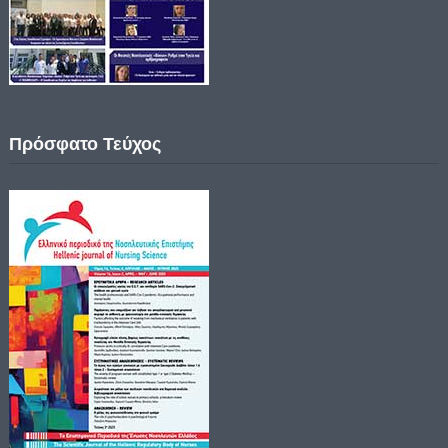
Πρόσφατο Τεύχος