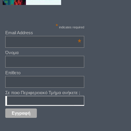
*
indicates required
Email Address
*
Όνομα
Επίθετο
Σε ποιο Περιφερειακό Τμήμα ανήκετε ;