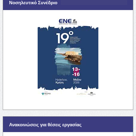
Νοσηλευτικό Συνέδριο
Ανακοινώσεις για θέσεις εργασίας