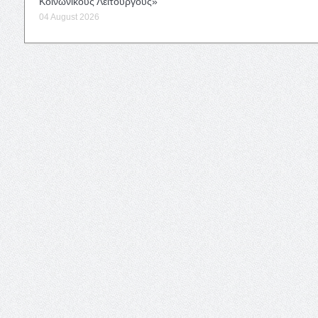
Κοινωνικούς Λειτουργούς»
04 August 2026