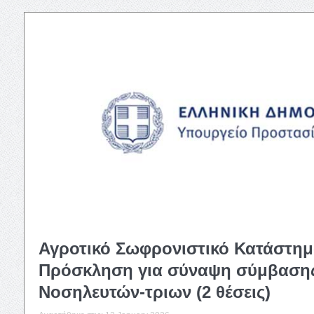
Αγροτικό Σωφρονιστικό Κατάστη
Πρόσκληση για σύναψη σύμβασης 
Νοσηλευτών-τριων (2 θέσεις)