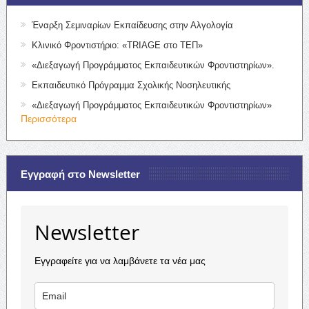
Έναρξη Σεμιναρίων Εκπαίδευσης στην Αλγολογία
Κλινικό Φροντιστήριο: «TRIAGE στο ΤΕΠ»
«Διεξαγωγή Προγράμματος Εκπαιδευτικών Φροντιστηρίων».
Εκπαιδευτικό Πρόγραμμα Σχολικής Νοσηλευτικής
«Διεξαγωγή Προγράμματος Εκπαιδευτικών Φροντιστηρίων»
Περισσότερα
Εγγραφή στο Newsletter
Newsletter
Εγγραφείτε για να λαμβάνετε τα νέα μας