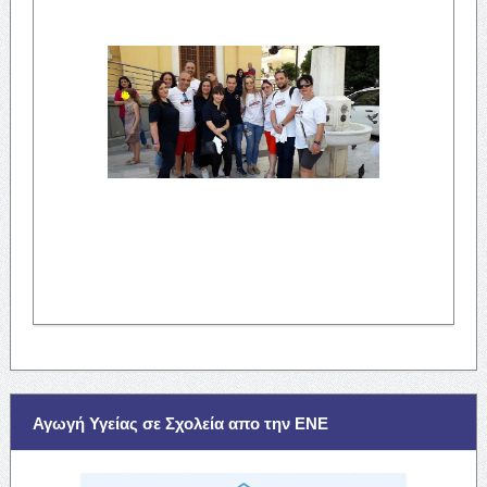
Αγωγή Υγείας σε Σχολεία απο την ΕΝΕ