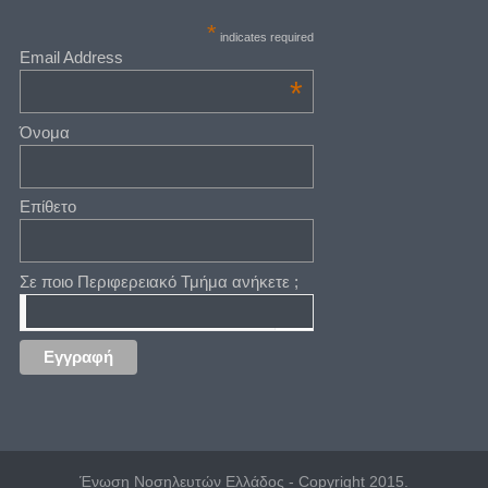
*
indicates required
Email Address
*
Όνομα
Επίθετο
Σε ποιο Περιφερειακό Τμήμα ανήκετε ;
Ένωση Νοσηλευτών Ελλάδος - Copyright 2015.