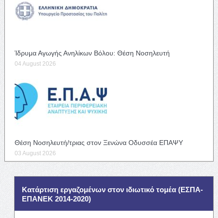
Ίδρυμα Αγωγής Ανηλίκων Βόλου: Θέση Νοσηλευτή
04 August 2026
Θέση Νοσηλευτή/τριας στον Ξενώνα Οδυσσέα ΕΠΑΨΥ
03 August 2026
Κατάρτιση εργαζομένων στον ιδιωτικό τομέα (ΕΣΠΑ-
ΕΠΑΝΕΚ 2014-2020)