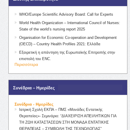
WHO/Europe Scientific Advisory Board: Call for Experts
World Health Organization – International Council of Nurses:
State of the world’s nursing report 2025
Organisation for Economic Co-operation and Development
(OECD) – Country Health Profiles 2021: Ελλάδα
Εξαιρετική η απάντηση της Ευρωπαϊκής Επιτροπής στην
επιστολή του ENC.
Περισσότερα
Συνέδρια – Ημερίδες
Συνέδρια - Ημερίδες
Ιατρική Σχολή ΕΚΠΑ – ΠΜΣ «Μονάδες Εντατικής
Θεραπείας»- Σεμινάριο: “ΔΙΑΧΕΙΡΙΣΗ ΑΠΕΙΛΗΤΙΚΩΝ ΓΙΑ
ΤΗ ΖΩΗ ΚΑΤΑΣΤΑΣΕΩΝ ΣΤΗ ΜΟΝΑΔΑ ΕΝΤΑΤΙΚΗΣ
ΘΕΡΑΠΕΙΑΣ – ΣΥΜΒΟΛΗ ΤΗΣ ΤΕΧΝΟΛΟΓΙΑΣ”