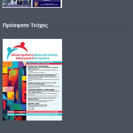
Πρόσφατο Τεύχος