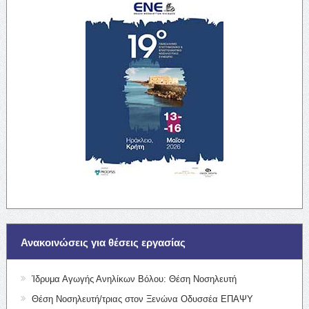
Ανακοινώσεις για θέσεις εργασίας
Ίδρυμα Αγωγής Ανηλίκων Βόλου: Θέση Νοσηλευτή
Θέση Νοσηλευτή/τριας στον Ξενώνα Οδυσσέα ΕΠΑΨΥ