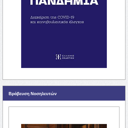
Βράβευση Νοσηλευτών