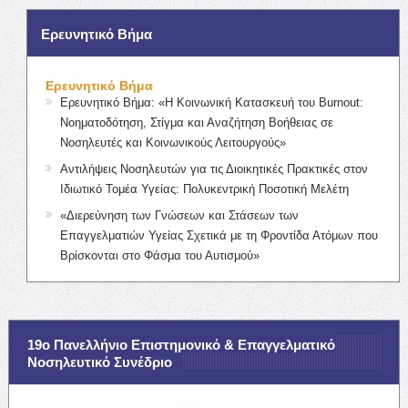
Ερευνητικό Βήμα
Ερευνητικό Βήμα
Ερευνητικό Βήμα: «Η Κοινωνική Κατασκευή του Burnout:
Νοηματοδότηση, Στίγμα και Αναζήτηση Βοήθειας σε
Νοσηλευτές και Κοινωνικούς Λειτουργούς»
Αντιλήψεις Νοσηλευτών για τις Διοικητικές Πρακτικές στον
Ιδιωτικό Τομέα Υγείας: Πολυκεντρική Ποσοτική Μελέτη
«Διερεύνηση των Γνώσεων και Στάσεων των
Επαγγελματιών Υγείας Σχετικά με τη Φροντίδα Ατόμων που
Βρίσκονται στο Φάσμα του Αυτισμού»
19ο Πανελλήνιο Επιστημονικό & Επαγγελματικό
Νοσηλευτικό Συνέδριο