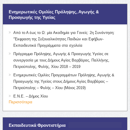
Ενημερωτικές Ομιλίες Πρόληψης, Αγωγής &
Προαγωγής της Υγείας
Από το Α έως το Ω: μία Ακαδημία για Γονείς: 2η Συνάντηση:
“Έκφραση της Σεξουαλικότητας Παιδιών και Εφήβων-
Εκπαιδευτικά Προγράμματα στα σχολεία
Πρόγραμμα Πρόληψης, Αγωγής & Προαγωγής Υγείας σε
συνεργασία με τους Δήμους Αγίας Βαρβάρας, Παλλήνης,
Πετρούπολης, Φυλής, Χίου 2018 – 2019
Ενημερωτικές Ομιλίες Προγραμμάτων Πρόληψης, Αγωγής &
Προαγωγής της Υγείας στους Δήμους Αγίας Βαρβάρας –
Πετρούπολης – Φυλής – Χίου (Μάιος 2019)
Ε.Ν.Ε. – Δήμος Χίου
Περισσότερα
Εκπαιδευτικά Φροντιστήρια