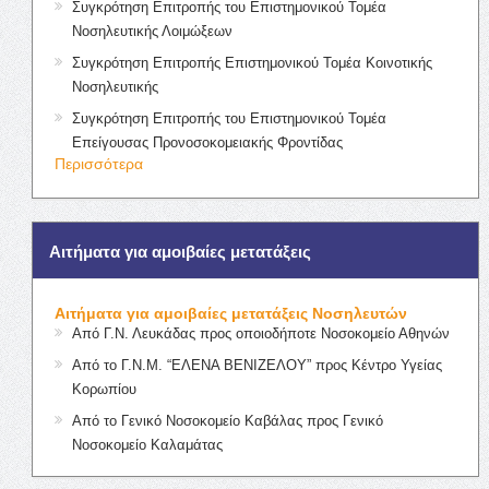
Συγκρότηση Επιτροπής του Επιστημονικού Τομέα
Νοσηλευτικής Λοιμώξεων
Συγκρότηση Επιτροπής Επιστημονικού Τομέα Κοινοτικής
Νοσηλευτικής
Συγκρότηση Επιτροπής του Επιστημονικού Τομέα
Επείγουσας Προνοσοκομειακής Φροντίδας
Περισσότερα
Αιτήματα για αμοιβαίες μετατάξεις
Αιτήματα για αμοιβαίες μετατάξεις Νοσηλευτών
Από Γ.Ν. Λευκάδας προς οποιοδήποτε Νοσοκομείο Αθηνών
Από το Γ.Ν.Μ. “ΕΛΕΝΑ ΒΕΝΙΖΕΛΟΥ” προς Κέντρο Υγείας
Κορωπίου
Από το Γενικό Νοσοκομείο Καβάλας προς Γενικό
Νοσοκομείο Καλαμάτας