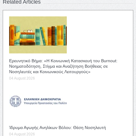
Related Articles
Ερευνητικό Βήμα: «Η Κοινωνική Κατασκευή του Burnout:
Νοηματοδότηση, Στίγμα και Αναζήτηση Βοήθειας σε
Νοσηλευτές και Κοινωνικούς Λειτουργούς»
04 August 2026
Ίδρυμα Αγωγής Ανηλίκων Βόλου: Θέση Νοσηλευτή
04 August 2026