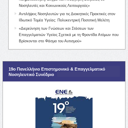
Νοσηλευτές και Κοινωνικούς Λειτουργούς»
Αντιλήψεις Νοσηλευτών για τις Διοικητικές Πρακτικές στον
Ιδιωτικό Τομέα Υγείας: Πολυκεντρική Ποσοτική Μελέτη
«Διερεύνηση των Γνώσεων και Στάσεων των
Επαγγελματιών Υγείας Σχετικά με τη Φροντίδα Ατόμων που
Βρίσκονται στο Φάσμα του Αυτισμού»
19ο Πανελλήνιο Επιστημονικό & Επαγγελματικό
Νοσηλευτικό Συνέδριο