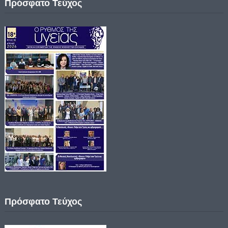
Πρόσφατο Τεύχος
Πρόσφατο Τεύχος