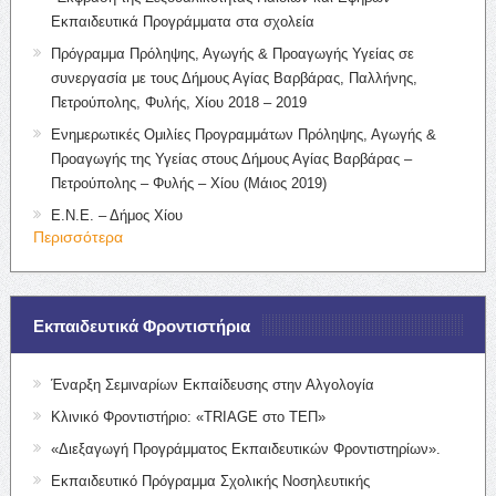
Εκπαιδευτικά Προγράμματα στα σχολεία
Πρόγραμμα Πρόληψης, Αγωγής & Προαγωγής Υγείας σε
συνεργασία με τους Δήμους Αγίας Βαρβάρας, Παλλήνης,
Πετρούπολης, Φυλής, Χίου 2018 – 2019
Ενημερωτικές Ομιλίες Προγραμμάτων Πρόληψης, Αγωγής &
Προαγωγής της Υγείας στους Δήμους Αγίας Βαρβάρας –
Πετρούπολης – Φυλής – Χίου (Μάιος 2019)
Ε.Ν.Ε. – Δήμος Χίου
Περισσότερα
Εκπαιδευτικά Φροντιστήρια
Έναρξη Σεμιναρίων Εκπαίδευσης στην Αλγολογία
Κλινικό Φροντιστήριο: «TRIAGE στο ΤΕΠ»
«Διεξαγωγή Προγράμματος Εκπαιδευτικών Φροντιστηρίων».
Εκπαιδευτικό Πρόγραμμα Σχολικής Νοσηλευτικής