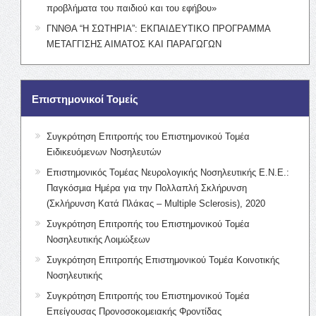
προβλήματα του παιδιού και του εφήβου»
ΓΝΝΘΑ “Η ΣΩΤΗΡΙΑ”: ΕΚΠΑΙΔΕΥΤΙΚΟ ΠΡΟΓΡΑΜΜΑ
ΜΕΤΑΓΓΙΣΗΣ ΑΙΜΑΤΟΣ ΚΑΙ ΠΑΡΑΓΩΓΩΝ
Επιστημονικοί Τομείς
Συγκρότηση Επιτροπής του Επιστημονικού Τομέα
Ειδικευόμενων Νοσηλευτών
Επιστημονικός Τομέας Νευρολογικής Νοσηλευτικής Ε.Ν.Ε.:
Παγκόσμια Ημέρα για την Πολλαπλή Σκλήρυνση
(Σκλήρυνση Κατά Πλάκας – Multiple Sclerosis), 2020
Συγκρότηση Επιτροπής του Επιστημονικού Τομέα
Νοσηλευτικής Λοιμώξεων
Συγκρότηση Επιτροπής Επιστημονικού Τομέα Κοινοτικής
Νοσηλευτικής
Συγκρότηση Επιτροπής του Επιστημονικού Τομέα
Επείγουσας Προνοσοκομειακής Φροντίδας