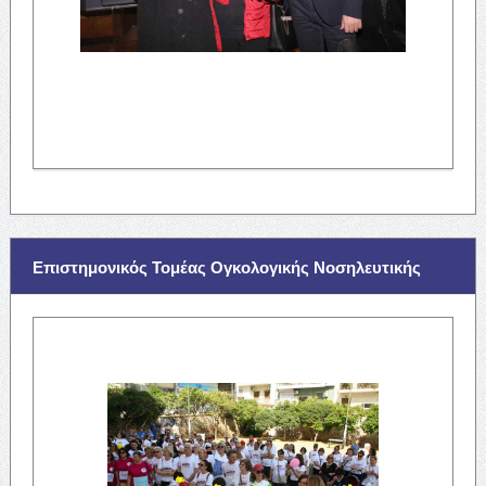
Επιστημονικός Τομέας Ογκολογικής Νοσηλευτικής