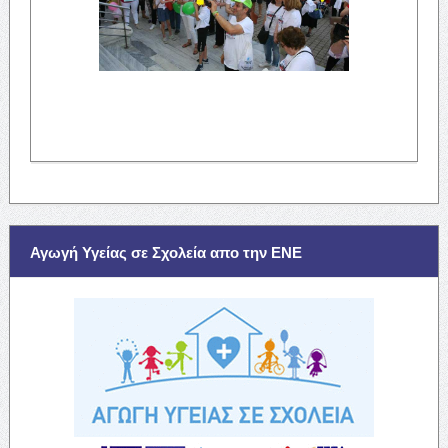
Αγωγή Υγείας σε Σχολεία απο την ΕΝΕ