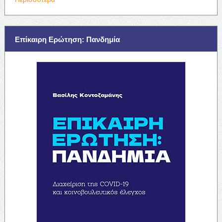
Επίκαιρη Ερώτηση: Πανδημία