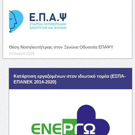
Θέση Νοσηλευτή/τριας στον Ξενώνα Οδυσσέα ΕΠΑΨΥ
03 August 2026
Κατάρτιση εργαζομένων στον ιδιωτικό τομέα (ΕΣΠΑ-
ΕΠΑΝΕΚ 2014-2020)