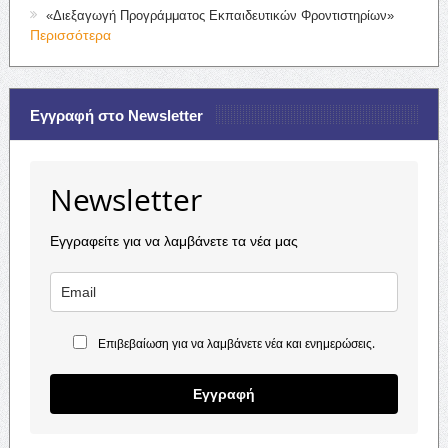
«Διεξαγωγή Προγράμματος Εκπαιδευτικών Φροντιστηρίων»
Περισσότερα
Εγγραφή στο Newsletter
Newsletter
Εγγραφείτε για να λαμβάνετε τα νέα μας
Επιβεβαίωση για να λαμβάνετε νέα και ενημερώσεις.
Εγγραφή