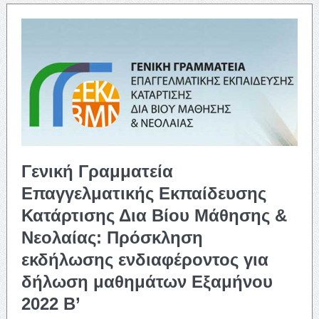
Γενική Γραμματεία
Επαγγελματικής Εκπαίδευσης
Κατάρτισης Δια Βίου Μάθησης &
Νεολαίας: Πρόσκληση
εκδήλωσης ενδιαφέροντος για
δήλωση μαθημάτων Εξαμήνου
2022 Β’