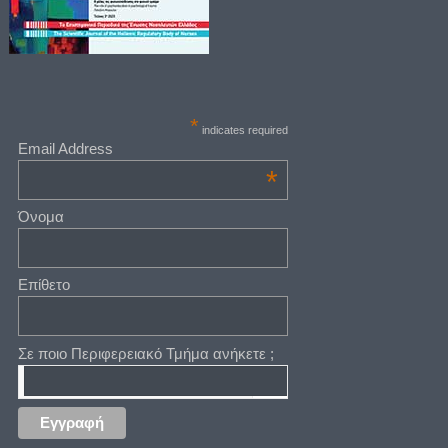
*
indicates required
Email Address
*
Όνομα
Επίθετο
Σε ποιο Περιφερειακό Τμήμα ανήκετε ;