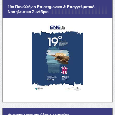
19ο Πανελλήνιο Επιστημονικό & Επαγγελματικό
Νοσηλευτικό Συνέδριο
Ανακοινώσεις για θέσεις εργασίας