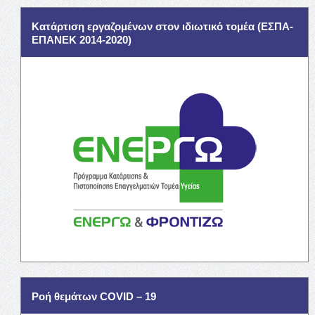
Κατάρτιση εργαζομένων στον ιδιωτικό τομέα (ΕΣΠΑ-
ΕΠΑΝΕΚ 2014-2020)
Ροή θεμάτων COVID – 19