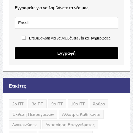
Εγγραφείτε για να λαμβάνετε τα νέα μας
Επιβεβαίωση για να λαμβάνετε νέα και ενημερώσεις.
Εγγραφή
Ετικέτες
2ο ΠΤ
3ο ΠΤ
9ο ΠΤ
10ο ΠΤ
Άρθρα
Έκθεση Πεπραγμένων
Αλλότρια Καθήκοντα
Ανακοινώσεις
Αντιποίηση Επαγγέλματος