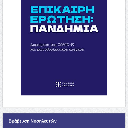
Βράβευση Νοσηλευτών