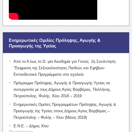
Ενημερωτικές Ομιλίες Πρόληψης, Αγωγής &
Προαγωγής της Υγείας
Από το Α έως το Ω: μία Ακαδημία για Γονείς: 2η Συνάντηση:
“Έκφραση της Σεξουαλικότητας Παιδιών και Εφήβων-
Εκπαιδευτικά Προγράμματα στα σχολεία
Πρόγραμμα Πρόληψης, Αγωγής & Προαγωγής Υγείας σε
συνεργασία με τους Δήμους Αγίας Βαρβάρας, Παλλήνης,
Πετρούπολης, Φυλής, Χίου 2018 – 2019
Ενημερωτικές Ομιλίες Προγραμμάτων Πρόληψης, Αγωγής &
Προαγωγής της Υγείας στους Δήμους Αγίας Βαρβάρας –
Πετρούπολης – Φυλής – Χίου (Μάιος 2019)
Ε.Ν.Ε. – Δήμος Χίου
Περισσότερα