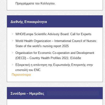
Προγράμματα του Κολλεγίου.
Διεθνής Επικαιρότητα
WHO/Europe Scientific Advisory Board: Call for Experts
World Health Organization – International Council of Nurses:
State of the world’s nursing report 2025
Organisation for Economic Co-operation and Development
(OECD) – Country Health Profiles 2021: Ελλάδα
Εξαιρετική η απάντηση της Ευρωπαϊκής Επιτροπής στην
επιστολή του ENC.
Περισσότερα
Συνέδρια – Ημερίδες