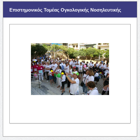
Επιστημονικός Τομέας Ογκολογικής Νοσηλευτικής