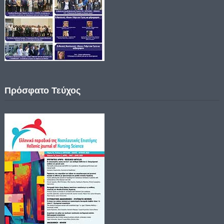
Πρόσφατο Τεύχος