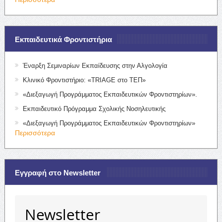
Εκπαιδευτικά Φροντιστήρια
Έναρξη Σεμιναρίων Εκπαίδευσης στην Αλγολογία
Κλινικό Φροντιστήριο: «TRIAGE στο ΤΕΠ»
«Διεξαγωγή Προγράμματος Εκπαιδευτικών Φροντιστηρίων».
Εκπαιδευτικό Πρόγραμμα Σχολικής Νοσηλευτικής
«Διεξαγωγή Προγράμματος Εκπαιδευτικών Φροντιστηρίων»
Περισσότερα
Εγγραφή στο Newsletter
Newsletter