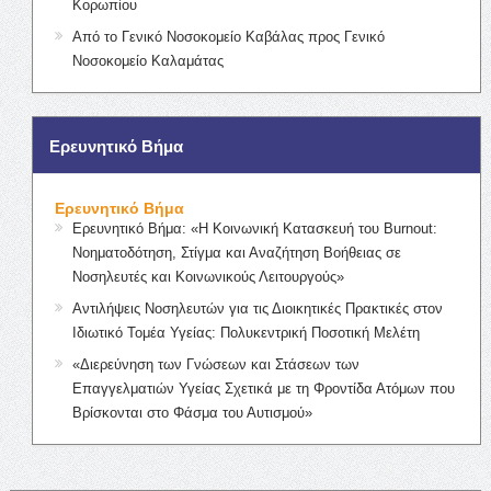
Κορωπίου
Από το Γενικό Νοσοκομείο Καβάλας προς Γενικό
Νοσοκομείο Καλαμάτας
Ερευνητικό Βήμα
Ερευνητικό Βήμα
Ερευνητικό Βήμα: «Η Κοινωνική Κατασκευή του Burnout:
Νοηματοδότηση, Στίγμα και Αναζήτηση Βοήθειας σε
Νοσηλευτές και Κοινωνικούς Λειτουργούς»
Αντιλήψεις Νοσηλευτών για τις Διοικητικές Πρακτικές στον
Ιδιωτικό Τομέα Υγείας: Πολυκεντρική Ποσοτική Μελέτη
«Διερεύνηση των Γνώσεων και Στάσεων των
Επαγγελματιών Υγείας Σχετικά με τη Φροντίδα Ατόμων που
Βρίσκονται στο Φάσμα του Αυτισμού»