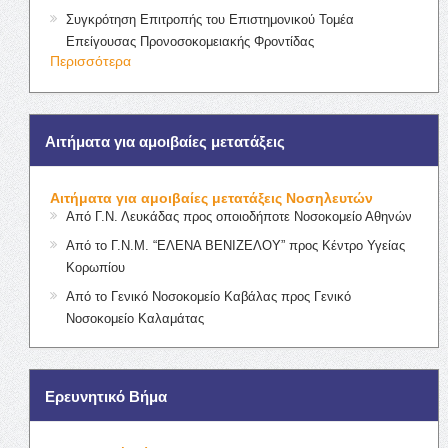
Συγκρότηση Επιτροπής του Επιστημονικού Τομέα
Επείγουσας Προνοσοκομειακής Φροντίδας
Περισσότερα
Αιτήματα για αμοιβαίες μετατάξεις
Αιτήματα για αμοιβαίες μετατάξεις Νοσηλευτών
Από Γ.Ν. Λευκάδας προς οποιοδήποτε Νοσοκομείο Αθηνών
Από το Γ.Ν.Μ. “ΕΛΕΝΑ ΒΕΝΙΖΕΛΟΥ” προς Κέντρο Υγείας
Κορωπίου
Από το Γενικό Νοσοκομείο Καβάλας προς Γενικό
Νοσοκομείο Καλαμάτας
Ερευνητικό Βήμα