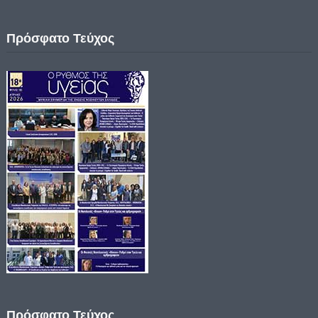
Πρόσφατο Τεύχος
Πρόσφατο Τεύχος