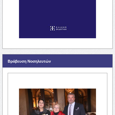
Βράβευση Νοσηλευτών