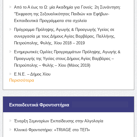
Από το Α έως το Ω: μία Ακαδημία για Γονείς: 2η Συνάντηση:
“Έκφραση της Σεξουαλικότητας Παιδιών και Εφήβων-
Εκπαιδευτικά Προγράμματα στα σχολεία
Πρόγραμμα Πρόληψης, Αγωγής & Προαγωγής Υγείας σε
συνεργασία με τους Δήμους Αγίας Βαρβάρας, Παλλήνης,
Πετρούπολης, Φυλής, Χίου 2018 – 2019
Ενημερωτικές Ομιλίες Προγραμμάτων Πρόληψης, Αγωγής &
Προαγωγής της Υγείας στους Δήμους Αγίας Βαρβάρας –
Πετρούπολης – Φυλής – Χίου (Μάιος 2019)
Ε.Ν.Ε. – Δήμος Χίου
Περισσότερα
Εκπαιδευτικά Φροντιστήρια
Έναρξη Σεμιναρίων Εκπαίδευσης στην Αλγολογία
Κλινικό Φροντιστήριο: «TRIAGE στο ΤΕΠ»