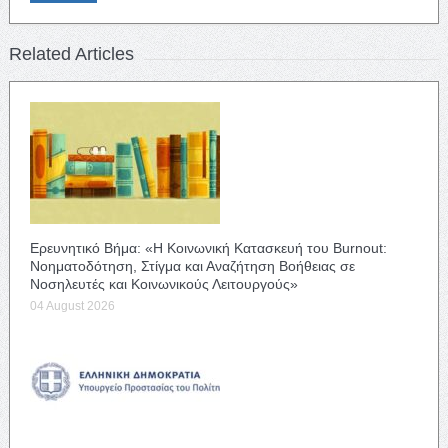
Related Articles
Ερευνητικό Βήμα: «Η Κοινωνική Κατασκευή του Burnout:
Νοηματοδότηση, Στίγμα και Αναζήτηση Βοήθειας σε
Νοσηλευτές και Κοινωνικούς Λειτουργούς»
04 August 2026