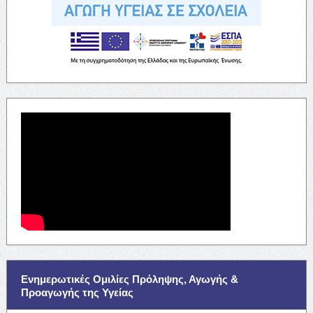
Ενημερωτικές Ομιλίες Πρόληψης, Αγωγής &
Προαγωγής της Υγείας