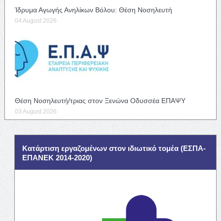
Ίδρυμα Αγωγής Ανηλίκων Βόλου: Θέση Νοσηλευτή
04 August 2026
Θέση Νοσηλευτή/τριας στον Ξενώνα Οδυσσέα ΕΠΑΨΥ
03 August 2026
Κατάρτιση εργαζομένων στον ιδιωτικό τομέα (ΕΣΠΑ-
ΕΠΑΝΕΚ 2014-2020)