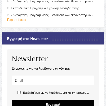
«Διεξαγωγή Προγράμματος Εκπαιδευτικών Φροντιστηρίων».
Εκπαιδευτικό Πρόγραμμα Σχολικής Νοσηλευτικής
«Διεξαγωγή Προγράμματος Εκπαιδευτικών Φροντιστηρίων»
Περισσότερα
Εγγραφή στο Newsletter
Newsletter
Εγγραφείτε για να λαμβάνετε τα νέα μας
Επιβεβαίωση για να λαμβάνετε νέα και ενημερώσεις.
Εγγραφή