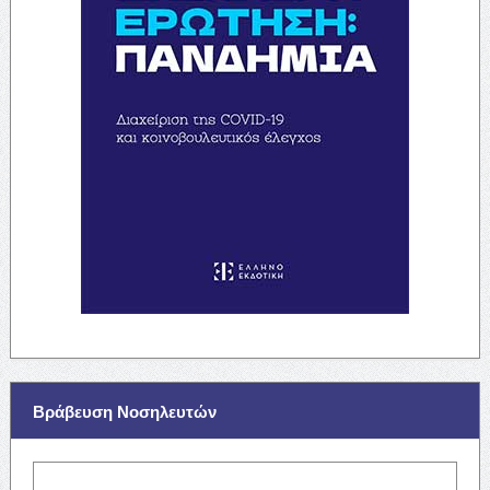
Βράβευση Νοσηλευτών