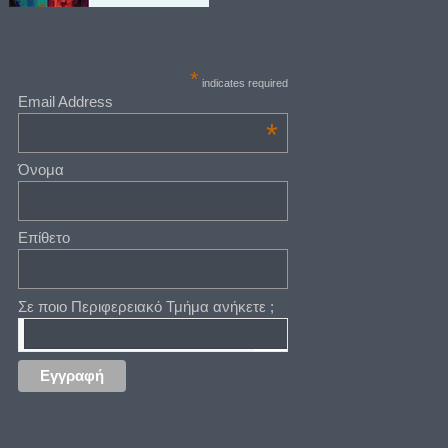
*
indicates required
Email Address
*
Όνομα
Επίθετο
Σε ποιο Περιφερειακό Τμήμα ανήκετε ;