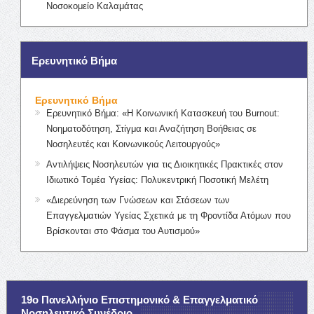
Νοσοκομείο Καλαμάτας
Ερευνητικό Βήμα
Ερευνητικό Βήμα
Ερευνητικό Βήμα: «Η Κοινωνική Κατασκευή του Burnout:
Νοηματοδότηση, Στίγμα και Αναζήτηση Βοήθειας σε
Νοσηλευτές και Κοινωνικούς Λειτουργούς»
Αντιλήψεις Νοσηλευτών για τις Διοικητικές Πρακτικές στον
Ιδιωτικό Τομέα Υγείας: Πολυκεντρική Ποσοτική Μελέτη
«Διερεύνηση των Γνώσεων και Στάσεων των
Επαγγελματιών Υγείας Σχετικά με τη Φροντίδα Ατόμων που
Βρίσκονται στο Φάσμα του Αυτισμού»
19ο Πανελλήνιο Επιστημονικό & Επαγγελματικό
Νοσηλευτικό Συνέδριο