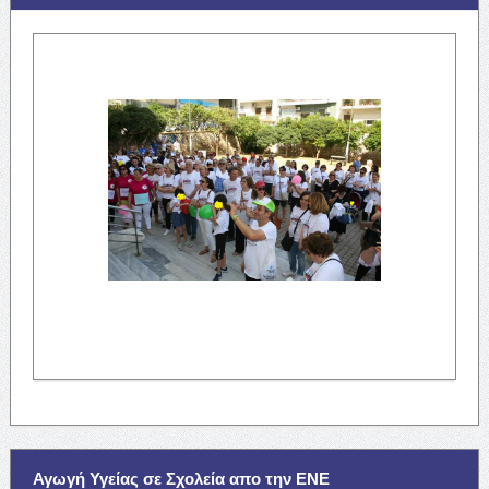
Αγωγή Υγείας σε Σχολεία απο την ΕΝΕ