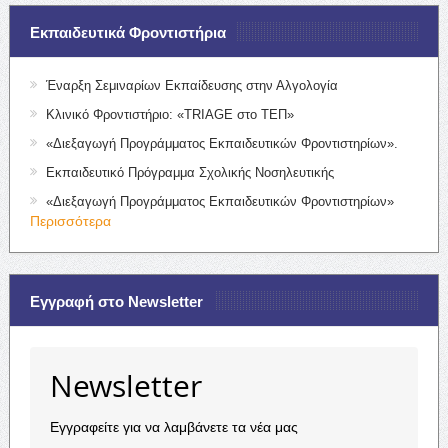
Εκπαιδευτικά Φροντιστήρια
Έναρξη Σεμιναρίων Εκπαίδευσης στην Αλγολογία
Κλινικό Φροντιστήριο: «TRIAGE στο ΤΕΠ»
«Διεξαγωγή Προγράμματος Εκπαιδευτικών Φροντιστηρίων».
Εκπαιδευτικό Πρόγραμμα Σχολικής Νοσηλευτικής
«Διεξαγωγή Προγράμματος Εκπαιδευτικών Φροντιστηρίων»
Περισσότερα
Εγγραφή στο Newsletter
Newsletter
Εγγραφείτε για να λαμβάνετε τα νέα μας