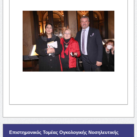
Επιστημονικός Τομέας Ογκολογικής Νοσηλευτικής