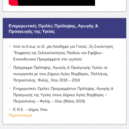
Ενημερωτικές Ομιλίες Πρόληψης, Αγωγής &
Προαγωγής της Υγείας
Από το Α έως το Ω: μία Ακαδημία για Γονείς: 2η Συνάντηση:
“Έκφραση της Σεξουαλικότητας Παιδιών και Εφήβων-
Εκπαιδευτικά Προγράμματα στα σχολεία
Πρόγραμμα Πρόληψης, Αγωγής & Προαγωγής Υγείας σε
συνεργασία με τους Δήμους Αγίας Βαρβάρας, Παλλήνης,
Πετρούπολης, Φυλής, Χίου 2018 – 2019
Ενημερωτικές Ομιλίες Προγραμμάτων Πρόληψης, Αγωγής &
Προαγωγής της Υγείας στους Δήμους Αγίας Βαρβάρας –
Πετρούπολης – Φυλής – Χίου (Μάιος 2019)
Ε.Ν.Ε. – Δήμος Χίου
Περισσότερα