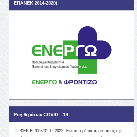
ΕΠΑΝΕΚ 2014-2020)
Ροή θεμάτων COVID – 19
ΦΕΚ Β 7005/31-12-2022: Έκτακτα μέτρα προστασίας της