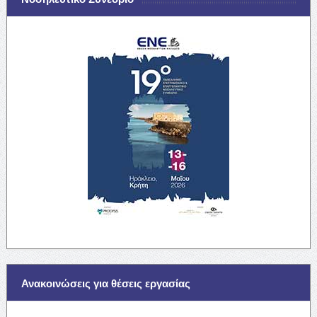
Ανακοινώσεις για θέσεις εργασίας