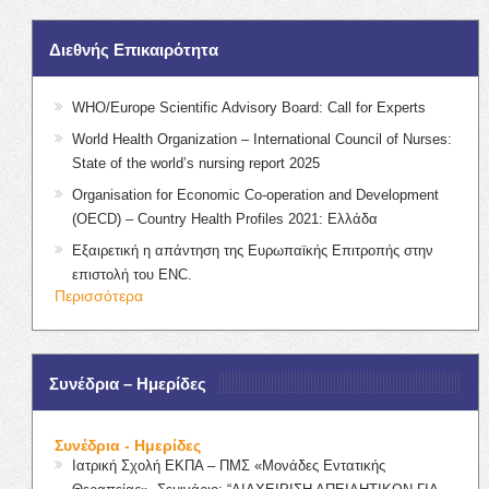
Διεθνής Επικαιρότητα
WHO/Europe Scientific Advisory Board: Call for Experts
World Health Organization – International Council of Nurses:
State of the world’s nursing report 2025
Organisation for Economic Co-operation and Development
(OECD) – Country Health Profiles 2021: Ελλάδα
Εξαιρετική η απάντηση της Ευρωπαϊκής Επιτροπής στην
επιστολή του ENC.
Περισσότερα
Συνέδρια – Ημερίδες
Συνέδρια - Ημερίδες
Ιατρική Σχολή ΕΚΠΑ – ΠΜΣ «Μονάδες Εντατικής