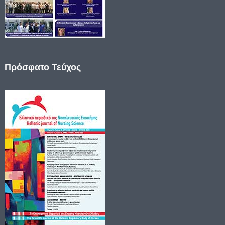
Πρόσφατο Τεύχος