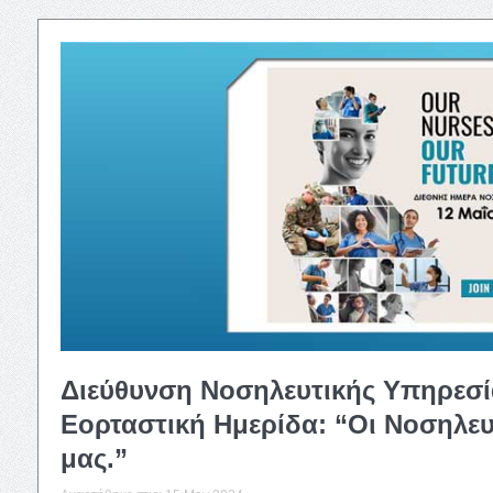
Διεύθυνση Νοσηλευτικής Υπηρεσία
Εορταστική Ημερίδα: “Οι Νοσηλευ
μας.”