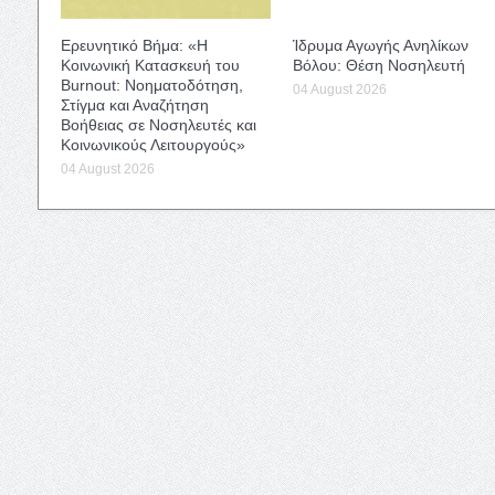
Ερευνητικό Βήμα: «Η
Ίδρυμα Αγωγής Ανηλίκων
Κοινωνική Κατασκευή του
Βόλου: Θέση Νοσηλευτή
Burnout: Νοηματοδότηση,
04 August 2026
Στίγμα και Αναζήτηση
Βοήθειας σε Νοσηλευτές και
Κοινωνικούς Λειτουργούς»
04 August 2026