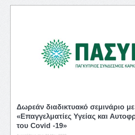
Δωρεάν διαδικτυακό σεμινάριο με
«Επαγγελματίες Υγείας και Αυτοφ
του Covid -19»