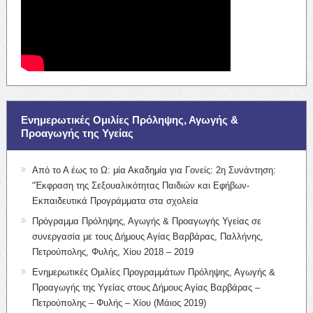
Ενημερωτικές Ομιλίες Πρόληψης, Αγωγής &
Προαγωγής της Υγείας
Από το Α έως το Ω: μία Ακαδημία για Γονείς: 2η Συνάντηση:
“Έκφραση της Σεξουαλικότητας Παιδιών και Εφήβων-
Εκπαιδευτικά Προγράμματα στα σχολεία
Πρόγραμμα Πρόληψης, Αγωγής & Προαγωγής Υγείας σε
συνεργασία με τους Δήμους Αγίας Βαρβάρας, Παλλήνης,
Πετρούπολης, Φυλής, Χίου 2018 – 2019
Ενημερωτικές Ομιλίες Προγραμμάτων Πρόληψης, Αγωγής &
Προαγωγής της Υγείας στους Δήμους Αγίας Βαρβάρας –
Πετρούπολης – Φυλής – Χίου (Μάιος 2019)