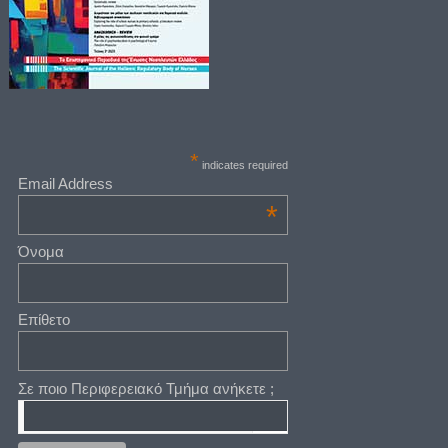
*
indicates required
Email Address
*
Όνομα
Επίθετο
Σε ποιο Περιφερειακό Τμήμα ανήκετε ;