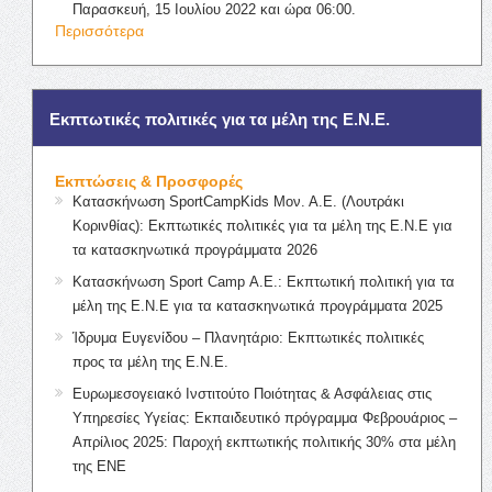
Παρασκευή, 15 Ιουλίου 2022 και ώρα 06:00.
Περισσότερα
Εκπτωτικές πολιτικές για τα μέλη της Ε.Ν.Ε.
Εκπτώσεις & Προσφορές
Κατασκήνωση SportCampKids Μον. Α.Ε. (Λουτράκι
Κορινθίας): Εκπτωτικές πολιτικές για τα μέλη της Ε.Ν.Ε για
τα κατασκηνωτικά προγράμματα 2026
Κατασκήνωση Sport Camp Α.Ε.: Εκπτωτική πολιτική για τα
μέλη της Ε.Ν.Ε για τα κατασκηνωτικά προγράμματα 2025
Ίδρυμα Ευγενίδου – Πλανητάριο: Εκπτωτικές πολιτικές
προς τα μέλη της Ε.Ν.Ε.
Ευρωμεσογειακό Ινστιτούτο Ποιότητας & Ασφάλειας στις
Υπηρεσίες Υγείας: Εκπαιδευτικό πρόγραμμα Φεβρουάριος –
Απρίλιος 2025: Παροχή εκπτωτικής πολιτικής 30% στα μέλη
της ΕΝΕ