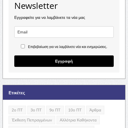
Newsletter
Εγγραφείτε για να λαμβάνετε τα νέα μας
Επιβεβαίωση για να λαμβάνετε νέα και ενημερώσεις.
Εγγραφή
Ετικέτες
2ο ΠΤ
3ο ΠΤ
9ο ΠΤ
10ο ΠΤ
Άρθρα
Έκθεση Πεπραγμένων
Αλλότρια Καθήκοντα