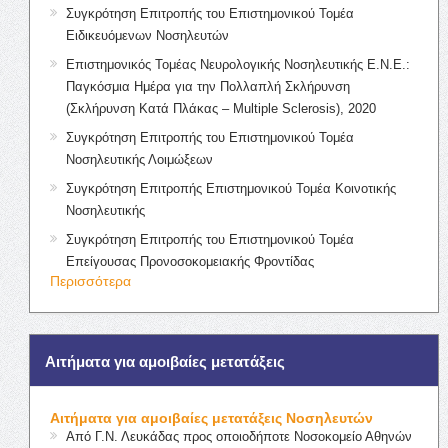
Συγκρότηση Επιτροπής του Επιστημονικού Τομέα
Ειδικευόμενων Νοσηλευτών
Επιστημονικός Τομέας Νευρολογικής Νοσηλευτικής Ε.Ν.Ε.:
Παγκόσμια Ημέρα για την Πολλαπλή Σκλήρυνση
(Σκλήρυνση Κατά Πλάκας – Multiple Sclerosis), 2020
Συγκρότηση Επιτροπής του Επιστημονικού Τομέα
Νοσηλευτικής Λοιμώξεων
Συγκρότηση Επιτροπής Επιστημονικού Τομέα Κοινοτικής
Νοσηλευτικής
Συγκρότηση Επιτροπής του Επιστημονικού Τομέα
Επείγουσας Προνοσοκομειακής Φροντίδας
Περισσότερα
Αιτήματα για αμοιβαίες μετατάξεις
Αιτήματα για αμοιβαίες μετατάξεις Νοσηλευτών
Από Γ.Ν. Λευκάδας προς οποιοδήποτε Νοσοκομείο Αθηνών