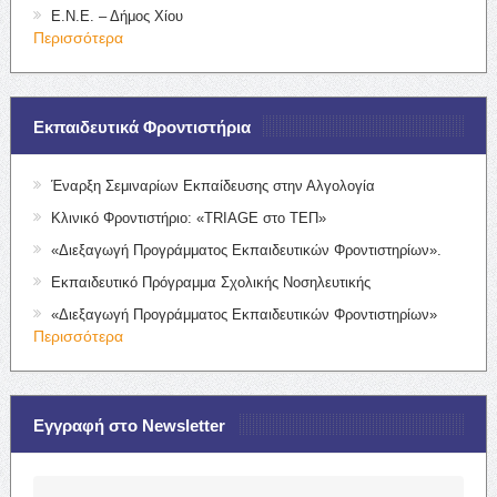
Ε.Ν.Ε. – Δήμος Χίου
Περισσότερα
Εκπαιδευτικά Φροντιστήρια
Έναρξη Σεμιναρίων Εκπαίδευσης στην Αλγολογία
Κλινικό Φροντιστήριο: «TRIAGE στο ΤΕΠ»
«Διεξαγωγή Προγράμματος Εκπαιδευτικών Φροντιστηρίων».
Εκπαιδευτικό Πρόγραμμα Σχολικής Νοσηλευτικής
«Διεξαγωγή Προγράμματος Εκπαιδευτικών Φροντιστηρίων»
Περισσότερα
Εγγραφή στο Newsletter