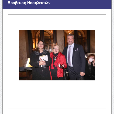
Βράβευση Νοσηλευτών