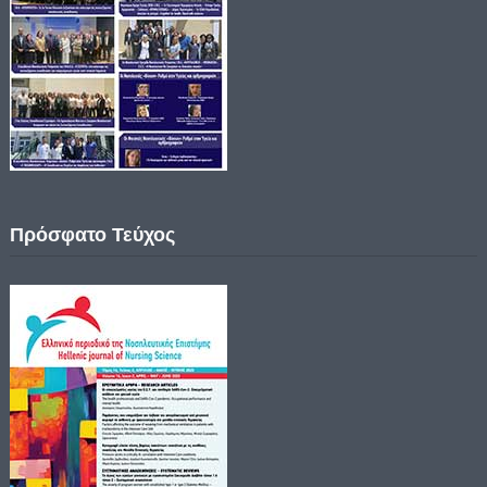
Πρόσφατο Τεύχος