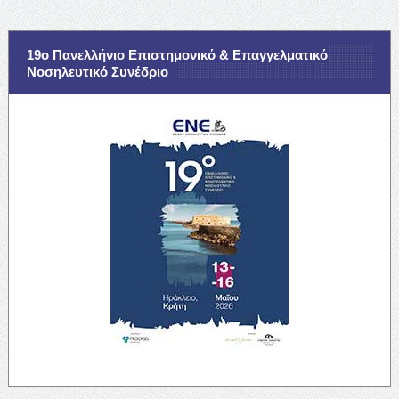
19ο Πανελλήνιο Επιστημονικό & Επαγγελματικό
Νοσηλευτικό Συνέδριο