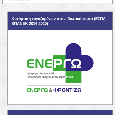
Κατάρτιση εργαζομένων στον ιδιωτικό τομέα (ΕΣΠΑ-
ΕΠΑΝΕΚ 2014-2020)