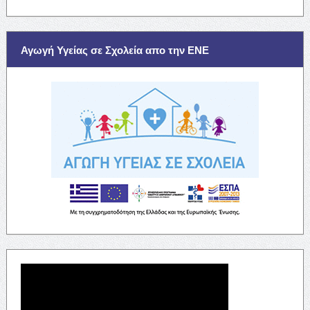
Αγωγή Υγείας σε Σχολεία απο την ΕΝΕ