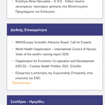
Κολλέγιο Rene Descartes – Ε.Ν.Ε.: Ειδικό πακέτο
οικονομικών προνομίων φοίτησης στα Μεταπτυχιακά
Προγράμματα του Κολλεγίου.
Διεθνής Επικαιρότητα
WHO/Europe Scientific Advisory Board: Call for Experts
World Health Organization – International Council of Nurses:
State of the world’s nursing report 2025
Organisation for Economic Co-operation and Development
(OECD) – Country Health Profiles 2021: Ελλάδα
Εξαιρετική η απάντηση της Ευρωπαϊκής Επιτροπής στην
επιστολή του ENC.
Περισσότερα
Συνέδρια – Ημερίδες