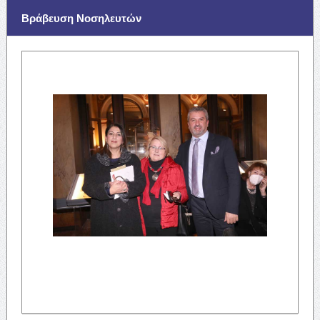
Βράβευση Νοσηλευτών