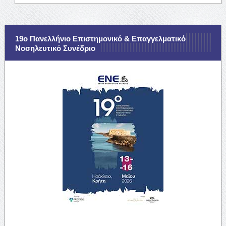
19ο Πανελλήνιο Επιστημονικό & Επαγγελματικό
Νοσηλευτικό Συνέδριο