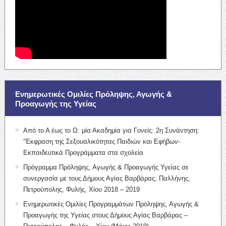
Ενημερωτικές Ομιλίες Πρόληψης, Αγωγής &
Προαγωγής της Υγείας
Από το Α έως το Ω: μία Ακαδημία για Γονείς: 2η Συνάντηση:
“Έκφραση της Σεξουαλικότητας Παιδιών και Εφήβων-
Εκπαιδευτικά Προγράμματα στα σχολεία
Πρόγραμμα Πρόληψης, Αγωγής & Προαγωγής Υγείας σε
συνεργασία με τους Δήμους Αγίας Βαρβάρας, Παλλήνης,
Πετρούπολης, Φυλής, Χίου 2018 – 2019
Ενημερωτικές Ομιλίες Προγραμμάτων Πρόληψης, Αγωγής &
Προαγωγής της Υγείας στους Δήμους Αγίας Βαρβάρας –