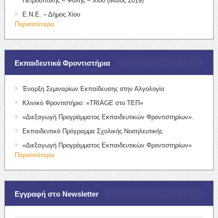
Πετρούπολης – Φυλής – Χίου (Μάιος 2019)
Ε.Ν.Ε. – Δήμος Χίου
Περισσότερα
Εκπαιδευτικά Φροντιστήρια
Έναρξη Σεμιναρίων Εκπαίδευσης στην Αλγολογία
Κλινικό Φροντιστήριο: «TRIAGE στο ΤΕΠ»
«Διεξαγωγή Προγράμματος Εκπαιδευτικών Φροντιστηρίων».
Εκπαιδευτικό Πρόγραμμα Σχολικής Νοσηλευτικής
«Διεξαγωγή Προγράμματος Εκπαιδευτικών Φροντιστηρίων»
Περισσότερα
Εγγραφή στο Newsletter