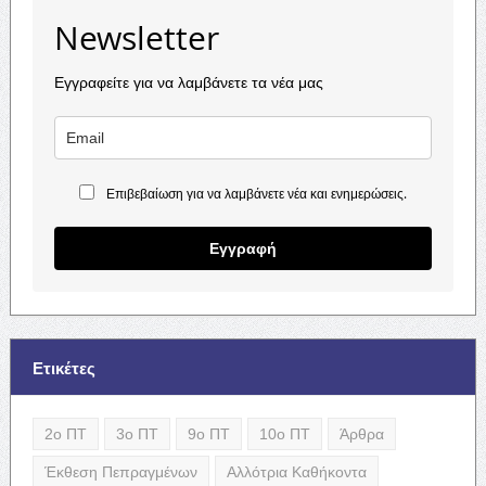
Newsletter
Εγγραφείτε για να λαμβάνετε τα νέα μας
Επιβεβαίωση για να λαμβάνετε νέα και ενημερώσεις.
Εγγραφή
Ετικέτες
2ο ΠΤ
3ο ΠΤ
9ο ΠΤ
10ο ΠΤ
Άρθρα
Έκθεση Πεπραγμένων
Αλλότρια Καθήκοντα