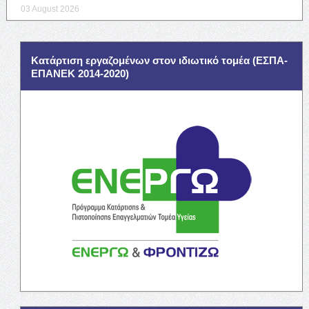
03 August 2026
Κατάρτιση εργαζομένων στον ιδιωτικό τομέα (ΕΣΠΑ-
ΕΠΑΝΕΚ 2014-2020)