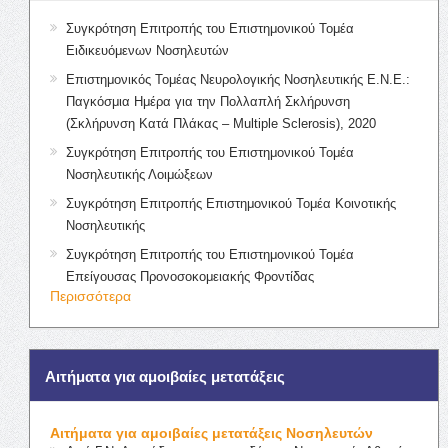
Συγκρότηση Επιτροπής του Επιστημονικού Τομέα
Ειδικευόμενων Νοσηλευτών
Επιστημονικός Τομέας Νευρολογικής Νοσηλευτικής Ε.Ν.Ε.:
Παγκόσμια Ημέρα για την Πολλαπλή Σκλήρυνση
(Σκλήρυνση Κατά Πλάκας – Multiple Sclerosis), 2020
Συγκρότηση Επιτροπής του Επιστημονικού Τομέα
Νοσηλευτικής Λοιμώξεων
Συγκρότηση Επιτροπής Επιστημονικού Τομέα Κοινοτικής
Νοσηλευτικής
Συγκρότηση Επιτροπής του Επιστημονικού Τομέα
Επείγουσας Προνοσοκομειακής Φροντίδας
Περισσότερα
Αιτήματα για αμοιβαίες μετατάξεις
Αιτήματα για αμοιβαίες μετατάξεις Νοσηλευτών