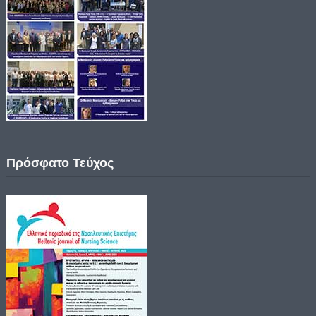
Πρόσφατο Τεύχος