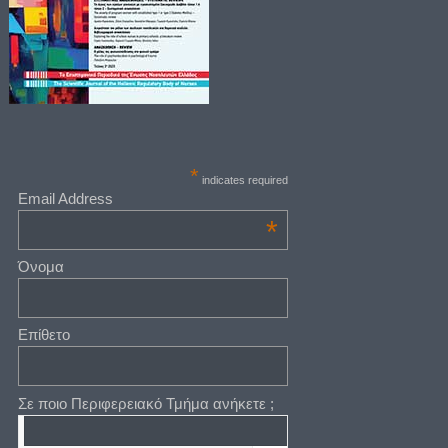
*
indicates required
Email Address
*
Όνομα
Επίθετο
Σε ποιο Περιφερειακό Τμήμα ανήκετε ;