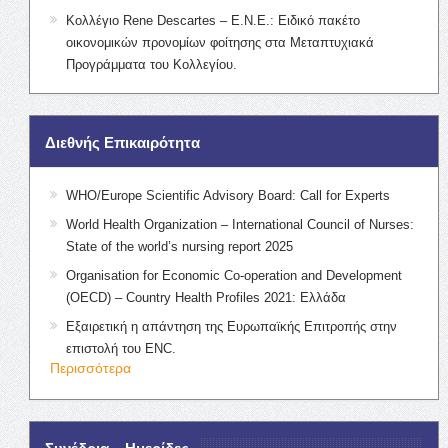
Κολλέγιο Rene Descartes – Ε.Ν.Ε.: Ειδικό πακέτο
οικονομικών προνομίων φοίτησης στα Μεταπτυχιακά
Προγράμματα του Κολλεγίου.
Διεθνής Επικαιρότητα
WHO/Europe Scientific Advisory Board: Call for Experts
World Health Organization – International Council of Nurses:
State of the world’s nursing report 2025
Organisation for Economic Co-operation and Development
(OECD) – Country Health Profiles 2021: Ελλάδα
Εξαιρετική η απάντηση της Ευρωπαϊκής Επιτροπής στην
επιστολή του ENC.
Περισσότερα