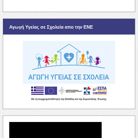
Αγωγή Υγείας σε Σχολεία απο την ΕΝΕ