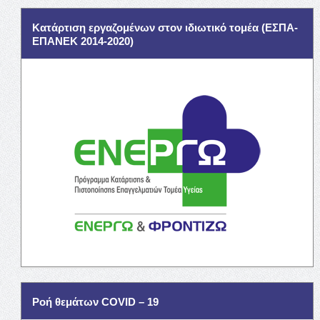
Κατάρτιση εργαζομένων στον ιδιωτικό τομέα (ΕΣΠΑ-
ΕΠΑΝΕΚ 2014-2020)
Ροή θεμάτων COVID – 19