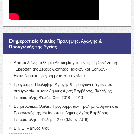
Ενημερωτικές Ομιλίες Πρόληψης, Αγωγής &
Προαγωγής της Υγείας
Από το Α έως το Ω: μία Ακαδημία για Γονείς: 2η Συνάντηση:
“Έκφραση της Σεξουαλικότητας Παιδιών και Εφήβων-
Εκπαιδευτικά Προγράμματα στα σχολεία
Πρόγραμμα Πρόληψης, Αγωγής & Προαγωγής Υγείας σε
συνεργασία με τους Δήμους Αγίας Βαρβάρας, Παλλήνης,
Πετρούπολης, Φυλής, Χίου 2018 – 2019
Ενημερωτικές Ομιλίες Προγραμμάτων Πρόληψης, Αγωγής &
Προαγωγής της Υγείας στους Δήμους Αγίας Βαρβάρας –
Πετρούπολης – Φυλής – Χίου (Μάιος 2019)
Ε.Ν.Ε. – Δήμος Χίου
Περισσότερα