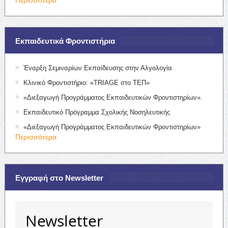
Εκπαιδευτικά Φροντιστήρια
Έναρξη Σεμιναρίων Εκπαίδευσης στην Αλγολογία
Κλινικό Φροντιστήριο: «TRIAGE στο ΤΕΠ»
«Διεξαγωγή Προγράμματος Εκπαιδευτικών Φροντιστηρίων».
Εκπαιδευτικό Πρόγραμμα Σχολικής Νοσηλευτικής
«Διεξαγωγή Προγράμματος Εκπαιδευτικών Φροντιστηρίων»
Περισσότερα
Εγγραφή στο Newsletter
Newsletter