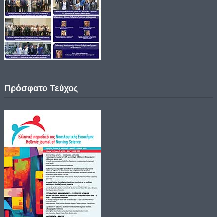
Πρόσφατο Τεύχος