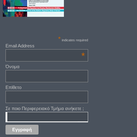
*
indicates required
Email Address
*
Όνομα
Επίθετο
Σε ποιο Περιφερειακό Τμήμα ανήκετε ;