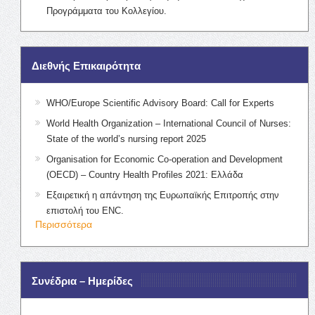
Προγράμματα του Κολλεγίου.
Διεθνής Επικαιρότητα
WHO/Europe Scientific Advisory Board: Call for Experts
World Health Organization – International Council of Nurses:
State of the world’s nursing report 2025
Organisation for Economic Co-operation and Development
(OECD) – Country Health Profiles 2021: Ελλάδα
Εξαιρετική η απάντηση της Ευρωπαϊκής Επιτροπής στην
επιστολή του ENC.
Περισσότερα
Συνέδρια – Ημερίδες