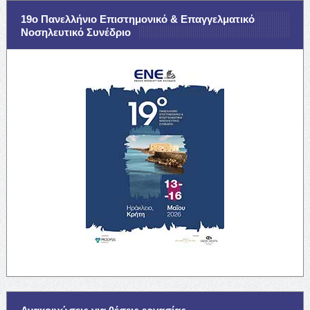
19ο Πανελλήνιο Επιστημονικό & Επαγγελματικό
Νοσηλευτικό Συνέδριο