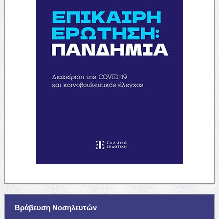
Βράβευση Νοσηλευτών