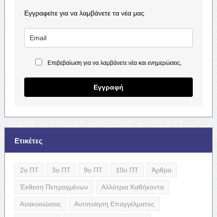
Εγγραφείτε για να λαμβάνετε τα νέα μας
Επιβεβαίωση για να λαμβάνετε νέα και ενημερώσεις.
Εγγραφή
Ετικέτες
2ο ΠΤ
3ο ΠΤ
9ο ΠΤ
10ο ΠΤ
Άρθρα
Έκθεση Πεπραγμένων
Αλλότρια Καθήκοντα
Ανακοινώσεις
Αντιποίηση Επαγγέλματος