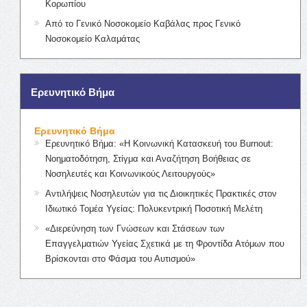
Κορωπίου
Από το Γενικό Νοσοκομείο Καβάλας προς Γενικό
Νοσοκομείο Καλαμάτας
Ερευνητικό Βήμα
Ερευνητικό Βήμα
Ερευνητικό Βήμα: «Η Κοινωνική Κατασκευή του Burnout:
Νοηματοδότηση, Στίγμα και Αναζήτηση Βοήθειας σε
Νοσηλευτές και Κοινωνικούς Λειτουργούς»
Αντιλήψεις Νοσηλευτών για τις Διοικητικές Πρακτικές στον
Ιδιωτικό Τομέα Υγείας: Πολυκεντρική Ποσοτική Μελέτη
«Διερεύνηση των Γνώσεων και Στάσεων των
Επαγγελματιών Υγείας Σχετικά με τη Φροντίδα Ατόμων που
Βρίσκονται στο Φάσμα του Αυτισμού»