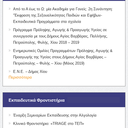
Από το Α έως το Ω: μία Ακαδημία για Γονείς: 2η Συνάντηση:
“Έκφραση της Σεξουαλικότητας Παιδιών και Εφήβων-
Εκπαιδευτικά Προγράμματα στα σχολεία
Πρόγραμμα Πρόληψης, Αγωγής & Προαγωγής Υγείας σε
συνεργασία με τους Δήμους Αγίας Βαρβάρας, Παλλήνης,
Πετρούπολης, Φυλής, Χίου 2018 – 2019
Ενημερωτικές Ομιλίες Προγραμμάτων Πρόληψης, Αγωγής &
Προαγωγής της Υγείας στους Δήμους Αγίας Βαρβάρας –
Πετρούπολης – Φυλής – Χίου (Μάιος 2019)
Ε.Ν.Ε. – Δήμος Χίου
Περισσότερα
Εκπαιδευτικά Φροντιστήρια
Έναρξη Σεμιναρίων Εκπαίδευσης στην Αλγολογία
Κλινικό Φροντιστήριο: «TRIAGE στο ΤΕΠ»