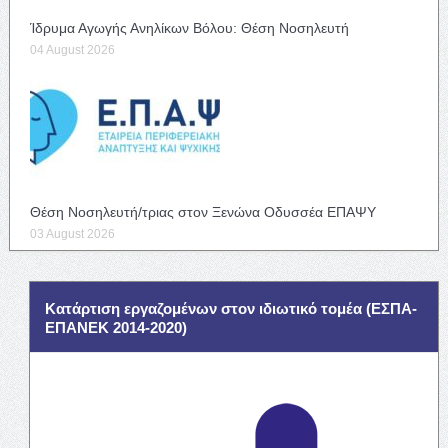
Ίδρυμα Αγωγής Ανηλίκων Βόλου: Θέση Νοσηλευτή
04 August 2026
Θέση Νοσηλευτή/τριας στον Ξενώνα Οδυσσέα ΕΠΑΨΥ
03 August 2026
Κατάρτιση εργαζομένων στον ιδιωτικό τομέα (ΕΣΠΑ-
ΕΠΑΝΕΚ 2014-2020)