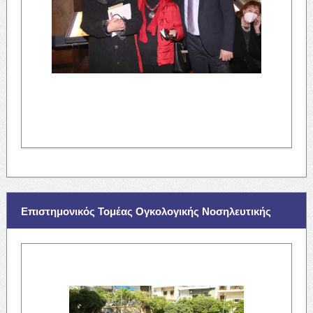
Επιστημονικός Τομέας Ογκολογικής Νοσηλευτικής