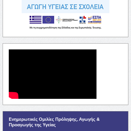
Ενημερωτικές Ομιλίες Πρόληψης, Αγωγής &
Προαγωγής της Υγείας