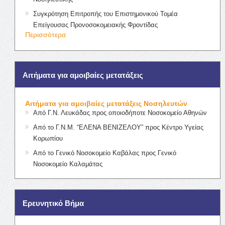
Συγκρότηση Επιτροπής του Επιστημονικού Τομέα
Επείγουσας Προνοσοκομειακής Φροντίδας
Περισσότερα
Αιτήματα για αμοιβαίες μετατάξεις
Αιτήματα για αμοιβαίες μετατάξεις Νοσηλευτών
Από Γ.Ν. Λευκάδας προς οποιοδήποτε Νοσοκομείο Αθηνών
Από το Γ.Ν.Μ. “ΕΛΕΝΑ ΒΕΝΙΖΕΛΟΥ” προς Κέντρο Υγείας
Κορωπίου
Από το Γενικό Νοσοκομείο Καβάλας προς Γενικό
Νοσοκομείο Καλαμάτας
Ερευνητικό Βήμα