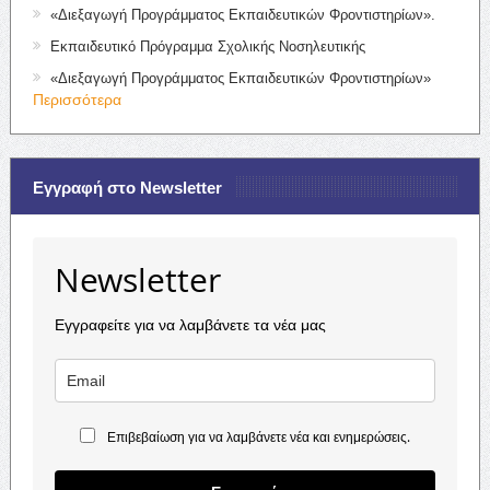
«Διεξαγωγή Προγράμματος Εκπαιδευτικών Φροντιστηρίων».
Εκπαιδευτικό Πρόγραμμα Σχολικής Νοσηλευτικής
«Διεξαγωγή Προγράμματος Εκπαιδευτικών Φροντιστηρίων»
Περισσότερα
Εγγραφή στο Newsletter
Newsletter
Εγγραφείτε για να λαμβάνετε τα νέα μας
Επιβεβαίωση για να λαμβάνετε νέα και ενημερώσεις.