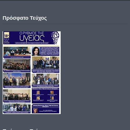
Πρόσφατο Τεύχος