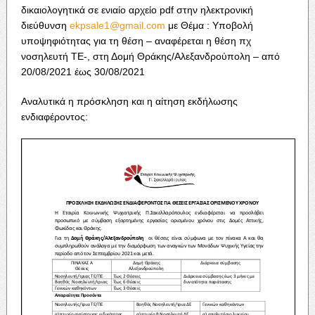
δικαιολογητικά σε ενιαίο αρχείο pdf στην ηλεκτρονική
διεύθυνση
ekpsale1@gmail.com
με Θέμα : Υποβολή
υποψηφιότητας για τη θέση – αναφέρεται η θέση πχ
νοσηλευτή ΤΕ-, στη Δομή Θράκης/Αλεξανδρούπολη – από
20/08/2021 έως 30/08/2021
Αναλυτικά η πρόσκληση και η αίτηση εκδήλωσης
ενδιαφέροντος: