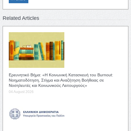
Related Articles
Ερευνητικό Βήμα: «Η Κοινωνική Κατασκευή του Burnout:
Νοηματοδότηση, Στίγμα και Αναζήτηση Βοήθειας σε
Νοσηλευτές και Κοινωνικούς Λειτουργούς»
04 August 2026