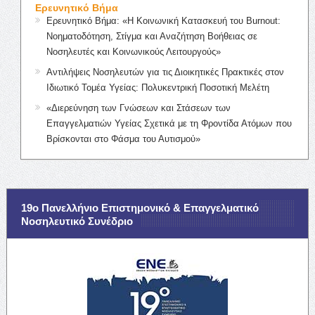
Ερευνητικό Βήμα
Ερευνητικό Βήμα: «Η Κοινωνική Κατασκευή του Burnout:
Νοηματοδότηση, Στίγμα και Αναζήτηση Βοήθειας σε
Νοσηλευτές και Κοινωνικούς Λειτουργούς»
Αντιλήψεις Νοσηλευτών για τις Διοικητικές Πρακτικές στον
Ιδιωτικό Τομέα Υγείας: Πολυκεντρική Ποσοτική Μελέτη
«Διερεύνηση των Γνώσεων και Στάσεων των
Επαγγελματιών Υγείας Σχετικά με τη Φροντίδα Ατόμων που
Βρίσκονται στο Φάσμα του Αυτισμού»
19ο Πανελλήνιο Επιστημονικό & Επαγγελματικό
Νοσηλευτικό Συνέδριο