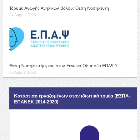
Ίδρυμα Αγωγής Ανηλίκων Βόλου: Θέση Νοσηλευτή
04 August 2026
Θέση Νοσηλευτή/τριας στον Ξενώνα Οδυσσέα ΕΠΑΨΥ
03 August 2026
Κατάρτιση εργαζομένων στον ιδιωτικό τομέα (ΕΣΠΑ-
ΕΠΑΝΕΚ 2014-2020)