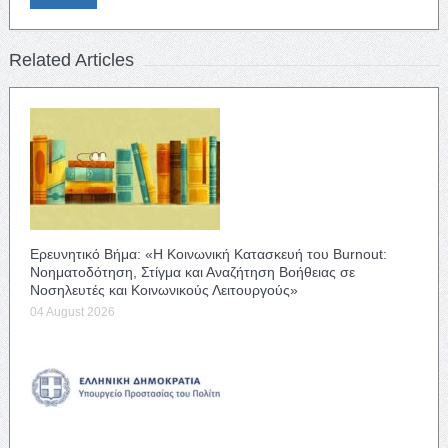
Related Articles
Ερευνητικό Βήμα: «Η Κοινωνική Κατασκευή του Burnout:
Νοηματοδότηση, Στίγμα και Αναζήτηση Βοήθειας σε
Νοσηλευτές και Κοινωνικούς Λειτουργούς»
04 August 2026