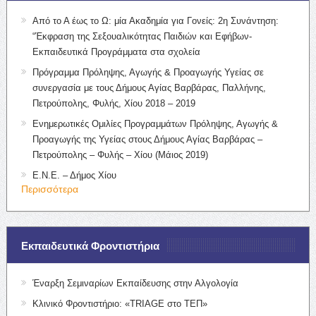
Από το Α έως το Ω: μία Ακαδημία για Γονείς: 2η Συνάντηση:
“Έκφραση της Σεξουαλικότητας Παιδιών και Εφήβων-
Εκπαιδευτικά Προγράμματα στα σχολεία
Πρόγραμμα Πρόληψης, Αγωγής & Προαγωγής Υγείας σε
συνεργασία με τους Δήμους Αγίας Βαρβάρας, Παλλήνης,
Πετρούπολης, Φυλής, Χίου 2018 – 2019
Ενημερωτικές Ομιλίες Προγραμμάτων Πρόληψης, Αγωγής &
Προαγωγής της Υγείας στους Δήμους Αγίας Βαρβάρας –
Πετρούπολης – Φυλής – Χίου (Μάιος 2019)
Ε.Ν.Ε. – Δήμος Χίου
Περισσότερα
Εκπαιδευτικά Φροντιστήρια
Έναρξη Σεμιναρίων Εκπαίδευσης στην Αλγολογία
Κλινικό Φροντιστήριο: «TRIAGE στο ΤΕΠ»