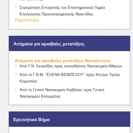
Συγκρότηση Επιτροπής του Επιστημονικού Τομέα
Επείγουσας Προνοσοκομειακής Φροντίδας
Περισσότερα
Αιτήματα για αμοιβαίες μετατάξεις
Αιτήματα για αμοιβαίες μετατάξεις Νοσηλευτών
Από Γ.Ν. Λευκάδας προς οποιοδήποτε Νοσοκομείο Αθηνών
Από το Γ.Ν.Μ. “ΕΛΕΝΑ ΒΕΝΙΖΕΛΟΥ” προς Κέντρο Υγείας
Κορωπίου
Από το Γενικό Νοσοκομείο Καβάλας προς Γενικό
Νοσοκομείο Καλαμάτας
Ερευνητικό Βήμα