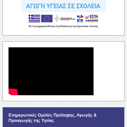
Ενημερωτικές Ομιλίες Πρόληψης, Αγωγής &
Προαγωγής της Υγείας