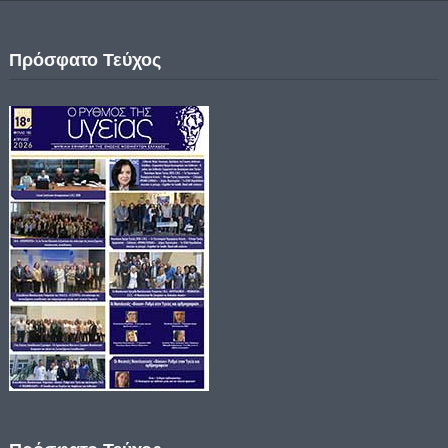
Πρόσφατο Τεύχος