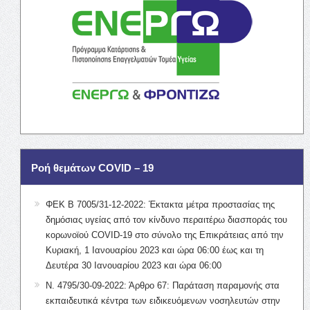
Ροή θεμάτων COVID – 19
ΦΕΚ Β 7005/31-12-2022: Έκτακτα μέτρα προστασίας της
δημόσιας υγείας από τον κίνδυνο περαιτέρω διασποράς του
κορωνοϊού COVID-19 στο σύνολο της Επικράτειας από την
Κυριακή, 1 Ιανουαρίου 2023 και ώρα 06:00 έως και τη
Δευτέρα 30 Ιανουαρίου 2023 και ώρα 06:00
Ν. 4795/30-09-2022: Άρθρο 67: Παράταση παραμονής στα
εκπαιδευτικά κέντρα των ειδικευόμενων νοσηλευτών στην