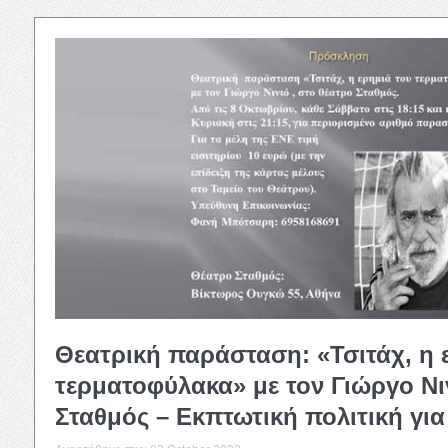
Θεατρική παράσταση: «Τσιτάχ, η 
τερματοφύλακα» με τον Γιώργο Νιν
Σταθμός – Εκπτωτική πολιτική για 