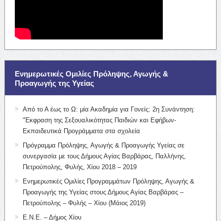
Ενημερωτικές Ομιλίες Πρόληψης, Αγωγής &
Προαγωγής της Υγείας
Από το Α έως το Ω: μία Ακαδημία για Γονείς: 2η Συνάντηση:
“Έκφραση της Σεξουαλικότητας Παιδιών και Εφήβων-
Εκπαιδευτικά Προγράμματα στα σχολεία
Πρόγραμμα Πρόληψης, Αγωγής & Προαγωγής Υγείας σε
συνεργασία με τους Δήμους Αγίας Βαρβάρας, Παλλήνης,
Πετρούπολης, Φυλής, Χίου 2018 – 2019
Ενημερωτικές Ομιλίες Προγραμμάτων Πρόληψης, Αγωγής &
Προαγωγής της Υγείας στους Δήμους Αγίας Βαρβάρας –
Πετρούπολης – Φυλής – Χίου (Μάιος 2019)
Ε.Ν.Ε. – Δήμος Χίου