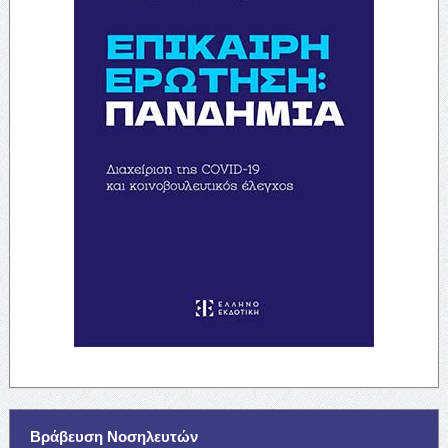
Βράβευση Νοσηλευτών