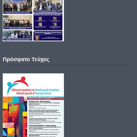
Πρόσφατο Τεύχος