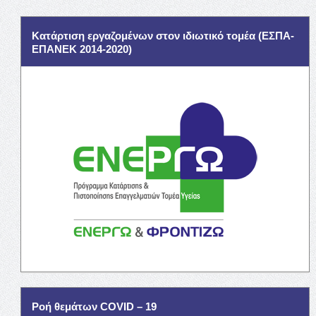
Κατάρτιση εργαζομένων στον ιδιωτικό τομέα (ΕΣΠΑ-
ΕΠΑΝΕΚ 2014-2020)
Ροή θεμάτων COVID – 19