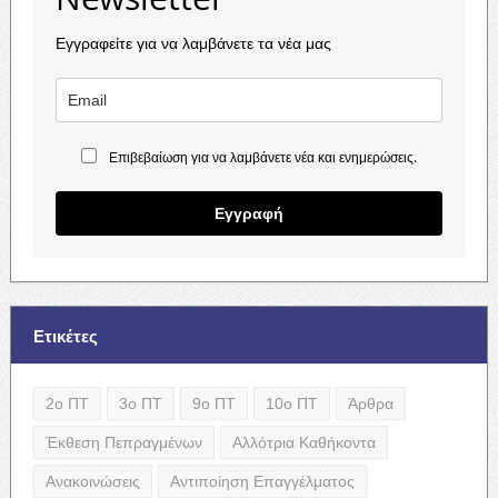
Εγγραφείτε για να λαμβάνετε τα νέα μας
Επιβεβαίωση για να λαμβάνετε νέα και ενημερώσεις.
Εγγραφή
Ετικέτες
2ο ΠΤ
3ο ΠΤ
9ο ΠΤ
10ο ΠΤ
Άρθρα
Έκθεση Πεπραγμένων
Αλλότρια Καθήκοντα
Ανακοινώσεις
Αντιποίηση Επαγγέλματος