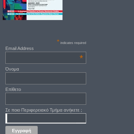
*
indicates required
Email Address
*
Όνομα
Επίθετο
Σε ποιο Περιφερειακό Τμήμα ανήκετε ;