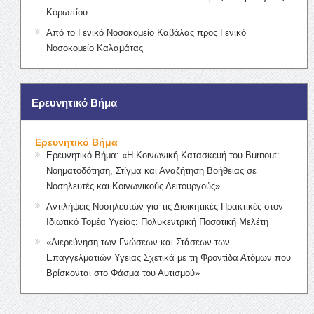
Κορωπίου
Από το Γενικό Νοσοκομείο Καβάλας προς Γενικό
Νοσοκομείο Καλαμάτας
Ερευνητικό Βήμα
Ερευνητικό Βήμα
Ερευνητικό Βήμα: «Η Κοινωνική Κατασκευή του Burnout:
Νοηματοδότηση, Στίγμα και Αναζήτηση Βοήθειας σε
Νοσηλευτές και Κοινωνικούς Λειτουργούς»
Αντιλήψεις Νοσηλευτών για τις Διοικητικές Πρακτικές στον
Ιδιωτικό Τομέα Υγείας: Πολυκεντρική Ποσοτική Μελέτη
«Διερεύνηση των Γνώσεων και Στάσεων των
Επαγγελματιών Υγείας Σχετικά με τη Φροντίδα Ατόμων που
Βρίσκονται στο Φάσμα του Αυτισμού»