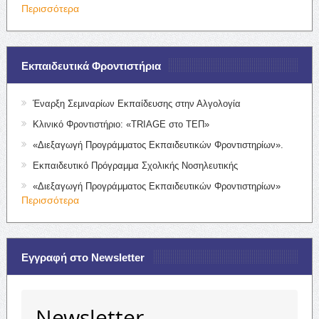
Περισσότερα
Εκπαιδευτικά Φροντιστήρια
Έναρξη Σεμιναρίων Εκπαίδευσης στην Αλγολογία
Κλινικό Φροντιστήριο: «TRIAGE στο ΤΕΠ»
«Διεξαγωγή Προγράμματος Εκπαιδευτικών Φροντιστηρίων».
Εκπαιδευτικό Πρόγραμμα Σχολικής Νοσηλευτικής
«Διεξαγωγή Προγράμματος Εκπαιδευτικών Φροντιστηρίων»
Περισσότερα
Εγγραφή στο Newsletter
Newsletter