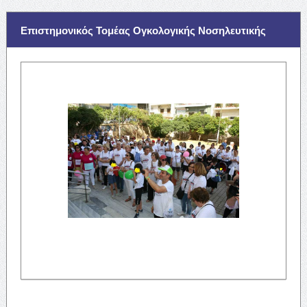
Επιστημονικός Τομέας Ογκολογικής Νοσηλευτικής