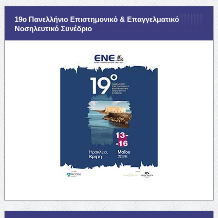
19ο Πανελλήνιο Επιστημονικό & Επαγγελματικό
Νοσηλευτικό Συνέδριο