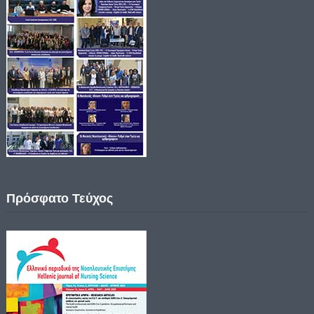
Πρόσφατο Τεύχος