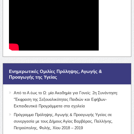
Ενημερωτικές Ομιλίες Πρόληψης, Αγωγής &
Προαγωγής της Υγείας
Από το Α έως το Ω: μία Ακαδημία για Γονείς: 2η Συνάντηση:
“Έκφραση της Σεξουαλικότητας Παιδιών και Εφήβων-
Εκπαιδευτικά Προγράμματα στα σχολεία
Πρόγραμμα Πρόληψης, Αγωγής & Προαγωγής Υγείας σε
συνεργασία με τους Δήμους Αγίας Βαρβάρας, Παλλήνης,
Πετρούπολης, Φυλής, Χίου 2018 – 2019