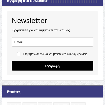
Εγγραφή στο Newsletter
Newsletter
Εγγραφείτε για να λαμβάνετε τα νέα μας
Επιβεβαίωση για να λαμβάνετε νέα και ενημερώσεις.
Εγγραφή
Ετικέτες