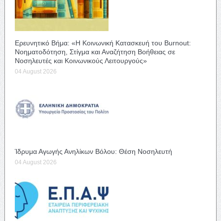
Ερευνητικό Βήμα: «Η Κοινωνική Κατασκευή του Burnout:
Νοηματοδότηση, Στίγμα και Αναζήτηση Βοήθειας σε
Νοσηλευτές και Κοινωνικούς Λειτουργούς»
04 August 2026
Ίδρυμα Αγωγής Ανηλίκων Βόλου: Θέση Νοσηλευτή
04 August 2026