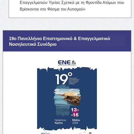
Επαγγελματιών Υγείας Σχετικά με τη Φροντίδα Ατόμων που
Βρίσκονται στο Φάσμα του Αυτισμού»
19ο Πανελλήνιο Επιστημονικό & Επαγγελματικό
Νοσηλευτικό Συνέδριο