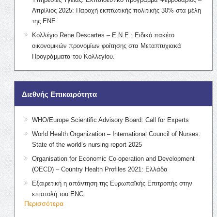
Απρίλιος 2025: Παροχή εκπτωτικής πολιτικής 30% στα μέλη
της ΕΝΕ
Κολλέγιο Rene Descartes – Ε.Ν.Ε.: Ειδικό πακέτο
οικονομικών προνομίων φοίτησης στα Μεταπτυχιακά
Προγράμματα του Κολλεγίου.
Διεθνής Επικαιρότητα
WHO/Europe Scientific Advisory Board: Call for Experts
World Health Organization – International Council of Nurses:
State of the world’s nursing report 2025
Organisation for Economic Co-operation and Development
(OECD) – Country Health Profiles 2021: Ελλάδα
Εξαιρετική η απάντηση της Ευρωπαϊκής Επιτροπής στην
επιστολή του ENC.
Περισσότερα