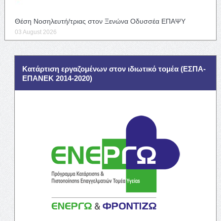
Θέση Νοσηλευτή/τριας στον Ξενώνα Οδυσσέα ΕΠΑΨΥ
03 August 2026
Κατάρτιση εργαζομένων στον ιδιωτικό τομέα (ΕΣΠΑ-
ΕΠΑΝΕΚ 2014-2020)