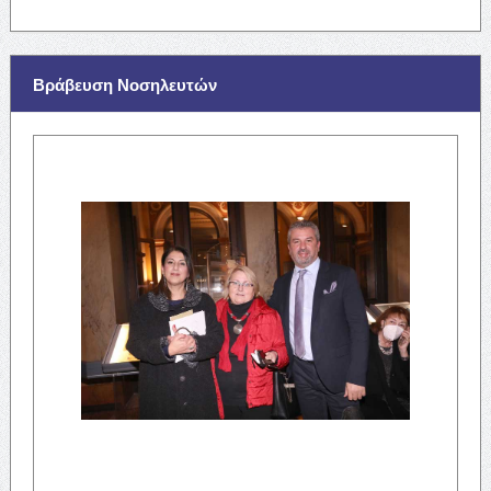
Βράβευση Νοσηλευτών