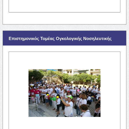
Επιστημονικός Τομέας Ογκολογικής Νοσηλευτικής