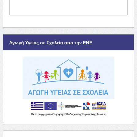
Αγωγή Υγείας σε Σχολεία απο την ΕΝΕ