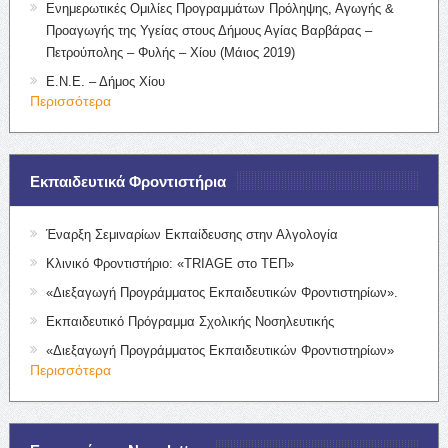
Ενημερωτικές Ομιλίες Προγραμμάτων Πρόληψης, Αγωγής &
Προαγωγής της Υγείας στους Δήμους Αγίας Βαρβάρας –
Πετρούπολης – Φυλής – Χίου (Μάιος 2019)
Ε.Ν.Ε. – Δήμος Χίου
Περισσότερα
Εκπαιδευτικά Φροντιστήρια
Έναρξη Σεμιναρίων Εκπαίδευσης στην Αλγολογία
Κλινικό Φροντιστήριο: «TRIAGE στο ΤΕΠ»
«Διεξαγωγή Προγράμματος Εκπαιδευτικών Φροντιστηρίων».
Εκπαιδευτικό Πρόγραμμα Σχολικής Νοσηλευτικής
«Διεξαγωγή Προγράμματος Εκπαιδευτικών Φροντιστηρίων»
Περισσότερα