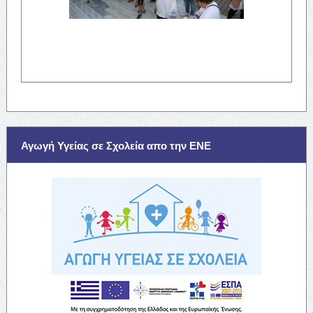
Αγωγή Υγείας σε Σχολεία απο την ΕΝΕ