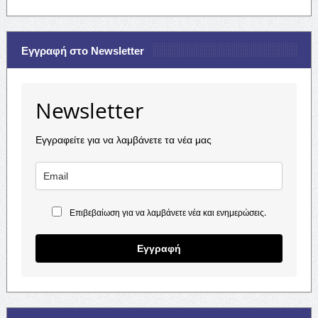
Εγγραφή στο Newsletter
Newsletter
Εγγραφείτε για να λαμβάνετε τα νέα μας
Επιβεβαίωση για να λαμβάνετε νέα και ενημερώσεις.
Εγγραφή