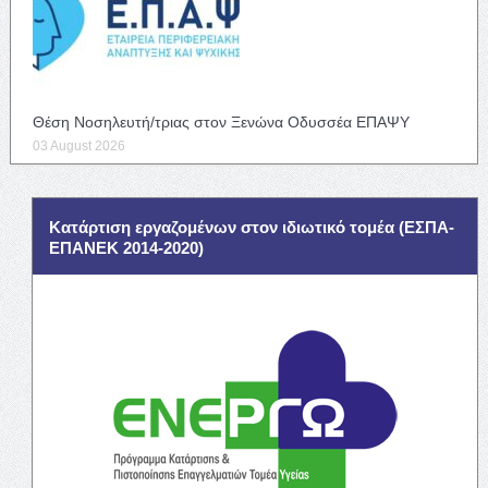
Θέση Νοσηλευτή/τριας στον Ξενώνα Οδυσσέα ΕΠΑΨΥ
03 August 2026
Κατάρτιση εργαζομένων στον ιδιωτικό τομέα (ΕΣΠΑ-
ΕΠΑΝΕΚ 2014-2020)