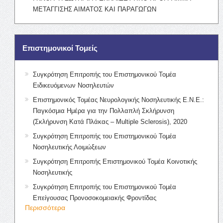
ΜΕΤΑΓΓΙΣΗΣ ΑΙΜΑΤΟΣ ΚΑΙ ΠΑΡΑΓΩΓΩΝ
Επιστημονικοί Τομείς
Συγκρότηση Επιτροπής του Επιστημονικού Τομέα
Ειδικευόμενων Νοσηλευτών
Επιστημονικός Τομέας Νευρολογικής Νοσηλευτικής Ε.Ν.Ε.:
Παγκόσμια Ημέρα για την Πολλαπλή Σκλήρυνση
(Σκλήρυνση Κατά Πλάκας – Multiple Sclerosis), 2020
Συγκρότηση Επιτροπής του Επιστημονικού Τομέα
Νοσηλευτικής Λοιμώξεων
Συγκρότηση Επιτροπής Επιστημονικού Τομέα Κοινοτικής
Νοσηλευτικής
Συγκρότηση Επιτροπής του Επιστημονικού Τομέα
Επείγουσας Προνοσοκομειακής Φροντίδας
Περισσότερα