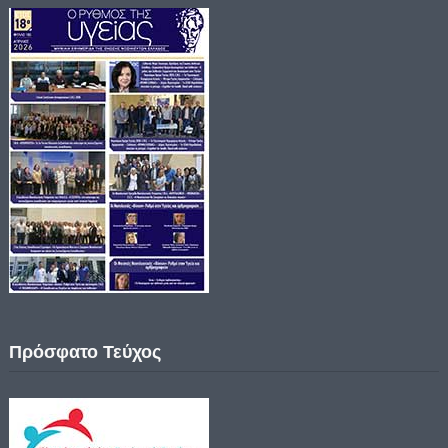
Πρόσφατο Τεύχος