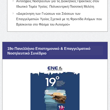
Αντιλήψεις Νοσηλευτών για τις Διοικητικές Πρακτικές στον
Ιδιωτικό Τομέα Υγείας: Πολυκεντρική Ποσοτική Μελέτη
«Διερεύνηση των Γνώσεων και Στάσεων των
Επαγγελματιών Υγείας Σχετικά με τη Φροντίδα Ατόμων που
Βρίσκονται στο Φάσμα του Αυτισμού»
19ο Πανελλήνιο Επιστημονικό & Επαγγελματικό
Νοσηλευτικό Συνέδριο