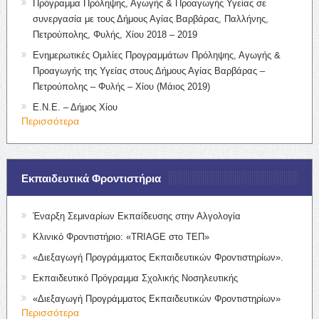
Πρόγραμμα Πρόληψης, Αγωγής & Προαγωγής Υγείας σε
συνεργασία με τους Δήμους Αγίας Βαρβάρας, Παλλήνης,
Πετρούπολης, Φυλής, Χίου 2018 – 2019
Ενημερωτικές Ομιλίες Προγραμμάτων Πρόληψης, Αγωγής &
Προαγωγής της Υγείας στους Δήμους Αγίας Βαρβάρας –
Πετρούπολης – Φυλής – Χίου (Μάιος 2019)
Ε.Ν.Ε. – Δήμος Χίου
Περισσότερα
Εκπαιδευτικά Φροντιστήρια
Έναρξη Σεμιναρίων Εκπαίδευσης στην Αλγολογία
Κλινικό Φροντιστήριο: «TRIAGE στο ΤΕΠ»
«Διεξαγωγή Προγράμματος Εκπαιδευτικών Φροντιστηρίων».
Εκπαιδευτικό Πρόγραμμα Σχολικής Νοσηλευτικής
«Διεξαγωγή Προγράμματος Εκπαιδευτικών Φροντιστηρίων»
Περισσότερα