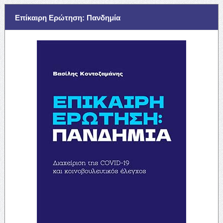
Επίκαιρη Ερώτηση: Πανδημία