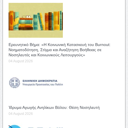
Ερευνητικό Βήμα: «Η Κοινωνική Κατασκευή του Burnout:
Νοηματοδότηση, Στίγμα και Αναζήτηση Βοήθειας σε
Νοσηλευτές και Κοινωνικούς Λειτουργούς»
04 August 2026
Ίδρυμα Αγωγής Ανηλίκων Βόλου: Θέση Νοσηλευτή
04 August 2026