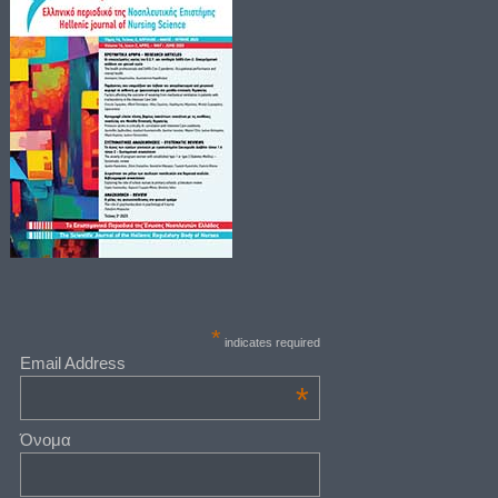
*
indicates required
Email Address
*
Όνομα