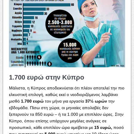
1.700 ευρώ στην Κύπρο
Μάλιστα, η Κύπρος αποδεικνύεται ότι πλέον αποτελεί την πιο
ελκυστική επιλογή, καθώς εκεί ο νεοδιοριζόμενος λαμβάνει
μισθό
1.700 ευρώ
τον μήνα για εργασία
37½ ωρών
την
εβδομάδα. Πίσω στη χώρα, οι μηνιαίες απολαβές δεν
ξεπερνούν τα 850 ευρώ – ή τα 1.000 με επιπλέον ώρες. Στην
Κύπρο, όπου επίσης υπάρχουν μεγάλες ανάγκες σε
προσωπικό, κάθε επιπλέον ώρα αμείβεται με
15 ευρώ,
ποσό