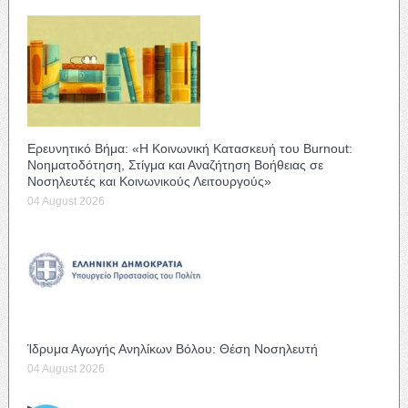
Ερευνητικό Βήμα: «Η Κοινωνική Κατασκευή του Burnout:
Νοηματοδότηση, Στίγμα και Αναζήτηση Βοήθειας σε
Νοσηλευτές και Κοινωνικούς Λειτουργούς»
04 August 2026
Ίδρυμα Αγωγής Ανηλίκων Βόλου: Θέση Νοσηλευτή
04 August 2026