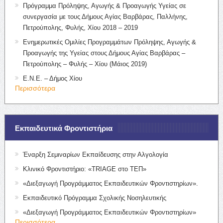
Πρόγραμμα Πρόληψης, Αγωγής & Προαγωγής Υγείας σε
συνεργασία με τους Δήμους Αγίας Βαρβάρας, Παλλήνης,
Πετρούπολης, Φυλής, Χίου 2018 – 2019
Ενημερωτικές Ομιλίες Προγραμμάτων Πρόληψης, Αγωγής &
Προαγωγής της Υγείας στους Δήμους Αγίας Βαρβάρας –
Πετρούπολης – Φυλής – Χίου (Μάιος 2019)
Ε.Ν.Ε. – Δήμος Χίου
Περισσότερα
Εκπαιδευτικά Φροντιστήρια
Έναρξη Σεμιναρίων Εκπαίδευσης στην Αλγολογία
Κλινικό Φροντιστήριο: «TRIAGE στο ΤΕΠ»
«Διεξαγωγή Προγράμματος Εκπαιδευτικών Φροντιστηρίων».
Εκπαιδευτικό Πρόγραμμα Σχολικής Νοσηλευτικής
«Διεξαγωγή Προγράμματος Εκπαιδευτικών Φροντιστηρίων»
Περισσότερα