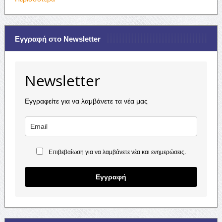
Εγγραφή στο Newsletter
Newsletter
Εγγραφείτε για να λαμβάνετε τα νέα μας
Επιβεβαίωση για να λαμβάνετε νέα και ενημερώσεις.
Εγγραφή