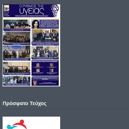
Πρόσφατο Τεύχος