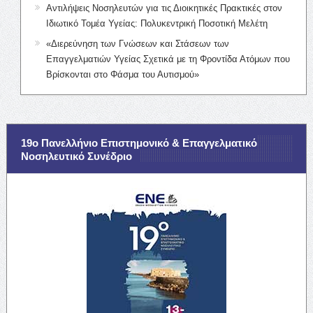
Αντιλήψεις Νοσηλευτών για τις Διοικητικές Πρακτικές στον
Ιδιωτικό Τομέα Υγείας: Πολυκεντρική Ποσοτική Μελέτη
«Διερεύνηση των Γνώσεων και Στάσεων των
Επαγγελματιών Υγείας Σχετικά με τη Φροντίδα Ατόμων που
Βρίσκονται στο Φάσμα του Αυτισμού»
19ο Πανελλήνιο Επιστημονικό & Επαγγελματικό
Νοσηλευτικό Συνέδριο