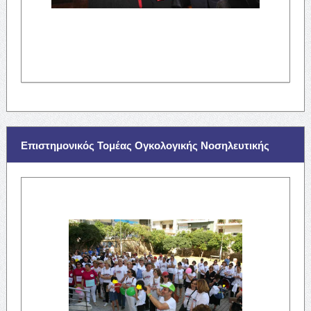
Επιστημονικός Τομέας Ογκολογικής Νοσηλευτικής