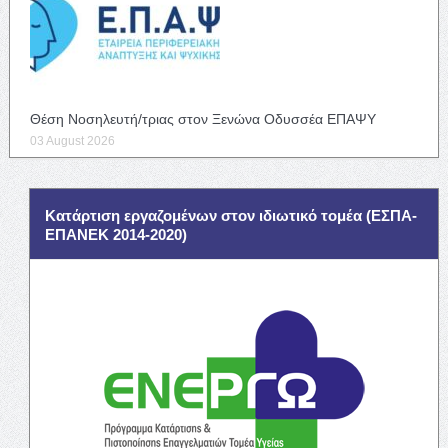
Θέση Νοσηλευτή/τριας στον Ξενώνα Οδυσσέα ΕΠΑΨΥ
03 August 2026
Κατάρτιση εργαζομένων στον ιδιωτικό τομέα (ΕΣΠΑ-
ΕΠΑΝΕΚ 2014-2020)