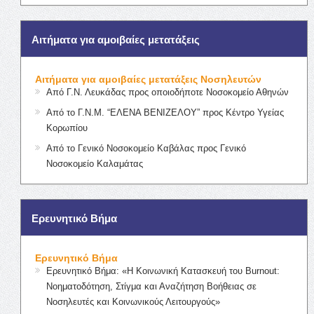
Αιτήματα για αμοιβαίες μετατάξεις
Αιτήματα για αμοιβαίες μετατάξεις Νοσηλευτών
Από Γ.Ν. Λευκάδας προς οποιοδήποτε Νοσοκομείο Αθηνών
Από το Γ.Ν.Μ. “ΕΛΕΝΑ ΒΕΝΙΖΕΛΟΥ” προς Κέντρο Υγείας
Κορωπίου
Από το Γενικό Νοσοκομείο Καβάλας προς Γενικό
Νοσοκομείο Καλαμάτας
Ερευνητικό Βήμα
Ερευνητικό Βήμα
Ερευνητικό Βήμα: «Η Κοινωνική Κατασκευή του Burnout:
Νοηματοδότηση, Στίγμα και Αναζήτηση Βοήθειας σε
Νοσηλευτές και Κοινωνικούς Λειτουργούς»