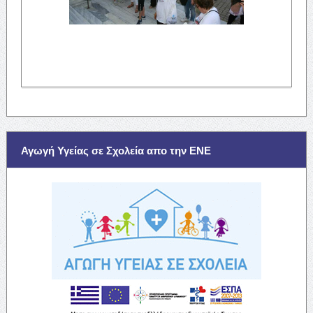
Αγωγή Υγείας σε Σχολεία απο την ΕΝΕ