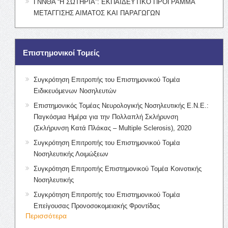
ΓΝΝΘΑ “Η ΣΩΤΗΡΙΑ”: ΕΚΠΑΙΔΕΥΤΙΚΟ ΠΡΟΓΡΑΜΜΑ
ΜΕΤΑΓΓΙΣΗΣ ΑΙΜΑΤΟΣ ΚΑΙ ΠΑΡΑΓΩΓΩΝ
Επιστημονικοί Τομείς
Συγκρότηση Επιτροπής του Επιστημονικού Τομέα
Ειδικευόμενων Νοσηλευτών
Επιστημονικός Τομέας Νευρολογικής Νοσηλευτικής Ε.Ν.Ε.:
Παγκόσμια Ημέρα για την Πολλαπλή Σκλήρυνση
(Σκλήρυνση Κατά Πλάκας – Multiple Sclerosis), 2020
Συγκρότηση Επιτροπής του Επιστημονικού Τομέα
Νοσηλευτικής Λοιμώξεων
Συγκρότηση Επιτροπής Επιστημονικού Τομέα Κοινοτικής
Νοσηλευτικής
Συγκρότηση Επιτροπής του Επιστημονικού Τομέα
Επείγουσας Προνοσοκομειακής Φροντίδας
Περισσότερα