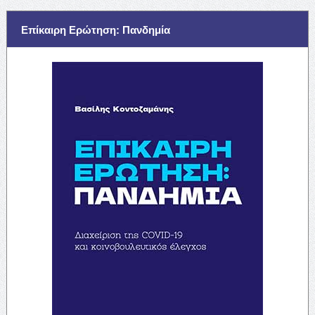
Επίκαιρη Ερώτηση: Πανδημία